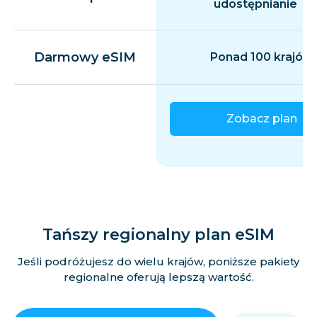
udostępnianie
Darmowy eSIM
Ponad 100 krajów
Zobacz plan
Tańszy regionalny plan eSIM
Jeśli podróżujesz do wielu krajów, poniższe pakiety
regionalne oferują lepszą wartość.