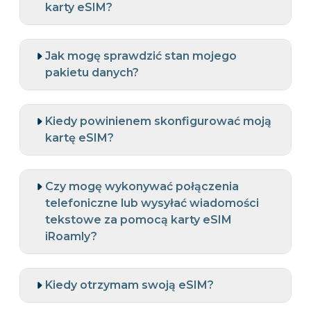
karty eSIM?
Jak mogę sprawdzić stan mojego
pakietu danych?
Kiedy powinienem skonfigurować moją
kartę eSIM?
Czy mogę wykonywać połączenia
telefoniczne lub wysyłać wiadomości
tekstowe za pomocą karty eSIM
iRoamly?
Kiedy otrzymam swoją eSIM?