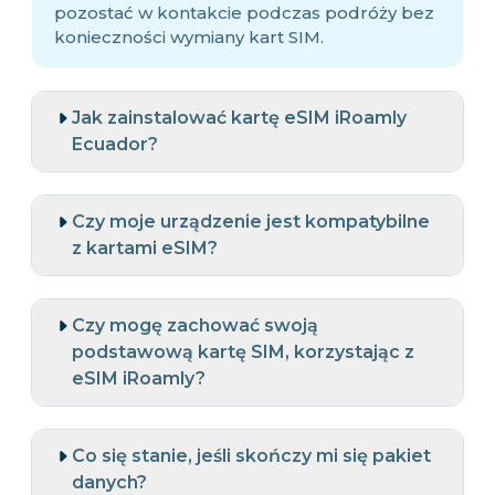
pozostać w kontakcie podczas podróży bez
konieczności wymiany kart SIM.
Jak zainstalować kartę eSIM iRoamly
Ecuador?
Czy moje urządzenie jest kompatybilne
z kartami eSIM?
Czy mogę zachować swoją
podstawową kartę SIM, korzystając z
eSIM iRoamly?
Co się stanie, jeśli skończy mi się pakiet
danych?