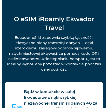
O eSIM iRoamly Ekwador
Travel
Ecuador eSIM zapewnia szybką łączność i
elastyczne plany transmisji danych. Dzięki
szerokiemu zasięgowi ogólnokrajowemu,
natychmiastowej aktywacji za pomocą kodu QR i
nielimitowanemu udostępnianiu hotspotu, jest to
idealny wybór, aby pozostać w kontakcie podczas
całej podróży.
Bądź w kontakcie w całej
Ekwadorze dzięki szybkiej i
niezawodnej transmisji danych 4G za