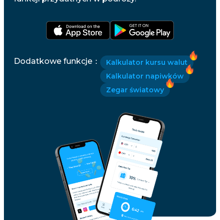
Dodatkowe funkcje
：
Kalkulator kursu walut
Kalkulator napiwków
Zegar światowy