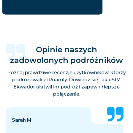
Opinie naszych
zadowolonych podróżników
Poznaj prawdziwe recenzje użytkowników, którzy
podróżowali z iRoamly. Dowiedz się, jak eSIM
Ekwador ułatwił im podróż i zapewnił lepsze
połączenie.
Sarah M.