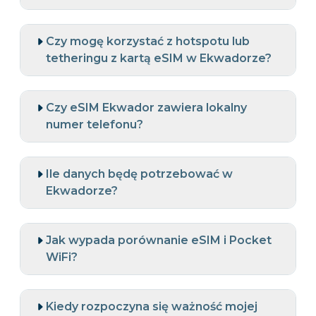
Czy mogę korzystać z hotspotu lub
tetheringu z kartą eSIM w Ekwadorze?
Czy eSIM Ekwador zawiera lokalny
numer telefonu?
Ile danych będę potrzebować w
Ekwadorze?
Jak wypada porównanie eSIM i Pocket
WiFi?
Kiedy rozpoczyna się ważność mojej