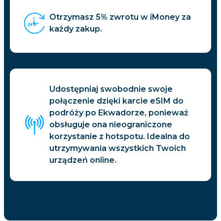
Otrzymasz 5% zwrotu w iMoney za
każdy zakup.
Udostępniaj swobodnie swoje
połączenie dzięki karcie eSIM do
podróży po Ekwadorze, ponieważ
obsługuje ona nieograniczone
korzystanie z hotspotu. Idealna do
utrzymywania wszystkich Twoich
urządzeń online.