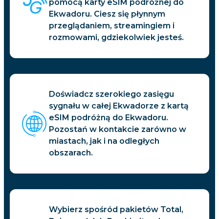
pomocą karty eSIM podróżnej do
Ekwadoru. Ciesz się płynnym
przeglądaniem, streamingiem i
rozmowami, gdziekolwiek jesteś.
Doświadcz szerokiego zasięgu
sygnału w całej Ekwadorze z kartą
eSIM podróżną do Ekwadoru.
Pozostań w kontakcie zarówno w
miastach, jak i na odległych
obszarach.
Wybierz spośród pakietów Total,