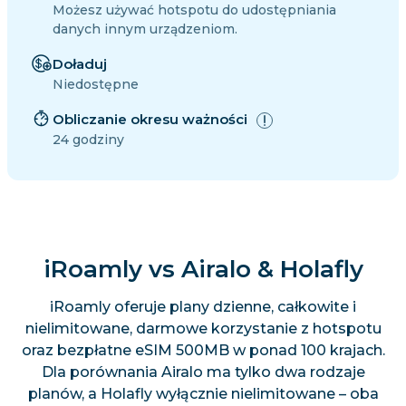
Możesz używać hotspotu do udostępniania
danych innym urządzeniom.
Doładuj
Niedostępne
Obliczanie okresu ważności
24 godziny
iRoamly vs Airalo & Holafly
iRoamly oferuje plany dzienne, całkowite i
nielimitowane, darmowe korzystanie z hotspotu
oraz bezpłatne eSIM 500MB w ponad 100 krajach.
Dla porównania Airalo ma tylko dwa rodzaje
planów, a Holafly wyłącznie nielimitowane – oba