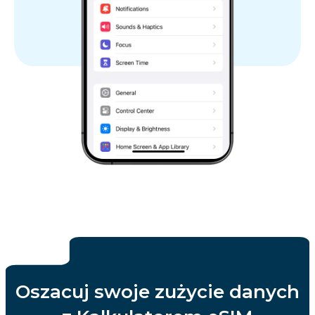
Oszacuj swoje zużycie danych