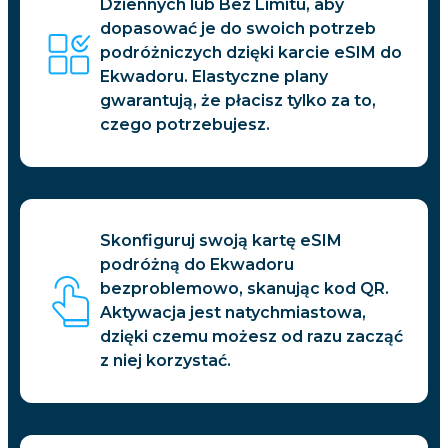
Dziennych lub Bez Limitu, aby
dopasować je do swoich potrzeb
podróżniczych dzięki karcie eSIM do
Ekwadoru. Elastyczne plany
gwarantują, że płacisz tylko za to,
czego potrzebujesz.
Skonfiguruj swoją kartę eSIM
podróżną do Ekwadoru
bezproblemowo, skanując kod QR.
Aktywacja jest natychmiastowa,
dzięki czemu możesz od razu zacząć
z niej korzystać.