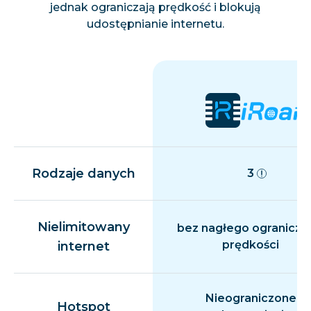
jednak ograniczają prędkość i blokują
udostępnianie internetu.
Rodzaje danych
3
Nielimitowany
bez nagłego ogranicza
prędkości
internet
Nieograniczone
Hotspot