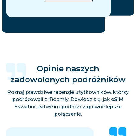
Opinie naszych
zadowolonych podróżników
Poznaj prawdziwe recenzje użytkowników, którzy
podróżowali z iRoamly. Dowiedz się, jak eSIM
Eswatini ułatwił im podróż i zapewnił lepsze
połączenie.