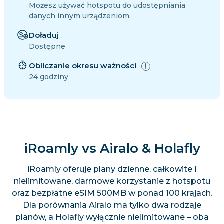
Możesz używać hotspotu do udostępniania
danych innym urządzeniom.
Doładuj
Dostępne
Obliczanie okresu ważności
24 godziny
iRoamly vs Airalo & Holafly
iRoamly oferuje plany dzienne, całkowite i
nielimitowane, darmowe korzystanie z hotspotu
oraz bezpłatne eSIM 500MB w ponad 100 krajach.
Dla porównania Airalo ma tylko dwa rodzaje
planów, a Holafly wyłącznie nielimitowane – oba