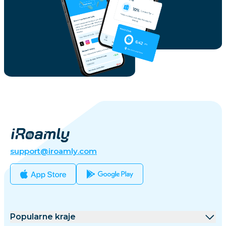
support@iroamly.com
Popularne kraje