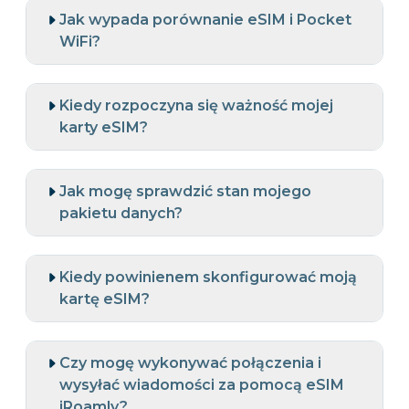
Jak wypada porównanie eSIM i Pocket
WiFi?
Kiedy rozpoczyna się ważność mojej
karty eSIM?
Jak mogę sprawdzić stan mojego
pakietu danych?
Kiedy powinienem skonfigurować moją
kartę eSIM?
Czy mogę wykonywać połączenia i
wysyłać wiadomości za pomocą eSIM
iRoamly?