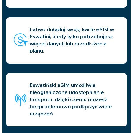
Łatwo doładuj swoją kartę eSIM w
Eswatini, kiedy tylko potrzebujesz
więcej danych lub przedłużenia
planu.
Eswatiński eSIM umożliwia
nieograniczone udostępnianie
hotspotu, dzięki czemu możesz
bezproblemowo podłączyć wiele
urządzeń.