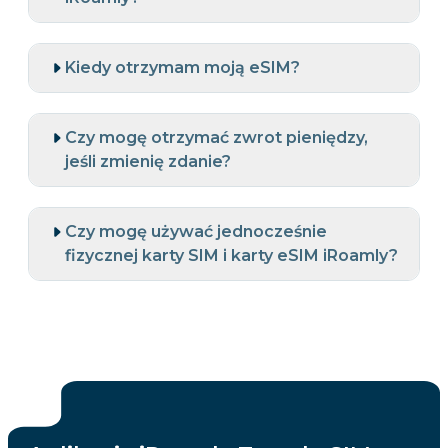
Kiedy otrzymam moją eSIM?
Czy mogę otrzymać zwrot pieniędzy,
jeśli zmienię zdanie?
Czy mogę używać jednocześnie
fizycznej karty SIM i karty eSIM iRoamly?