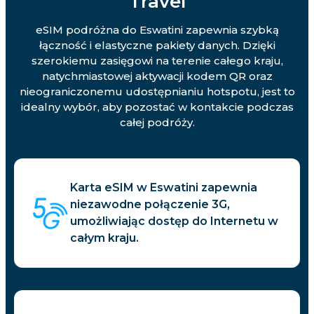
Travel
eSIM podróżna do Eswatini zapewnia szybką
łączność i elastyczne pakiety danych. Dzięki
szerokiemu zasięgowi na terenie całego kraju,
natychmiastowej aktywacji kodem QR oraz
nieograniczonemu udostępnianiu hotspotu, jest to
idealny wybór, aby pozostać w kontakcie podczas
całej podróży.
Karta eSIM w Eswatini zapewnia
niezawodne połączenie 3G,
umożliwiając dostęp do Internetu w
całym kraju.