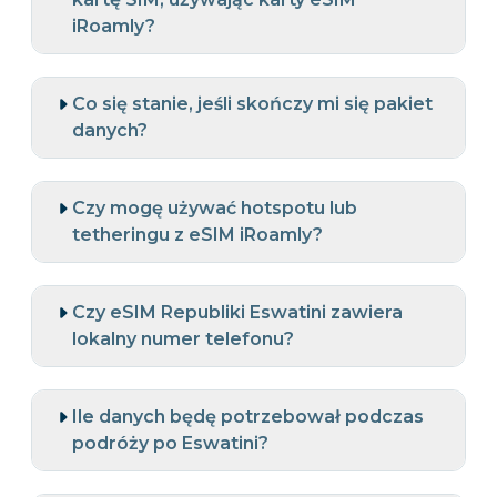
iRoamly?
Co się stanie, jeśli skończy mi się pakiet
danych?
Czy mogę używać hotspotu lub
tetheringu z eSIM iRoamly?
Czy eSIM Republiki Eswatini zawiera
lokalny numer telefonu?
Ile danych będę potrzebował podczas
podróży po Eswatini?