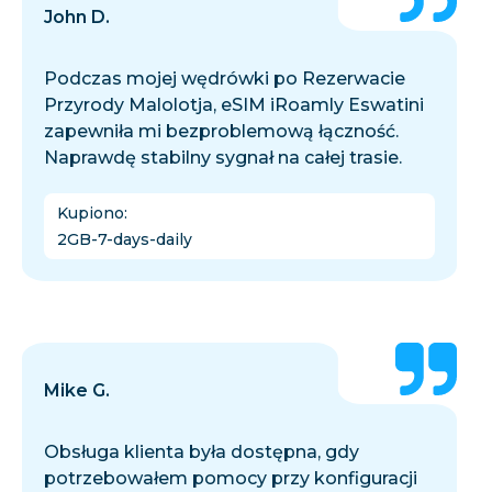
John D.
Podczas mojej wędrówki po Rezerwacie
Przyrody Malolotja, eSIM iRoamly Eswatini
zapewniła mi bezproblemową łączność.
Naprawdę stabilny sygnał na całej trasie.
Kupiono
:
2GB-7-days-daily
Mike G.
Obsługa klienta była dostępna, gdy
potrzebowałem pomocy przy konfiguracji