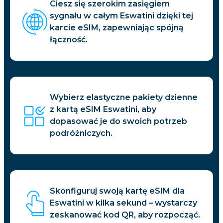
Ciesz się szerokim zasięgiem
sygnału w całym Eswatini dzięki tej
karcie eSIM, zapewniając spójną
łączność.
Wybierz elastyczne pakiety dzienne
z kartą eSIM Eswatini, aby
dopasować je do swoich potrzeb
podróżniczych.
Skonfiguruj swoją kartę eSIM dla
Eswatini w kilka sekund – wystarczy
zeskanować kod QR, aby rozpocząć.