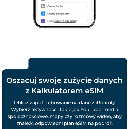
Oszacuj swoje zużycie danych
z Kalkulatorem eSIM
Oblicz zapotrzebowanie na dane z iRoamly.
Wybierz aktywności, takie jak YouTube, media
społecznościowe, mapy czy rozmowy wideo, aby
znaleźć odpowiedni plan eSIM na podróż.