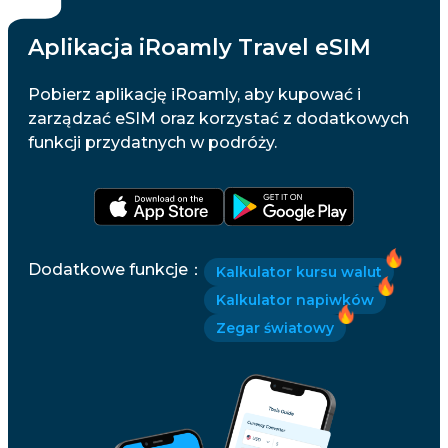
Aplikacja iRoamly Travel eSIM
Pobierz aplikację iRoamly, aby kupować i
zarządzać eSIM oraz korzystać z dodatkowych
funkcji przydatnych w podróży.
Dodatkowe funkcje
：
Kalkulator kursu walut
Kalkulator napiwków
Zegar światowy