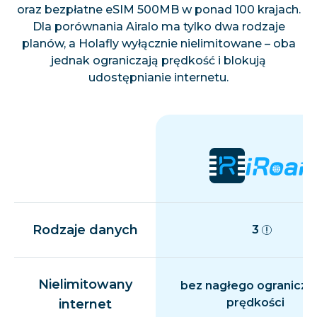
oraz bezpłatne eSIM 500MB w ponad 100 krajach.
Dla porównania Airalo ma tylko dwa rodzaje
planów, a Holafly wyłącznie nielimitowane – oba
jednak ograniczają prędkość i blokują
udostępnianie internetu.
Rodzaje danych
3
Nielimitowany
bez nagłego ogranicza
prędkości
internet