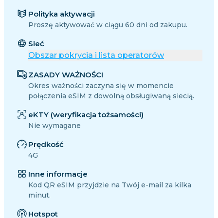
Polityka aktywacji
Proszę aktywować w ciągu 60 dni od zakupu.
Sieć
Obszar pokrycia i lista operatorów
ZASADY WAŻNOŚCI
Okres ważności zaczyna się w momencie
połączenia eSIM z dowolną obsługiwaną siecią.
eKTY (weryfikacja tożsamości)
Nie wymagane
Prędkość
4G
Inne informacje
Kod QR eSIM przyjdzie na Twój e-mail za kilka
minut.
Hotspot