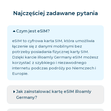
Najczęściej zadawane pytania
Czym jest eSIM?
eSIM to cyfrowa karta SIM, która umożliwia
łączenie się z danymi mobilnymi bez
potrzeby posiadania fizycznej karty SIM.
Dzięki karcie iRoamly Germany eSIM możesz
korzystać z szybkiego i niezawodnego
internetu podczas podróży po Niemczech i
Europie.
Jak zainstalować kartę eSIM iRoamly
Germany?