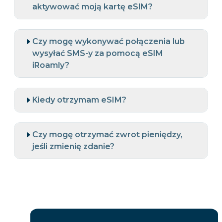
aktywować moją kartę eSIM?
Czy mogę wykonywać połączenia lub
wysyłać SMS-y za pomocą eSIM
iRoamly?
Kiedy otrzymam eSIM?
Czy mogę otrzymać zwrot pieniędzy,
jeśli zmienię zdanie?