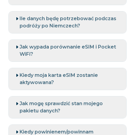
Ile danych będę potrzebować podczas
podróży po Niemczech?
Jak wypada porównanie eSIM i Pocket
WiFi?
Kiedy moja karta eSIM zostanie
aktywowana?
Jak mogę sprawdzić stan mojego
pakietu danych?
Kiedy powinienem/powinnam