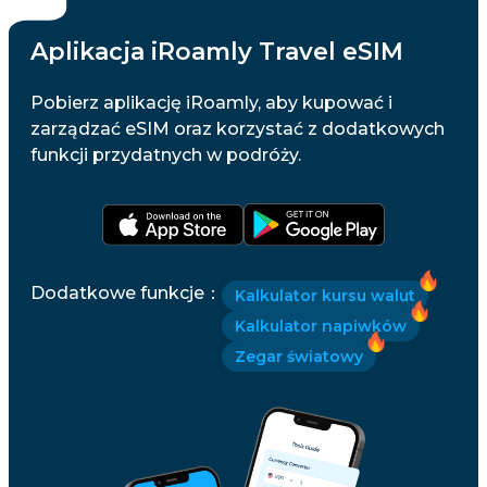
Aplikacja iRoamly Travel eSIM
Pobierz aplikację iRoamly, aby kupować i
zarządzać eSIM oraz korzystać z dodatkowych
funkcji przydatnych w podróży.
Dodatkowe funkcje
：
Kalkulator kursu walut
Kalkulator napiwków
Zegar światowy