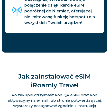
połączenie dzięki karcie eSIM
podróżnej do Niemiec, oferującej
nielimitowaną funkcję hotspotu dla
wszystkich Twoich urządzeń.
Jak zainstalować eSIM
iRoamly Travel
Po zakupie otrzymasz kod QR eSIM oraz kod
aktywacyjny na e-mail lub stronie potwierdzającej.
Wystarczy postępować zgodnie z instrukcją