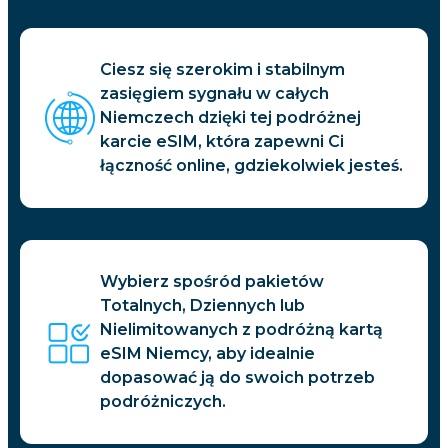
Ciesz się szerokim i stabilnym
zasięgiem sygnału w całych
Niemczech dzięki tej podróżnej
karcie eSIM, która zapewni Ci
łączność online, gdziekolwiek jesteś.
Wybierz spośród pakietów
Totalnych, Dziennych lub
Nielimitowanych z podróżną kartą
eSIM Niemcy, aby idealnie
dopasować ją do swoich potrzeb
podróżniczych.