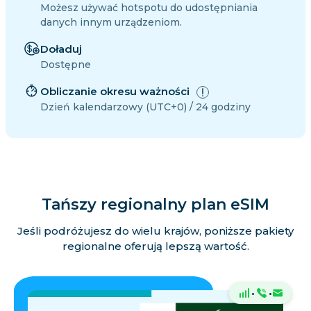
Możesz używać hotspotu do udostępniania
danych innym urządzeniom.
Doładuj
Dostępne
Obliczanie okresu ważności
Dzień kalendarzowy (UTC+0) / 24 godziny
Tańszy regionalny plan eSIM
Jeśli podróżujesz do wielu krajów, poniższe pakiety
regionalne oferują lepszą wartość.
·
·