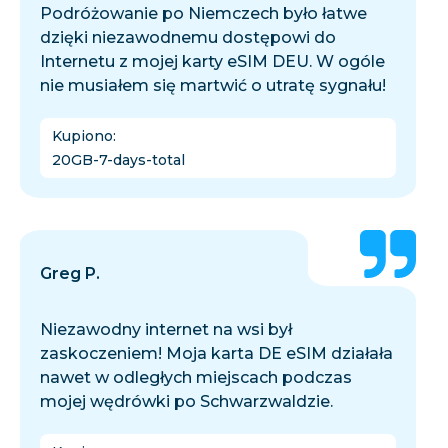
Podróżowanie po Niemczech było łatwe
dzięki niezawodnemu dostępowi do
Internetu z mojej karty eSIM DEU. W ogóle
nie musiałem się martwić o utratę sygnału!
Kupiono
:
20GB-7-days-total
Greg P.
Niezawodny internet na wsi był
zaskoczeniem! Moja karta DE eSIM działała
nawet w odległych miejscach podczas
mojej wędrówki po Schwarzwaldzie.