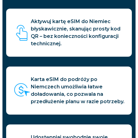
Aktywuj kartę eSIM do Niemiec
błyskawicznie, skanując prosty kod
QR – bez konieczności konfiguracji
technicznej.
Karta eSIM do podróży po
Niemczech umożliwia łatwe
doładowania, co pozwala na
przedłużenie planu w razie potrzeby.
Udostępniaj swobodnie swoje