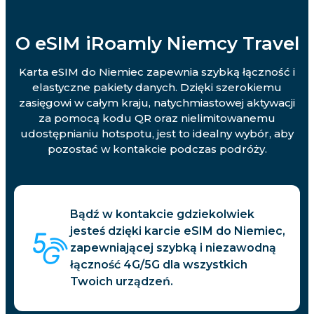
O eSIM iRoamly Niemcy Travel
Karta eSIM do Niemiec zapewnia szybką łączność i
elastyczne pakiety danych. Dzięki szerokiemu
zasięgowi w całym kraju, natychmiastowej aktywacji
za pomocą kodu QR oraz nielimitowanemu
udostępnianiu hotspotu, jest to idealny wybór, aby
pozostać w kontakcie podczas podróży.
Bądź w kontakcie gdziekolwiek
jesteś dzięki karcie eSIM do Niemiec,
zapewniającej szybką i niezawodną
łączność 4G/5G dla wszystkich
Twoich urządzeń.