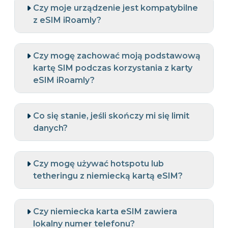
Czy moje urządzenie jest kompatybilne
z eSIM iRoamly?
Czy mogę zachować moją podstawową
kartę SIM podczas korzystania z karty
eSIM iRoamly?
Co się stanie, jeśli skończy mi się limit
danych?
Czy mogę używać hotspotu lub
tetheringu z niemiecką kartą eSIM?
Czy niemiecka karta eSIM zawiera
lokalny numer telefonu?