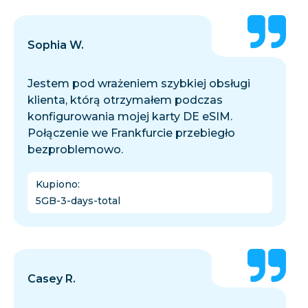
Sophia W.
Jestem pod wrażeniem szybkiej obsługi
klienta, którą otrzymałem podczas
konfigurowania mojej karty DE eSIM.
Połączenie we Frankfurcie przebiegło
bezproblemowo.
Kupiono
:
5GB-3-days-total
Casey R.