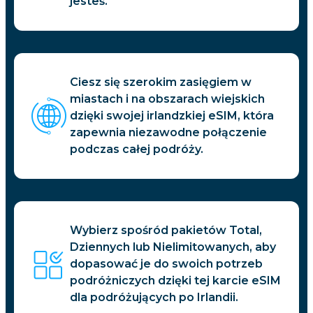
jesteś.
Ciesz się szerokim zasięgiem w
miastach i na obszarach wiejskich
dzięki swojej irlandzkiej eSIM, która
zapewnia niezawodne połączenie
podczas całej podróży.
Wybierz spośród pakietów Total,
Dziennych lub Nielimitowanych, aby
dopasować je do swoich potrzeb
podróżniczych dzięki tej karcie eSIM
dla podróżujących po Irlandii.