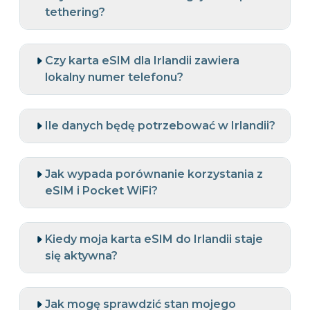
tethering?
Czy karta eSIM dla Irlandii zawiera
lokalny numer telefonu?
Ile danych będę potrzebować w Irlandii?
Jak wypada porównanie korzystania z
eSIM i Pocket WiFi?
Kiedy moja karta eSIM do Irlandii staje
się aktywna?
Jak mogę sprawdzić stan mojego