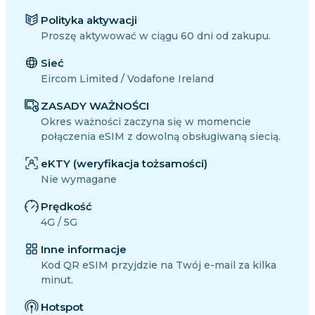
Polityka aktywacji
Proszę aktywować w ciągu 60 dni od zakupu.
Sieć
Eircom Limited / Vodafone Ireland
ZASADY WAŻNOŚCI
Okres ważności zaczyna się w momencie
połączenia eSIM z dowolną obsługiwaną siecią.
eKTY (weryfikacja tożsamości)
Nie wymagane
Prędkość
4G / 5G
Inne informacje
Kod QR eSIM przyjdzie na Twój e-mail za kilka
minut.
Hotspot