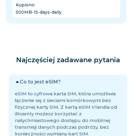
Kupiono
:
500MB-15-days-daily
Najczęściej zadawane pytania
Co to jest eSIM?
eSIM to cyfrowa karta SIM, która umożliwia
łączenie się z sieciami komórkowymi bez
fizycznej karty SIM. Z kartą eSIM Irlandia od
iRoamly możesz korzystać z
natychmiastowego dostępu do mobilnej
transmisji danych podczas podróży, bez
konieczności wymiany kart SIM.