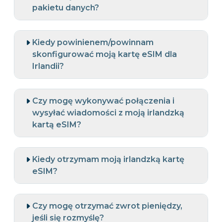
pakietu danych?
Kiedy powinienem/powinnam
skonfigurować moją kartę eSIM dla
Irlandii?
Czy mogę wykonywać połączenia i
wysyłać wiadomości z moją irlandzką
kartą eSIM?
Kiedy otrzymam moją irlandzką kartę
eSIM?
Czy mogę otrzymać zwrot pieniędzy,
jeśli się rozmyślę?