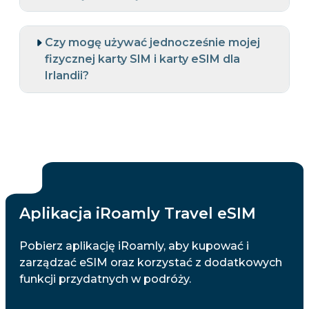
Czy mogę używać jednocześnie mojej
fizycznej karty SIM i karty eSIM dla
Irlandii?
Aplikacja iRoamly Travel eSIM
Pobierz aplikację iRoamly, aby kupować i
zarządzać eSIM oraz korzystać z dodatkowych
funkcji przydatnych w podróży.