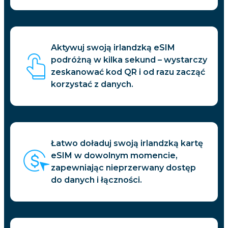
Aktywuj swoją irlandzką eSIM
podróżną w kilka sekund – wystarczy
zeskanować kod QR i od razu zacząć
korzystać z danych.
Łatwo doładuj swoją irlandzką kartę
eSIM w dowolnym momencie,
zapewniając nieprzerwany dostęp
do danych i łączności.