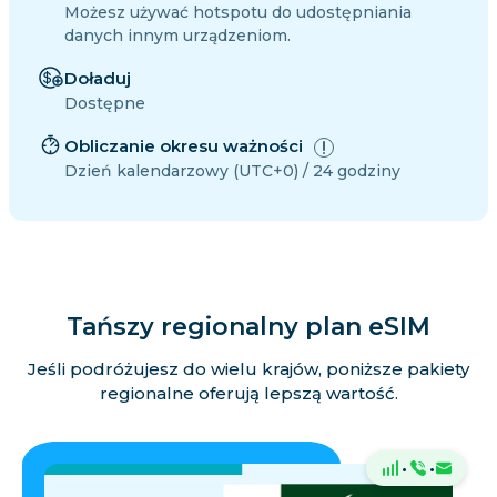
Możesz używać hotspotu do udostępniania
danych innym urządzeniom.
Doładuj
Dostępne
Obliczanie okresu ważności
Dzień kalendarzowy (UTC+0) / 24 godziny
Tańszy regionalny plan eSIM
Jeśli podróżujesz do wielu krajów, poniższe pakiety
regionalne oferują lepszą wartość.
·
·