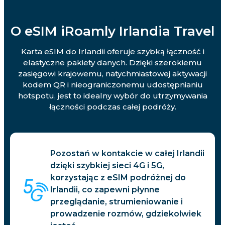
O eSIM iRoamly Irlandia Travel
Karta eSIM do Irlandii oferuje szybką łączność i
elastyczne pakiety danych. Dzięki szerokiemu
zasięgowi krajowemu, natychmiastowej aktywacji
kodem QR i nieograniczonemu udostępnianiu
hotspotu, jest to idealny wybór do utrzymywania
łączności podczas całej podróży.
Pozostań w kontakcie w całej Irlandii
dzięki szybkiej sieci 4G i 5G,
korzystając z eSIM podróżnej do
Irlandii, co zapewni płynne
przeglądanie, strumieniowanie i
prowadzenie rozmów, gdziekolwiek