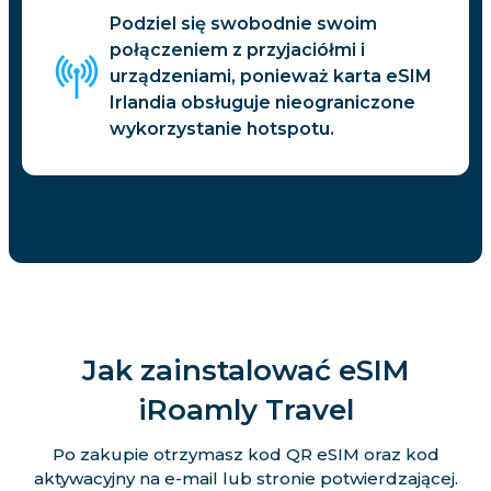
Podziel się swobodnie swoim
połączeniem z przyjaciółmi i
urządzeniami, ponieważ karta eSIM
Irlandia obsługuje nieograniczone
wykorzystanie hotspotu.
Jak zainstalować eSIM
iRoamly Travel
Po zakupie otrzymasz kod QR eSIM oraz kod
aktywacyjny na e-mail lub stronie potwierdzającej.