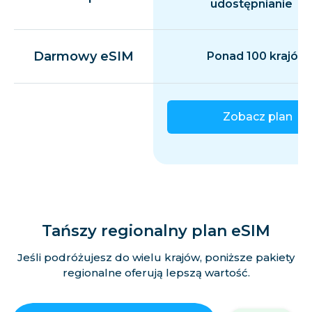
udostępnianie
Darmowy eSIM
Ponad 100 krajów
Zobacz plan
Tańszy regionalny plan eSIM
Jeśli podróżujesz do wielu krajów, poniższe pakiety
regionalne oferują lepszą wartość.