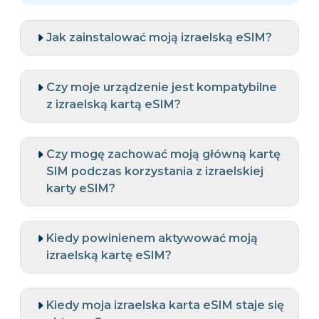
Jak zainstalować moją izraelską eSIM?
Czy moje urządzenie jest kompatybilne
z izraelską kartą eSIM?
Czy mogę zachować moją główną kartę
SIM podczas korzystania z izraelskiej
karty eSIM?
Kiedy powinienem aktywować moją
izraelską kartę eSIM?
Kiedy moja izraelska karta eSIM staje się