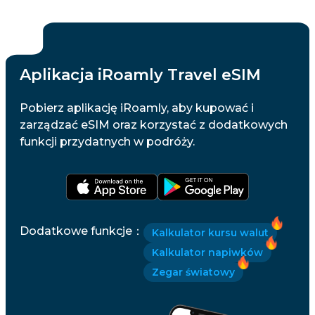
Aplikacja iRoamly Travel eSIM
Pobierz aplikację iRoamly, aby kupować i
zarządzać eSIM oraz korzystać z dodatkowych
funkcji przydatnych w podróży.
Dodatkowe funkcje
：
Kalkulator kursu walut
Kalkulator napiwków
Zegar światowy