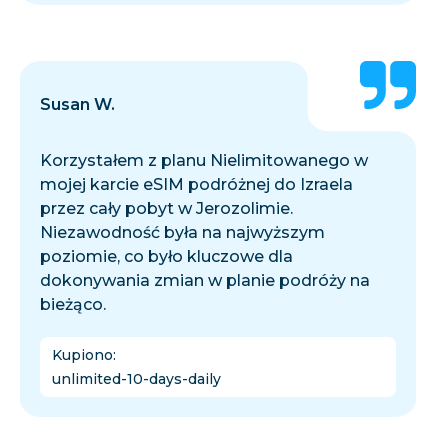
Susan W.
Korzystałem z planu Nielimitowanego w
mojej karcie eSIM podróżnej do Izraela
przez cały pobyt w Jerozolimie.
Niezawodność była na najwyższym
poziomie, co było kluczowe dla
dokonywania zmian w planie podróży na
bieżąco.
Kupiono
:
unlimited-10-days-daily