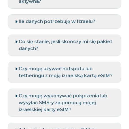
aktywna?
Ile danych potrzebuję w Izraelu?
Co się stanie, jeśli skończy mi się pakiet
danych?
Czy mogę używać hotspotu lub
tetheringu z moją izraelską kartą eSIM?
Czy mogę wykonywać połączenia lub
wysyłać SMS-y za pomocą mojej
izraelskiej karty eSIM?