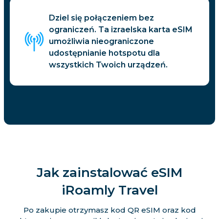
Dziel się połączeniem bez
ograniczeń. Ta izraelska karta eSIM
umożliwia nieograniczone
udostępnianie hotspotu dla
wszystkich Twoich urządzeń.
Jak zainstalować eSIM
iRoamly Travel
Po zakupie otrzymasz kod QR eSIM oraz kod