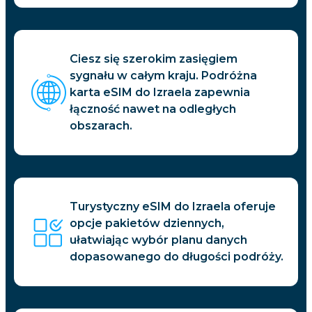
Ciesz się szerokim zasięgiem
sygnału w całym kraju. Podróżna
karta eSIM do Izraela zapewnia
łączność nawet na odległych
obszarach.
Turystyczny eSIM do Izraela oferuje
opcje pakietów dziennych,
ułatwiając wybór planu danych
dopasowanego do długości podróży.