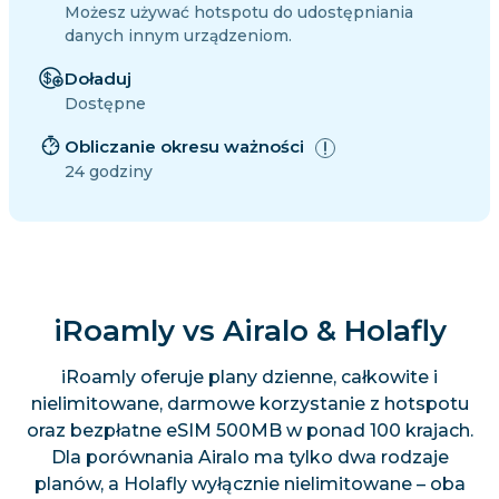
Możesz używać hotspotu do udostępniania
danych innym urządzeniom.
Doładuj
Dostępne
Obliczanie okresu ważności
24 godziny
iRoamly vs Airalo & Holafly
iRoamly oferuje plany dzienne, całkowite i
nielimitowane, darmowe korzystanie z hotspotu
oraz bezpłatne eSIM 500MB w ponad 100 krajach.
Dla porównania Airalo ma tylko dwa rodzaje
planów, a Holafly wyłącznie nielimitowane – oba