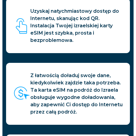
Uzyskaj natychmiastowy dostęp do
Internetu, skanując kod QR.
Instalacja Twojej izraelskiej karty
eSIM jest szybka, prosta i
bezproblemowa.
Z łatwością doładuj swoje dane,
kiedykolwiek zajdzie taka potrzeba.
Ta karta eSIM na podróż do Izraela
obsługuje wygodne doładowania,
aby zapewnić Ci dostęp do Internetu
przez całą podróż.