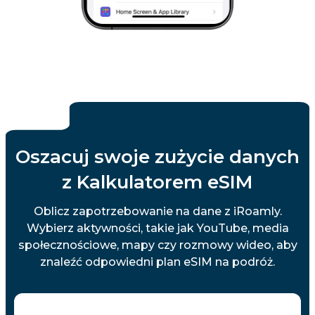
Oszacuj swoje zużycie danych
z Kalkulatorem eSIM
Oblicz zapotrzebowanie na dane z iRoamly.
Wybierz aktywności, takie jak YouTube, media
społecznościowe, mapy czy rozmowy wideo, aby
znaleźć odpowiedni plan eSIM na podróż.