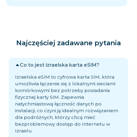
Najczęściej zadawane pytania
Co to jest izraelska karta eSIM?
Izraelska eSIM to cyfrowa karta SIM, która
umożliwia łączenie się z lokalnymi sieciami
komórkowymi bez potrzeby posiadania
fizycznej karty SIM. Zapewnia
natychmiastową łączność danych po
instalacji, co czyni ją idealnym rozwiązaniem
dla podróżnych, którzy chcą mieć
bezproblemowy dostęp do Internetu w
Izraelu.