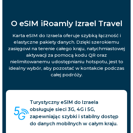
O eSIM iRoamly Izrael Travel
Karta eSIM do Izraela oferuje szybką łączność i
elastyczne pakiety danych. Dzięki szerokiemu
zasięgowi na terenie całego kraju, natychmiastowej
aktywacji za pomocą kodu QR oraz
nielimitowanemu udostępnianiu hotspotu, jest to
idealny wybór, aby pozostać w kontakcie podczas
całej podróży.
Turystyczny eSIM do Izraela
obsługuje sieci 3G, 4G i 5G,
zapewniając szybki i stabilny dostęp
do danych mobilnych w całym kraju.