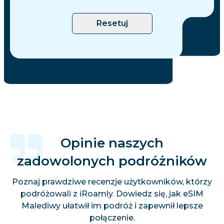
Resetuj
Opinie naszych
zadowolonych podróżników
Poznaj prawdziwe recenzje użytkowników, którzy
podróżowali z iRoamly. Dowiedz się, jak eSIM
Malediwy ułatwił im podróż i zapewnił lepsze
połączenie.