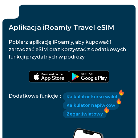
Aplikacja iRoamly Travel eSIM
Pobierz aplikację iRoamly, aby kupować i
zarządzać eSIM oraz korzystać z dodatkowych
funkcji przydatnych w podróży.
Dodatkowe funkcje
：
Kalkulator kursu walut
Kalkulator napiwków
Zegar światowy