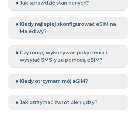
Jak sprawdzić stan danych?
Kiedy najlepiej skonfigurować eSIM na
Malediwy?
Czy mogę wykonywać połączenia i
wysyłać SMS-y za pomocą eSIM?
Kiedy otrzymam mój eSIM?
Jak otrzymać zwrot pieniędzy?