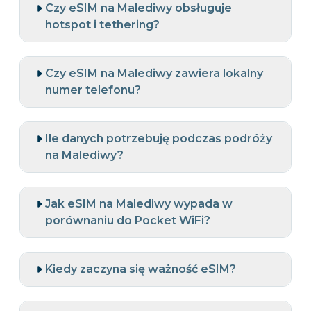
Czy eSIM na Malediwy obsługuje
hotspot i tethering?
Czy eSIM na Malediwy zawiera lokalny
numer telefonu?
Ile danych potrzebuję podczas podróży
na Malediwy?
Jak eSIM na Malediwy wypada w
porównaniu do Pocket WiFi?
Kiedy zaczyna się ważność eSIM?