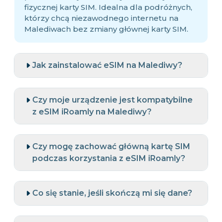
fizycznej karty SIM. Idealna dla podróżnych,
którzy chcą niezawodnego internetu na
Malediwach bez zmiany głównej karty SIM.
Jak zainstalować eSIM na Malediwy?
Czy moje urządzenie jest kompatybilne
z eSIM iRoamly na Malediwy?
Czy mogę zachować główną kartę SIM
podczas korzystania z eSIM iRoamly?
Co się stanie, jeśli skończą mi się dane?