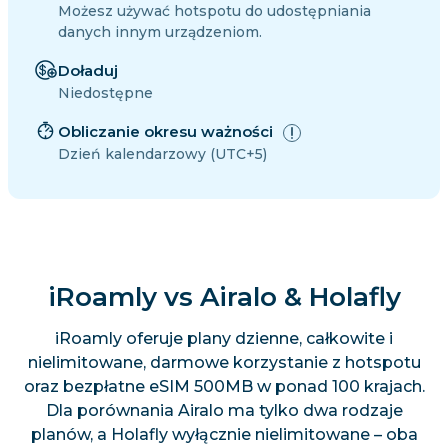
Możesz używać hotspotu do udostępniania
danych innym urządzeniom.
Doładuj
Niedostępne
Obliczanie okresu ważności
Dzień kalendarzowy (UTC+5)
iRoamly vs Airalo & Holafly
iRoamly oferuje plany dzienne, całkowite i
nielimitowane, darmowe korzystanie z hotspotu
oraz bezpłatne eSIM 500MB w ponad 100 krajach.
Dla porównania Airalo ma tylko dwa rodzaje
planów, a Holafly wyłącznie nielimitowane – oba