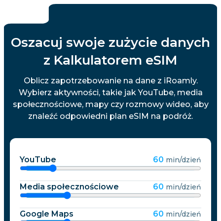
Oszacuj swoje zużycie danych
z Kalkulatorem eSIM
Oblicz zapotrzebowanie na dane z iRoamly.
Wybierz aktywności, takie jak YouTube, media
społecznościowe, mapy czy rozmowy wideo, aby
znaleźć odpowiedni plan eSIM na podróż.
YouTube
60
min/dzień
Media społecznościowe
60
min/dzień
Google Maps
60
min/dzień