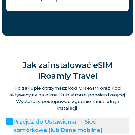
Jak zainstalować eSIM
iRoamly Travel
Po zakupie otrzymasz kod QR eSIM oraz kod
aktywacyjny na e-mail lub stronie potwierdzającej.
Wystarczy postępować zgodnie z instrukcją
instalacji.
Przejdź do Ustawienia → Sieć
1
komórkowa (lub Dane mobilne)