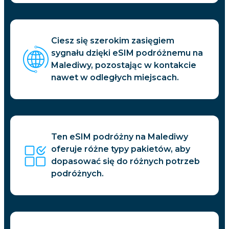
Ciesz się szerokim zasięgiem
sygnału dzięki eSIM podróżnemu na
Malediwy, pozostając w kontakcie
nawet w odległych miejscach.
Ten eSIM podróżny na Malediwy
oferuje różne typy pakietów, aby
dopasować się do różnych potrzeb
podróżnych.