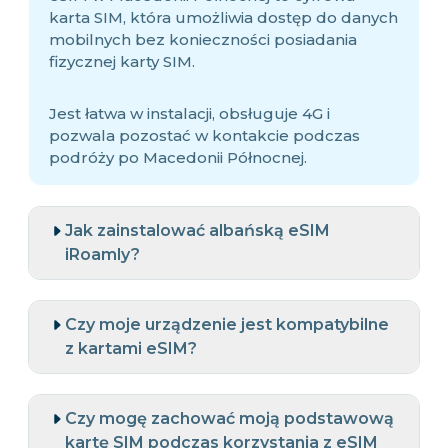
karta SIM, która umożliwia dostęp do danych
mobilnych bez konieczności posiadania
fizycznej karty SIM.
Jest łatwa w instalacji, obsługuje 4G i
pozwala pozostać w kontakcie podczas
podróży po Macedonii Północnej.
Jak zainstalować albańską eSIM
iRoamly?
Czy moje urządzenie jest kompatybilne
z kartami eSIM?
Czy mogę zachować moją podstawową
kartę SIM podczas korzystania z eSIM