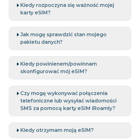
Kiedy rozpoczyna się ważność mojej
karty eSIM?
Jak mogę sprawdzić stan mojego
pakietu danych?
Kiedy powinienem/powinnam
skonfigurować mój eSIM?
Czy mogę wykonywać połączenia
telefoniczne lub wysyłać wiadomości
SMS za pomocą karty eSIM iRoamly?
Kiedy otrzymam moją eSIM?