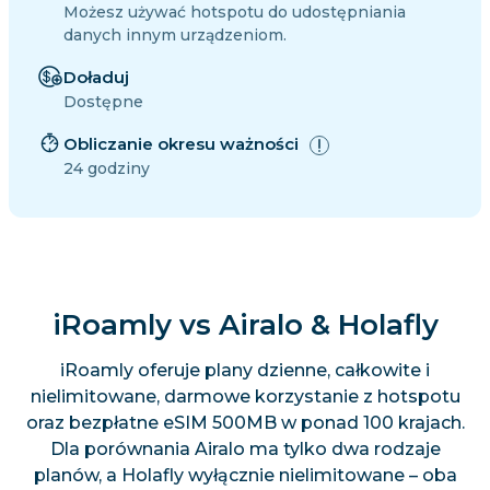
Możesz używać hotspotu do udostępniania
danych innym urządzeniom.
Doładuj
Dostępne
Obliczanie okresu ważności
24 godziny
iRoamly vs Airalo & Holafly
iRoamly oferuje plany dzienne, całkowite i
nielimitowane, darmowe korzystanie z hotspotu
oraz bezpłatne eSIM 500MB w ponad 100 krajach.
Dla porównania Airalo ma tylko dwa rodzaje
planów, a Holafly wyłącznie nielimitowane – oba