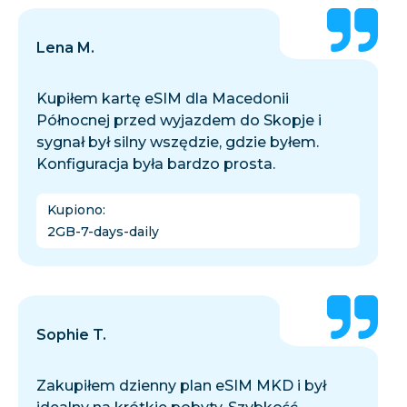
Lena M.
Kupiłem kartę eSIM dla Macedonii
Północnej przed wyjazdem do Skopje i
sygnał był silny wszędzie, gdzie byłem.
Konfiguracja była bardzo prosta.
Kupiono
:
2GB-7-days-daily
Sophie T.
Zakupiłem dzienny plan eSIM MKD i był