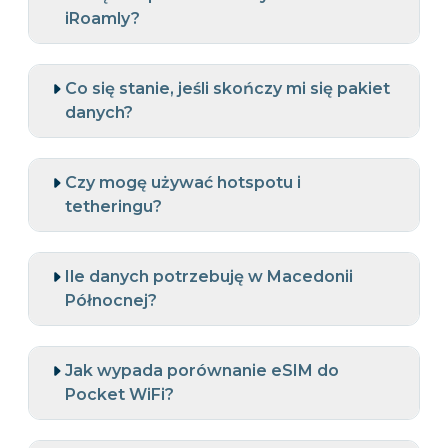
iRoamly?
Co się stanie, jeśli skończy mi się pakiet
danych?
Czy mogę używać hotspotu i
tetheringu?
Ile danych potrzebuję w Macedonii
Północnej?
Jak wypada porównanie eSIM do
Pocket WiFi?