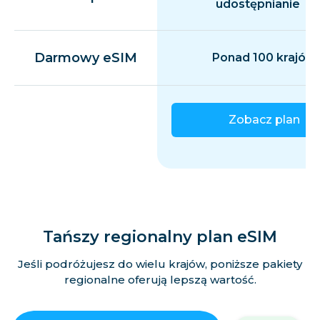
udostępnianie
Darmowy eSIM
Ponad 100 krajów
Zobacz plan
Tańszy regionalny plan eSIM
Jeśli podróżujesz do wielu krajów, poniższe pakiety
regionalne oferują lepszą wartość.