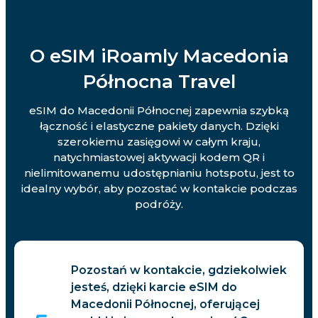
O eSIM iRoamly Macedonia
Północna Travel
eSIM do Macedonii Północnej zapewnia szybką
łączność i elastyczne pakiety danych. Dzięki
szerokiemu zasięgowi w całym kraju,
natychmiastowej aktywacji kodem QR i
nielimitowanemu udostępnianiu hotspotu, jest to
idealny wybór, aby pozostać w kontakcie podczas
podróży.
Pozostań w kontakcie, gdziekolwiek
jesteś, dzięki karcie eSIM do
Macedonii Północnej, oferującej