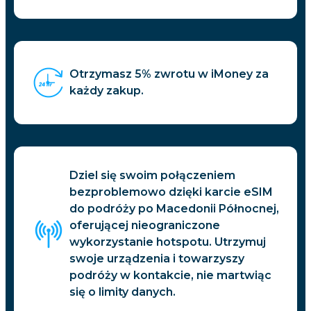
Otrzymasz 5% zwrotu w iMoney za
każdy zakup.
Dziel się swoim połączeniem
bezproblemowo dzięki karcie eSIM
do podróży po Macedonii Północnej,
oferującej nieograniczone
wykorzystanie hotspotu. Utrzymuj
swoje urządzenia i towarzyszy
podróży w kontakcie, nie martwiąc
się o limity danych.