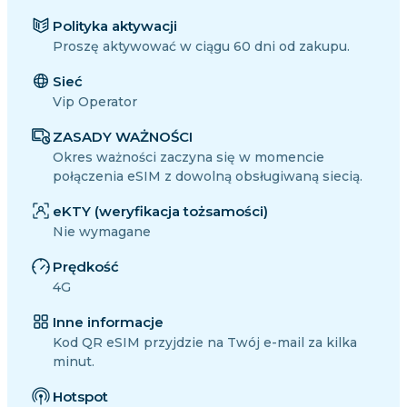
Polityka aktywacji
Proszę aktywować w ciągu 60 dni od zakupu.
Sieć
Vip Operator
ZASADY WAŻNOŚCI
Okres ważności zaczyna się w momencie
połączenia eSIM z dowolną obsługiwaną siecią.
eKTY (weryfikacja tożsamości)
Nie wymagane
Prędkość
4G
Inne informacje
Kod QR eSIM przyjdzie na Twój e-mail za kilka
minut.
Hotspot