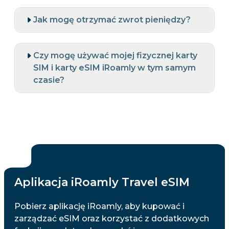
Jak mogę otrzymać zwrot pieniędzy?
Czy mogę używać mojej fizycznej karty
SIM i karty eSIM iRoamly w tym samym
czasie?
Aplikacja iRoamly Travel eSIM
Pobierz aplikację iRoamly, aby kupować i
zarządzać eSIM oraz korzystać z dodatkowych