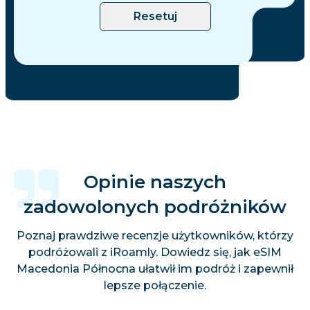
Resetuj
Opinie naszych
zadowolonych podróżników
Poznaj prawdziwe recenzje użytkowników, którzy
podróżowali z iRoamly. Dowiedz się, jak eSIM
Macedonia Północna ułatwił im podróż i zapewnił
lepsze połączenie.