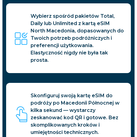
Wybierz spośród pakietów Total,
Daily lub Unlimited z kartą eSIM
North Macedonia, dopasowanych do
Twoich potrzeb podróżniczych i
preferencji użytkowania.
Elastyczność nigdy nie była tak
prosta.
Skonfiguruj swoją kartę eSIM do
podróży po Macedonii Północnej w
kilka sekund — wystarczy
zeskanować kod QR i gotowe. Bez
skomplikowanych kroków i
umiejętności technicznych.