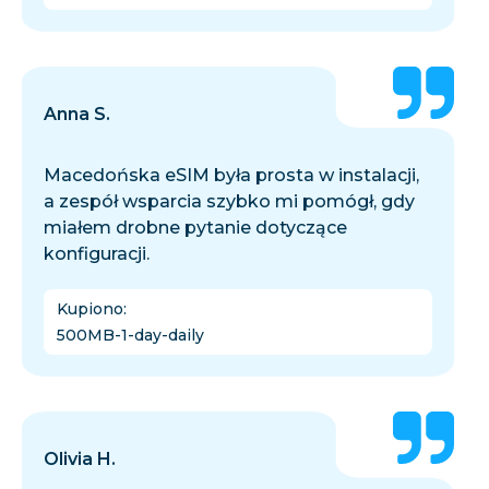
Anna S.
Macedońska eSIM była prosta w instalacji,
a zespół wsparcia szybko mi pomógł, gdy
miałem drobne pytanie dotyczące
konfiguracji.
Kupiono
:
500MB-1-day-daily
Olivia H.