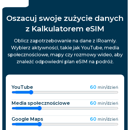
Oszacuj swoje zużycie danych
z Kalkulatorem eSIM
Oblicz zapotrzebowanie na dane z iRoamly.
Wybierz aktywności, takie jak YouTube, media
społecznościowe, mapy czy rozmowy wideo, aby
znaleźć odpowiedni plan eSIM na podróż.
YouTube
60
min/dzień
Media społecznościowe
60
min/dzień
Google Maps
60
min/dzień