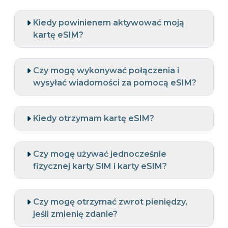
Kiedy powinienem aktywować moją
kartę eSIM?
Czy mogę wykonywać połączenia i
wysyłać wiadomości za pomocą eSIM?
Kiedy otrzymam kartę eSIM?
Czy mogę używać jednocześnie
fizycznej karty SIM i karty eSIM?
Czy mogę otrzymać zwrot pieniędzy,
jeśli zmienię zdanie?