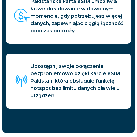
Pakistańska karta eSIM umożliwia
łatwe doładowanie w dowolnym
momencie, gdy potrzebujesz więcej
danych, zapewniając ciągłą łączność
podczas podróży.
Udostępnij swoje połączenie
bezproblemowo dzięki karcie eSIM
Pakistan, która obsługuje funkcję
hotspot bez limitu danych dla wielu
urządzeń.