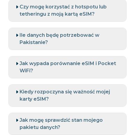
Czy mogę korzystać z hotspotu lub
tetheringu z moją kartą eSIM?
Ile danych będę potrzebować w
Pakistanie?
Jak wypada porównanie eSIM i Pocket
WiFi?
Kiedy rozpoczyna się ważność mojej
karty eSIM?
Jak mogę sprawdzić stan mojego
pakietu danych?