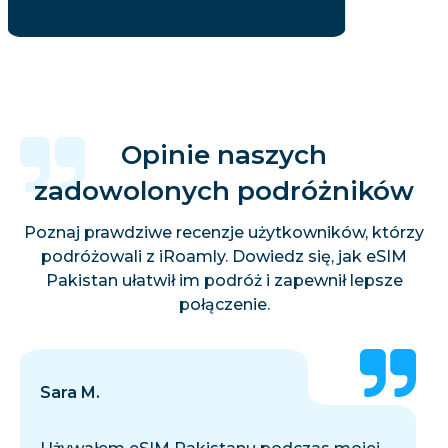
Opinie naszych
zadowolonych podróżników
Poznaj prawdziwe recenzje użytkowników, którzy
podróżowali z iRoamly. Dowiedz się, jak eSIM
Pakistan ułatwił im podróż i zapewnił lepsze
połączenie.
Sara M.