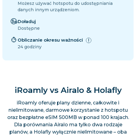
Możesz używać hotspotu do udostępniania
danych innym urządzeniom.
Doładuj
Dostępne
Obliczanie okresu ważności
24 godziny
iRoamly vs Airalo & Holafly
iRoamly oferuje plany dzienne, całkowite i
nielimitowane, darmowe korzystanie z hotspotu
oraz bezpłatne eSIM 500MB w ponad 100 krajach.
Dla porównania Airalo ma tylko dwa rodzaje
planów, a Holafly wyłącznie nielimitowane – oba