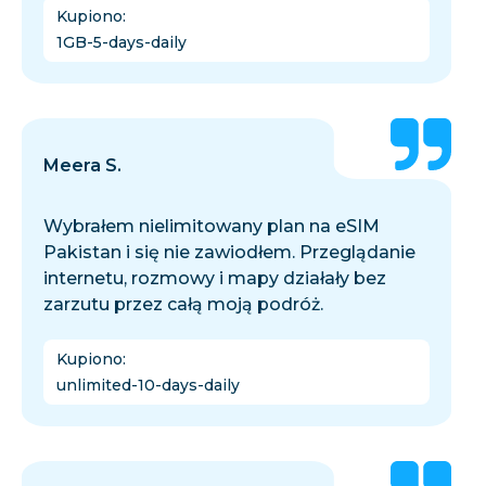
Kupiono
:
1GB-5-days-daily
Meera S.
Wybrałem nielimitowany plan na eSIM
Pakistan i się nie zawiodłem. Przeglądanie
internetu, rozmowy i mapy działały bez
zarzutu przez całą moją podróż.
Kupiono
:
unlimited-10-days-daily