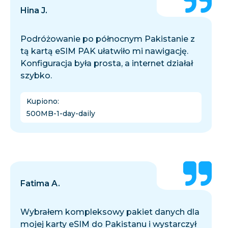
Hina J.
Podróżowanie po północnym Pakistanie z
tą kartą eSIM PAK ułatwiło mi nawigację.
Konfiguracja była prosta, a internet działał
szybko.
Kupiono
:
500MB-1-day-daily
Fatima A.
Wybrałem kompleksowy pakiet danych dla
mojej karty eSIM do Pakistanu i wystarczył