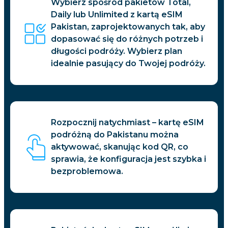
Wybierz spośród pakietów Total,
Daily lub Unlimited z kartą eSIM
Pakistan, zaprojektowanych tak, aby
dopasować się do różnych potrzeb i
długości podróży. Wybierz plan
idealnie pasujący do Twojej podróży.
Rozpocznij natychmiast – kartę eSIM
podróżną do Pakistanu można
aktywować, skanując kod QR, co
sprawia, że konfiguracja jest szybka i
bezproblemowa.