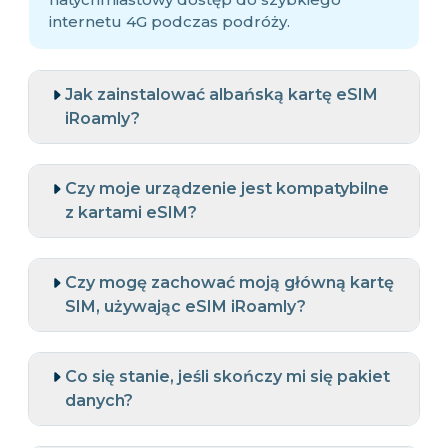
internetu 4G podczas podróży.
Jak zainstalować albańską kartę eSIM
iRoamly?
Czy moje urządzenie jest kompatybilne
z kartami eSIM?
Czy mogę zachować moją główną kartę
SIM, używając eSIM iRoamly?
Co się stanie, jeśli skończy mi się pakiet
danych?