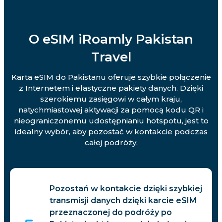
O eSIM iRoamly Pakistan
Travel
Karta eSIM do Pakistanu oferuje szybkie połączenie
z Internetem i elastyczne pakiety danych. Dzięki
szerokiemu zasięgowi w całym kraju,
natychmiastowej aktywacji za pomocą kodu QR i
nieograniczonemu udostępnianiu hotspotu, jest to
idealny wybór, aby pozostać w kontakcie podczas
całej podróży.
Pozostań w kontakcie dzięki szybkiej
transmisji danych dzięki karcie eSIM
przeznaczonej do podróży po