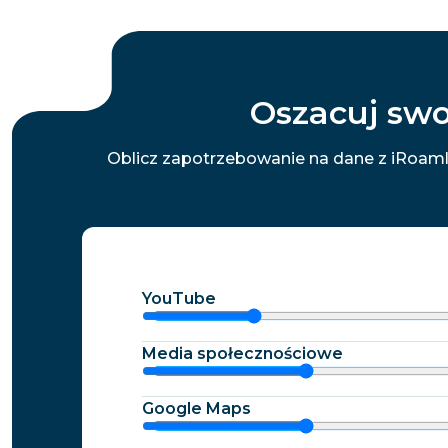
Oszacuj swo
Oblicz zapotrzebowanie na dane z iRoaml
YouTube
Media społecznościowe
Google Maps