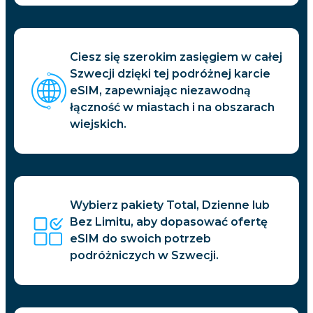
Ciesz się szerokim zasięgiem w całej
Szwecji dzięki tej podróżnej karcie
eSIM, zapewniając niezawodną
łączność w miastach i na obszarach
wiejskich.
Wybierz pakiety Total, Dzienne lub
Bez Limitu, aby dopasować ofertę
eSIM do swoich potrzeb
podróżniczych w Szwecji.