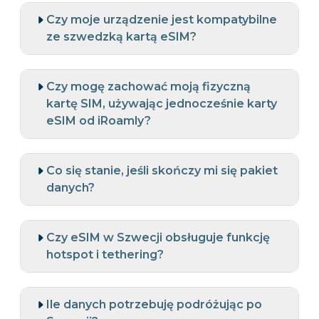
Czy moje urządzenie jest kompatybilne
ze szwedzką kartą eSIM?
Czy mogę zachować moją fizyczną
kartę SIM, używając jednocześnie karty
eSIM od iRoamly?
Co się stanie, jeśli skończy mi się pakiet
danych?
Czy eSIM w Szwecji obsługuje funkcję
hotspot i tethering?
Ile danych potrzebuję podróżując po