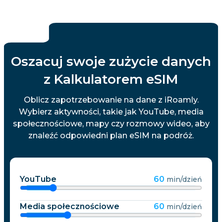
Oszacuj swoje zużycie danych
z Kalkulatorem eSIM
Oblicz zapotrzebowanie na dane z iRoamly.
Wybierz aktywności, takie jak YouTube, media
społecznościowe, mapy czy rozmowy wideo, aby
znaleźć odpowiedni plan eSIM na podróż.
YouTube
60
min/dzień
Media społecznościowe
60
min/dzień