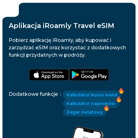
Aplikacja iRoamly Travel eSIM
Pobierz aplikację iRoamly, aby kupować i
zarządzać eSIM oraz korzystać z dodatkowych
funkcji przydatnych w podróży.
Dodatkowe funkcje
：
Kalkulator kursu walut
Kalkulator napiwków
Zegar światowy