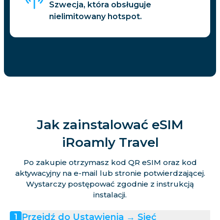
Szwecja, która obsługuje
nielimitowany hotspot.
Jak zainstalować eSIM
iRoamly Travel
Po zakupie otrzymasz kod QR eSIM oraz kod
aktywacyjny na e-mail lub stronie potwierdzającej.
Wystarczy postępować zgodnie z instrukcją
instalacji.
Przejdź do Ustawienia → Sieć
1