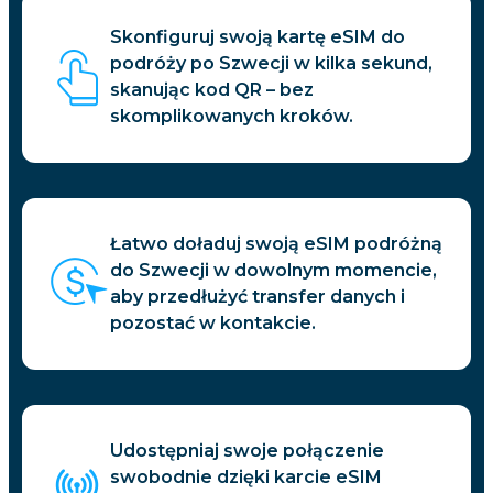
Skonfiguruj swoją kartę eSIM do
podróży po Szwecji w kilka sekund,
skanując kod QR – bez
skomplikowanych kroków.
Łatwo doładuj swoją eSIM podróżną
do Szwecji w dowolnym momencie,
aby przedłużyć transfer danych i
pozostać w kontakcie.
Udostępniaj swoje połączenie
swobodnie dzięki karcie eSIM