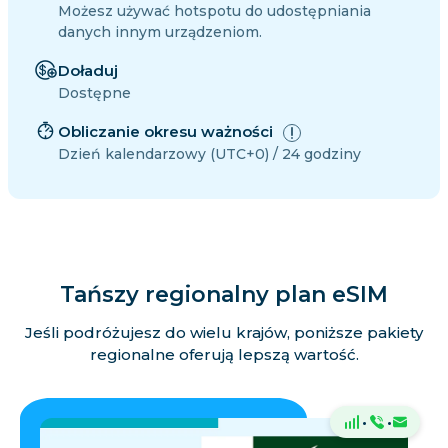
Możesz używać hotspotu do udostępniania
danych innym urządzeniom.
Doładuj
Dostępne
Obliczanie okresu ważności
Dzień kalendarzowy (UTC+0) / 24 godziny
Tańszy regionalny plan eSIM
Jeśli podróżujesz do wielu krajów, poniższe pakiety
regionalne oferują lepszą wartość.
·
·