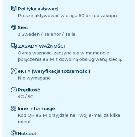
Polityka aktywacji
Proszę aktywować w ciągu 60 dni od zakupu.
Sieć
3 Sweden / Telenor / Telia
ZASADY WAŻNOŚCI
Okres ważności zaczyna się w momencie
połączenia eSIM z dowolną obsługiwaną siecią.
eKTY (weryfikacja tożsamości)
Nie wymagane
Prędkość
4G / 5G
Inne informacje
Kod QR eSIM przyjdzie na Twój e-mail za kilka
minut.
Hotspot