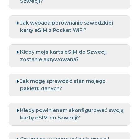
Szwecji?
Jak wypada porównanie szwedzkiej
karty eSIM z Pocket WiFi?
Kiedy moja karta eSIM do Szwecji
zostanie aktywowana?
Jak mogę sprawdzić stan mojego
pakietu danych?
Kiedy powinienem skonfigurować swoją
kartę eSIM do Szwecji?