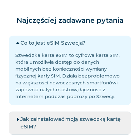
Najczęściej zadawane pytania
Co to jest eSIM Szwecja?
Szwedzka karta eSIM to cyfrowa karta SIM,
która umożliwia dostęp do danych
mobilnych bez konieczności wymiany
fizycznej karty SIM. Działa bezproblemowo
na większości nowoczesnych smartfonów i
zapewnia natychmiastową łączność z
Internetem podczas podróży po Szwecji.
Jak zainstalować moją szwedzką kartę
eSIM?