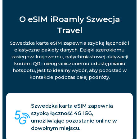
O eSIM iRoamly Szwecja
Travel
Szwedzka karta eSIM zapewnia szybką łączność i
elastyczne pakiety danych. Dzięki szerokiemu
zasięgowi krajowemu, natychmiastowej aktywacji
kodem QR i nieograniczonemu udostępnianiu
hotspotu, jest to idealny wybór, aby pozostać w
kontakcie podczas całej podróży.
Szwedzka karta eSIM zapewnia
szybką łączność 4G i 5G,
umożliwiając pozostanie online w
dowolnym miejscu.