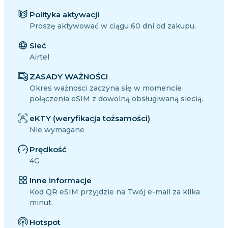
Polityka aktywacji
Proszę aktywować w ciągu 60 dni od zakupu.
Sieć
Airtel
ZASADY WAŻNOŚCI
Okres ważności zaczyna się w momencie
połączenia eSIM z dowolną obsługiwaną siecią.
eKTY (weryfikacja tożsamości)
Nie wymagane
Prędkość
4G
Inne informacje
Kod QR eSIM przyjdzie na Twój e-mail za kilka
minut.
Hotspot