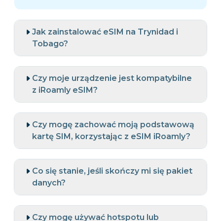
Jak zainstalować eSIM na Trynidad i
Tobago?
Czy moje urządzenie jest kompatybilne
z iRoamly eSIM?
Czy mogę zachować moją podstawową
kartę SIM, korzystając z eSIM iRoamly?
Co się stanie, jeśli skończy mi się pakiet
danych?
Czy mogę używać hotspotu lub