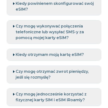
Kiedy powinienem skonfigurować swój
eSIM?
Czy mogę wykonywać połączenia
telefoniczne lub wysyłać SMS-y za
pomocą mojej karty eSIM?
Kiedy otrzymam moją kartę eSIM?
Czy mogę otrzymać zwrot pieniędzy,
jeśli się rozmyślę?
Czy mogę jednocześnie korzystać z
fizycznej karty SIM i eSIM iRoamly?