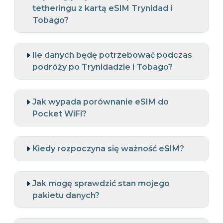
tetheringu z kartą eSIM Trynidad i
Tobago?
Ile danych będę potrzebować podczas
podróży po Trynidadzie i Tobago?
Jak wypada porównanie eSIM do
Pocket WiFi?
Kiedy rozpoczyna się ważność eSIM?
Jak mogę sprawdzić stan mojego
pakietu danych?