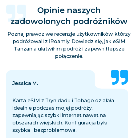
Opinie naszych
zadowolonych podróżników
Poznaj prawdziwe recenzje użytkowników, którzy
podróżowali z iRoamly. Dowiedz się, jak eSIM
Tanzania ułatwił im podróż i zapewnił lepsze
połączenie.
Jessica M.
Karta eSIM z Trynidadu i Tobago działała
idealnie podczas mojej podróży,
zapewniając szybki internet nawet na
obszarach wiejskich. Konfiguracja była
szybka i bezproblemowa.