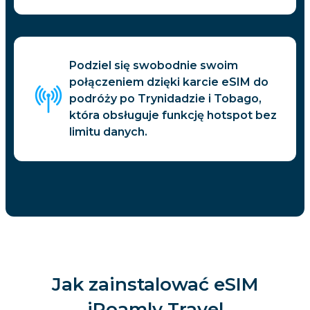
Podziel się swobodnie swoim
połączeniem dzięki karcie eSIM do
podróży po Trynidadzie i Tobago,
która obsługuje funkcję hotspot bez
limitu danych.
Jak zainstalować eSIM
iRoamly Travel