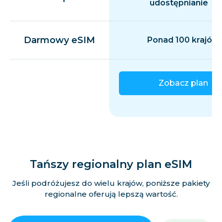
udostępnianie
Darmowy eSIM
Ponad 100 krajów
Zobacz plan
Tańszy regionalny plan eSIM
Jeśli podróżujesz do wielu krajów, poniższe pakiety
regionalne oferują lepszą wartość.