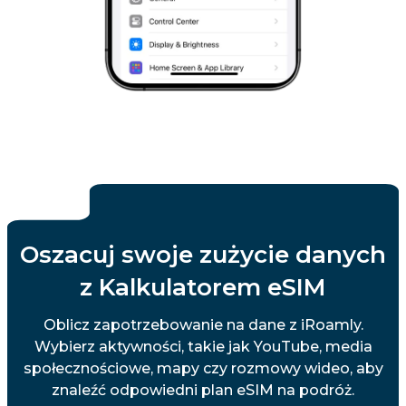
Oszacuj swoje zużycie danych
z Kalkulatorem eSIM
Oblicz zapotrzebowanie na dane z iRoamly.
Wybierz aktywności, takie jak YouTube, media
społecznościowe, mapy czy rozmowy wideo, aby
znaleźć odpowiedni plan eSIM na podróż.