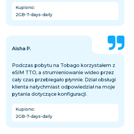
Kupiono
:
2GB-7-days-daily
Aisha P.
Podczas pobytu na Tobago korzystałem z
eSIM TTO, a strumieniowanie wideo przez
cały czas przebiegało płynnie. Dział obsługi
klienta natychmiast odpowiedział na moje
pytania dotyczące konfiguracji.
Kupiono
:
2GB-7-days-daily