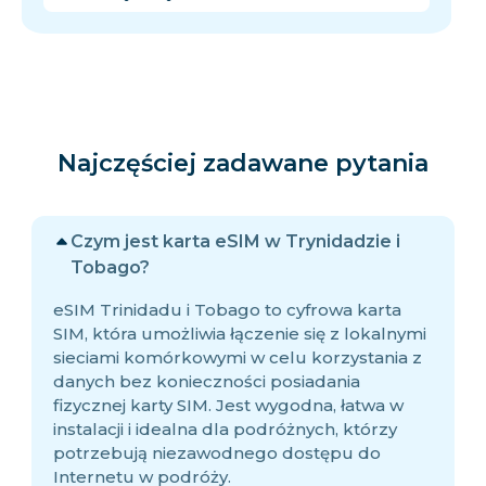
Najczęściej zadawane pytania
Czym jest karta eSIM w Trynidadzie i
Tobago?
eSIM Trinidadu i Tobago to cyfrowa karta
SIM, która umożliwia łączenie się z lokalnymi
sieciami komórkowymi w celu korzystania z
danych bez konieczności posiadania
fizycznej karty SIM. Jest wygodna, łatwa w
instalacji i idealna dla podróżnych, którzy
potrzebują niezawodnego dostępu do
Internetu w podróży.