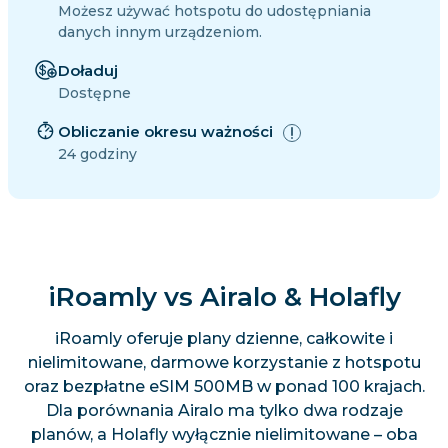
Możesz używać hotspotu do udostępniania
danych innym urządzeniom.
Doładuj
Dostępne
Obliczanie okresu ważności
24 godziny
iRoamly vs Airalo & Holafly
iRoamly oferuje plany dzienne, całkowite i
nielimitowane, darmowe korzystanie z hotspotu
oraz bezpłatne eSIM 500MB w ponad 100 krajach.
Dla porównania Airalo ma tylko dwa rodzaje
planów, a Holafly wyłącznie nielimitowane – oba