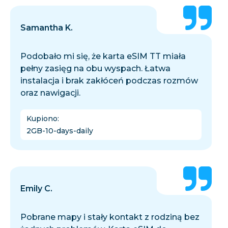
Samantha K.
Podobało mi się, że karta eSIM TT miała
pełny zasięg na obu wyspach. Łatwa
instalacja i brak zakłóceń podczas rozmów
oraz nawigacji.
Kupiono
:
2GB-10-days-daily
Emily C.
Pobrane mapy i stały kontakt z rodziną bez