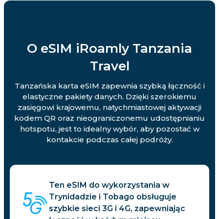
O eSIM iRoamly Tanzania
Travel
Tanzańska karta eSIM zapewnia szybką łączność i
elastyczne pakiety danych. Dzięki szerokiemu
zasięgowi krajowemu, natychmiastowej aktywacji
kodem QR oraz nieograniczonemu udostępnianiu
hotspotu, jest to idealny wybór, aby pozostać w
kontakcie podczas całej podróży.
Ten eSIM do wykorzystania w
Trynidadzie i Tobago obsługuje
szybkie sieci 3G i 4G, zapewniając