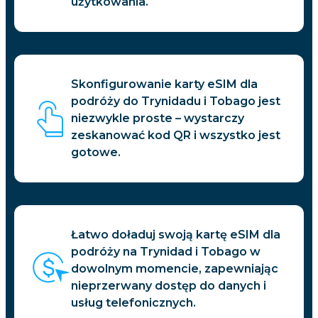
użytkowania.
Skonfigurowanie karty eSIM dla
podróży do Trynidadu i Tobago jest
niezwykle proste – wystarczy
zeskanować kod QR i wszystko jest
gotowe.
Łatwo doładuj swoją kartę eSIM dla
podróży na Trynidad i Tobago w
dowolnym momencie, zapewniając
nieprzerwany dostęp do danych i
usług telefonicznych.