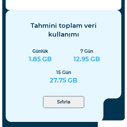
Tahmini toplam veri
kullanımı
Günlük
7
Gün
1.85
GB
12.95
GB
15
Gün
27.75
GB
Sıfırla