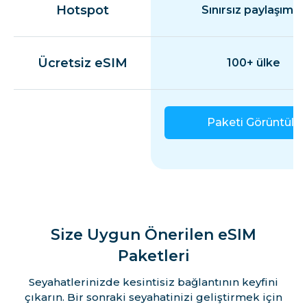
Hotspot
Sınırsız paylaşım
Ücretsiz eSIM
100+ ülke
Paketi Görüntüle
Size Uygun Önerilen eSIM
Paketleri
Seyahatlerinizde kesintisiz bağlantının keyfini
çıkarın. Bir sonraki seyahatinizi geliştirmek için