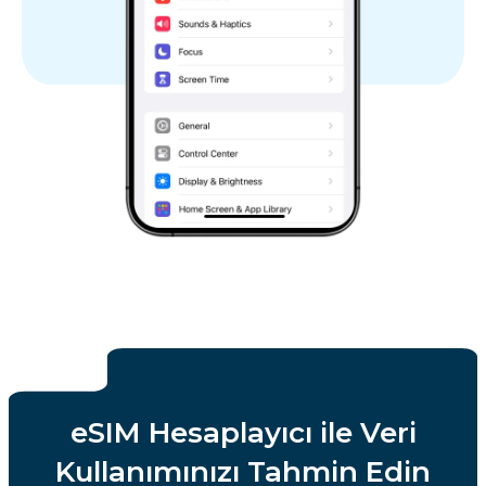
eSIM Hesaplayıcı ile Veri
Kullanımınızı Tahmin Edin