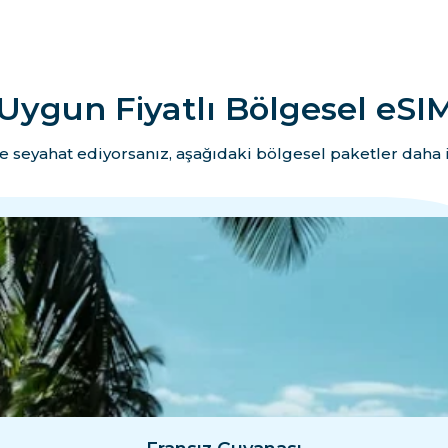
Uygun Fiyatlı Bölgesel eSIM
e seyahat ediyorsanız, aşağıdaki bölgesel paketler daha i