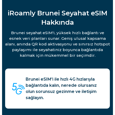
iRoamly Brunei Seyahat eSIM
Hakkında
Brunei seyahat eSIM'i, yüksek hızlı bağlantı ve
esnek veri planları sunar. Geniş ulusal kapsama
alanı, anında QR kod aktivasyonu ve sınırsız hotspot
paylaşımı ile seyahatiniz boyunca bağlantıda
kalmak için mükemmel bir seçimdir.
Brunei eSIM'i ile hızlı 4G hızlarıyla
bağlantıda kalın, nerede olursanız
olun sorunsuz gezinme ve iletişim
sağlayın.