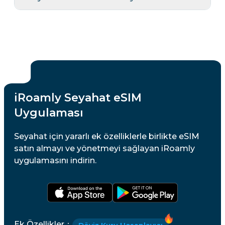
iRoamly Seyahat eSIM
Uygulaması
Seyahat için yararlı ek özelliklerle birlikte eSIM
satın almayı ve yönetmeyi sağlayan iRoamly
uygulamasını indirin.
Ek Özellikler
：