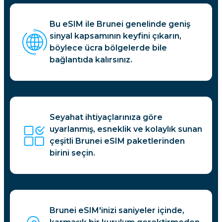
Bu eSIM ile Brunei genelinde geniş
sinyal kapsamının keyfini çıkarın,
böylece ücra bölgelerde bile
bağlantıda kalırsınız.
Seyahat ihtiyaçlarınıza göre
uyarlanmış, esneklik ve kolaylık sunan
çeşitli Brunei eSIM paketlerinden
birini seçin.
Brunei eSIM'inizi saniyeler içinde,