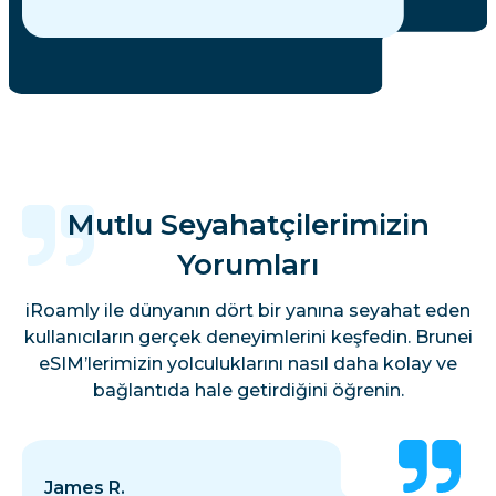
Mutlu Seyahatçilerimizin
Yorumları
iRoamly ile dünyanın dört bir yanına seyahat eden
kullanıcıların gerçek deneyimlerini keşfedin. Brunei
eSIM’lerimizin yolculuklarını nasıl daha kolay ve
bağlantıda hale getirdiğini öğrenin.
James R.