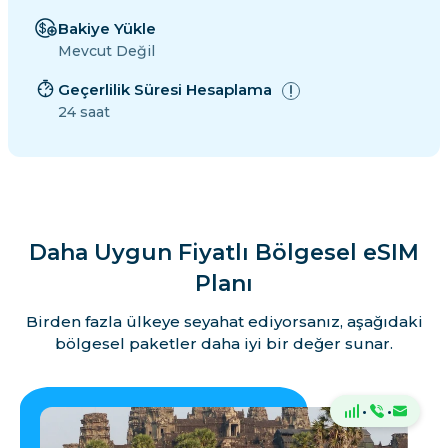
Bakiye Yükle
Mevcut Değil
Geçerlilik Süresi Hesaplama
24 saat
Daha Uygun Fiyatlı Bölgesel eSIM
Planı
Birden fazla ülkeye seyahat ediyorsanız, aşağıdaki
bölgesel paketler daha iyi bir değer sunar.
·
·