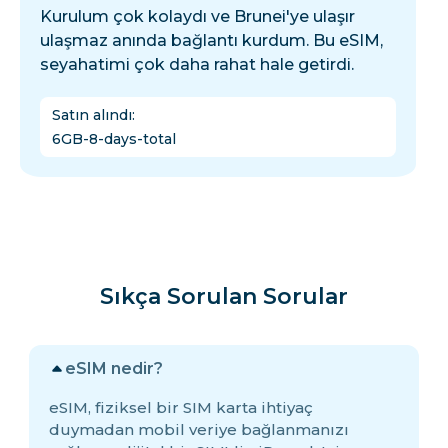
Kurulum çok kolaydı ve Brunei'ye ulaşır
ulaşmaz anında bağlantı kurdum. Bu eSIM,
seyahatimi çok daha rahat hale getirdi.
Satın alındı
:
6GB-8-days-total
Sıkça Sorulan Sorular
eSIM nedir?
eSIM, fiziksel bir SIM karta ihtiyaç
duymadan mobil veriye bağlanmanızı