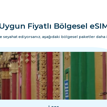
Uygun Fiyatlı Bölgesel eSIM
e seyahat ediyorsanız, aşağıdaki bölgesel paketler daha i