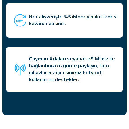
Her alışverişte %5 iMoney nakit iadesi
kazanacaksınız.
Cayman Adaları seyahat eSIM'iniz ile
bağlantınızı özgürce paylaşın, tüm
cihazlarınız için sınırsız hotspot
kullanımını destekler.