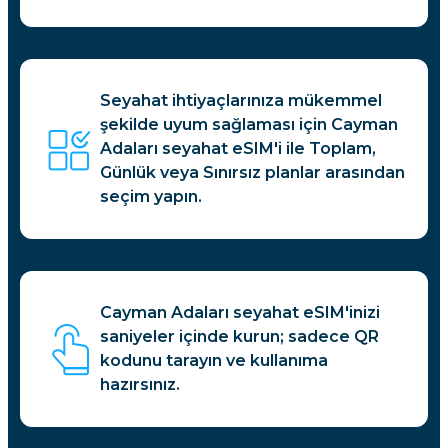
Seyahat ihtiyaçlarınıza mükemmel
şekilde uyum sağlaması için Cayman
Adaları seyahat eSIM'i ile Toplam,
Günlük veya Sınırsız planlar arasından
seçim yapın.
Cayman Adaları seyahat eSIM'inizi
saniyeler içinde kurun; sadece QR
kodunu tarayın ve kullanıma
hazırsınız.