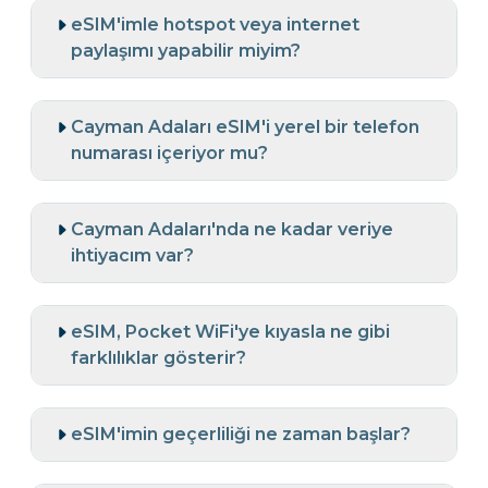
eSIM'imle hotspot veya internet
paylaşımı yapabilir miyim?
Cayman Adaları eSIM'i yerel bir telefon
numarası içeriyor mu?
Cayman Adaları'nda ne kadar veriye
ihtiyacım var?
eSIM, Pocket WiFi'ye kıyasla ne gibi
farklılıklar gösterir?
eSIM'imin geçerliliği ne zaman başlar?