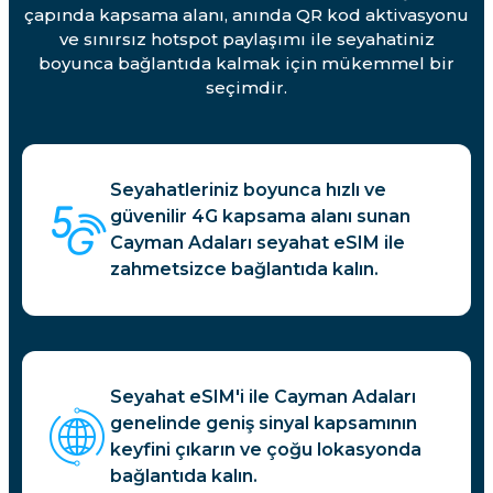
çapında kapsama alanı, anında QR kod aktivasyonu
ve sınırsız hotspot paylaşımı ile seyahatiniz
boyunca bağlantıda kalmak için mükemmel bir
seçimdir.
Seyahatleriniz boyunca hızlı ve
güvenilir 4G kapsama alanı sunan
Cayman Adaları seyahat eSIM ile
zahmetsizce bağlantıda kalın.
Seyahat eSIM'i ile Cayman Adaları
genelinde geniş sinyal kapsamının
keyfini çıkarın ve çoğu lokasyonda
bağlantıda kalın.