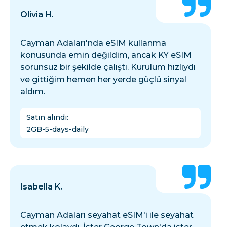
Olivia H.
Cayman Adaları'nda eSIM kullanma
konusunda emin değildim, ancak KY eSIM
sorunsuz bir şekilde çalıştı. Kurulum hızlıydı
ve gittiğim hemen her yerde güçlü sinyal
aldım.
Satın alındı
:
2GB-5-days-daily
Isabella K.
Cayman Adaları seyahat eSIM'i ile seyahat