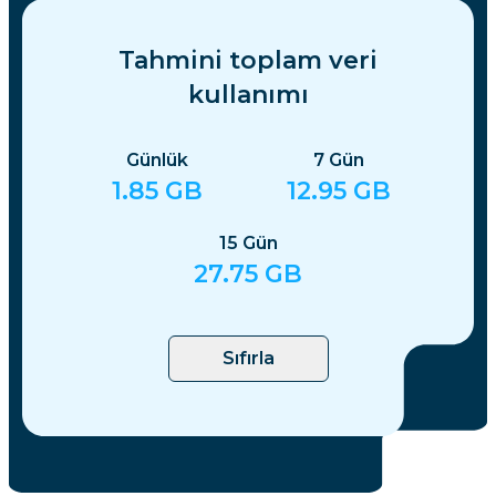
Tahmini toplam veri
kullanımı
Günlük
7
Gün
1.85
GB
12.95
GB
15
Gün
27.75
GB
Sıfırla