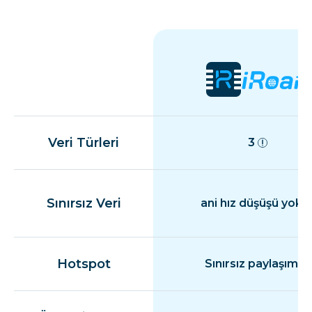
Veri Türleri
3
Sınırsız Veri
ani hız düşüşü yok
Hotspot
Sınırsız paylaşım