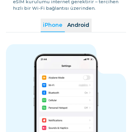
eSIM kurulumu internet gerektirir – tercihen
hızlı bir Wi-Fi bağlantısı üzerinden.
iPhone
Android