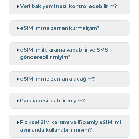
Veri bakiyemi nasıl kontrol edebilirim?
eSIM'imi ne zaman kurmalıyım?
eSIM'im ile arama yapabilir ve SMS
gönderebilir miyim?
eSIM'imi ne zaman alacağım?
Para iadesi alabilir miyim?
Fiziksel SIM kartımı ve iRoamly eSIM'imi
aynı anda kullanabilir miyim?