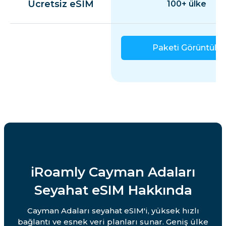
Ücretsiz eSIM
100+ ülke
Paketi Görüntüle
iRoamly Cayman Adaları
Seyahat eSIM Hakkında
Cayman Adaları seyahat eSIM'i, yüksek hızlı
bağlantı ve esnek veri planları sunar. Geniş ülke