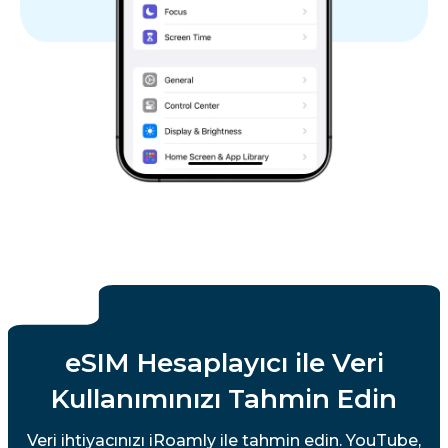
eSIM Hesaplayıcı ile Veri
Kullanımınızı Tahmin Edin
Veri ihtiyacınızı iRoamly ile tahmin edin. YouTube,