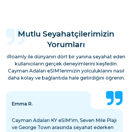
Mutlu Seyahatçilerimizin
Yorumları
iRoamly ile dünyanın dört bir yanına seyahat eden
kullanıcıların gerçek deneyimlerini keşfedin.
Cayman Adaları eSIM’lerimizin yolculuklarını nasıl
daha kolay ve bağlantıda hale getirdiğini öğrenin.
Emma R.
Cayman Adaları KY eSIM'im, Seven Mile Plajı
ve George Town arasında seyahat ederken