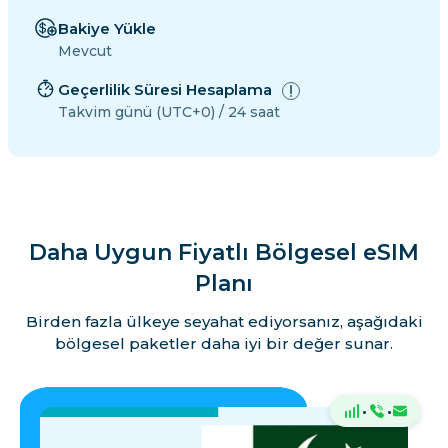
Bakiye Yükle
Mevcut
Geçerlilik Süresi Hesaplama
Takvim günü (UTC+0) / 24 saat
Daha Uygun Fiyatlı Bölgesel eSIM
Planı
Birden fazla ülkeye seyahat ediyorsanız, aşağıdaki
bölgesel paketler daha iyi bir değer sunar.
·
·