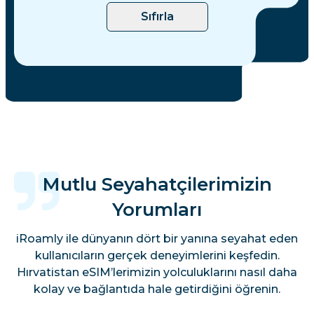
Sıfırla
Mutlu Seyahatçilerimizin
Yorumları
iRoamly ile dünyanın dört bir yanına seyahat eden
kullanıcıların gerçek deneyimlerini keşfedin.
Hırvatistan eSIM’lerimizin yolculuklarını nasıl daha
kolay ve bağlantıda hale getirdiğini öğrenin.