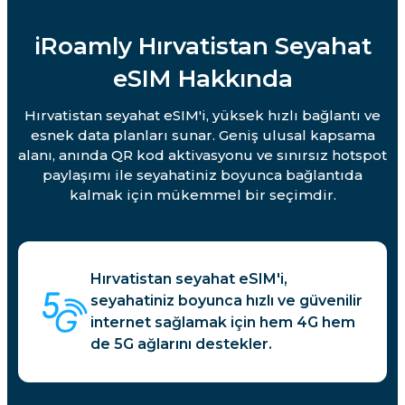
iRoamly Hırvatistan Seyahat
eSIM Hakkında
Hırvatistan seyahat eSIM'i, yüksek hızlı bağlantı ve
esnek data planları sunar. Geniş ulusal kapsama
alanı, anında QR kod aktivasyonu ve sınırsız hotspot
paylaşımı ile seyahatiniz boyunca bağlantıda
kalmak için mükemmel bir seçimdir.
Hırvatistan seyahat eSIM'i,
seyahatiniz boyunca hızlı ve güvenilir
internet sağlamak için hem 4G hem
de 5G ağlarını destekler.