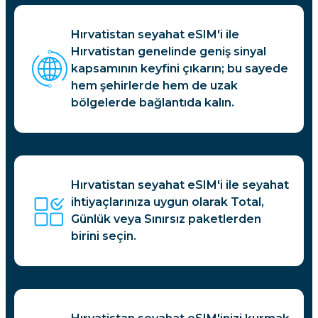
Hırvatistan seyahat eSIM'i ile
Hırvatistan genelinde geniş sinyal
kapsamının keyfini çıkarın; bu sayede
hem şehirlerde hem de uzak
bölgelerde bağlantıda kalın.
Hırvatistan seyahat eSIM'i ile seyahat
ihtiyaçlarınıza uygun olarak Total,
Günlük veya Sınırsız paketlerden
birini seçin.