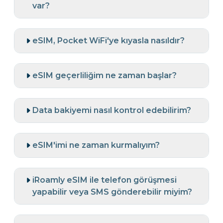
var?
eSIM, Pocket WiFi'ye kıyasla nasıldır?
eSIM geçerliliğim ne zaman başlar?
Data bakiyemi nasıl kontrol edebilirim?
eSIM'imi ne zaman kurmalıyım?
iRoamly eSIM ile telefon görüşmesi
yapabilir veya SMS gönderebilir miyim?