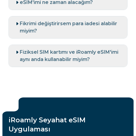
eSIM'imi ne zaman alacağım?
Fikrimi değiştirirsem para iadesi alabilir
miyim?
Fiziksel SIM kartımı ve iRoamly eSIM'imi
aynı anda kullanabilir miyim?
iRoamly Seyahat eSIM
Uygulaması