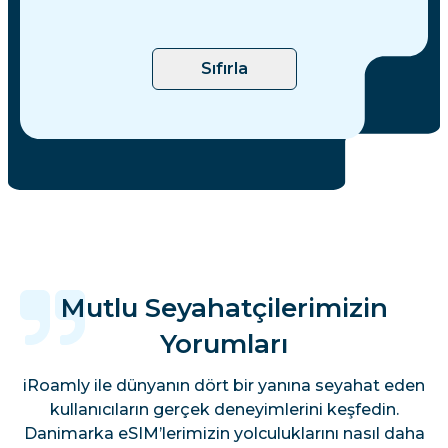
Sıfırla
Mutlu Seyahatçilerimizin
Yorumları
iRoamly ile dünyanın dört bir yanına seyahat eden
kullanıcıların gerçek deneyimlerini keşfedin.
Danimarka eSIM’lerimizin yolculuklarını nasıl daha