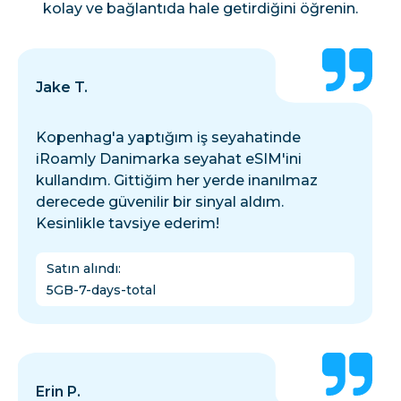
kolay ve bağlantıda hale getirdiğini öğrenin.
Jake T.
Kopenhag'a yaptığım iş seyahatinde
iRoamly Danimarka seyahat eSIM'ini
kullandım. Gittiğim her yerde inanılmaz
derecede güvenilir bir sinyal aldım.
Kesinlikle tavsiye ederim!
Satın alındı
:
5GB-7-days-total
Erin P.