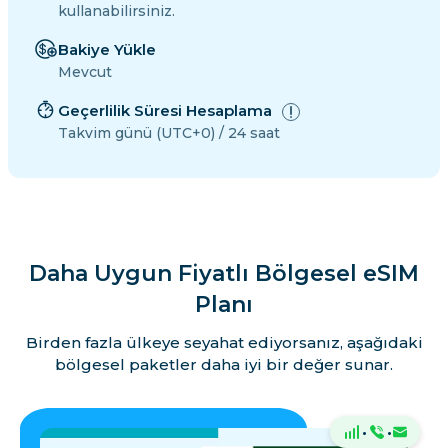
kullanabilirsiniz.
Bakiye Yükle
Mevcut
Geçerlilik Süresi Hesaplama
Takvim günü (UTC+0) / 24 saat
Daha Uygun Fiyatlı Bölgesel eSIM
Planı
Birden fazla ülkeye seyahat ediyorsanız, aşağıdaki
bölgesel paketler daha iyi bir değer sunar.
·
·