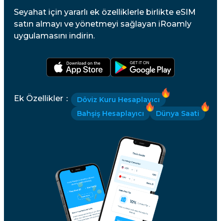
Seyahat için yararlı ek özelliklerle birlikte eSIM
satın almayı ve yönetmeyi sağlayan iRoamly
uygulamasını indirin.
Ek Özellikler
：
Döviz Kuru Hesaplayıcı
Bahşiş Hesaplayıcı
Dünya Saati