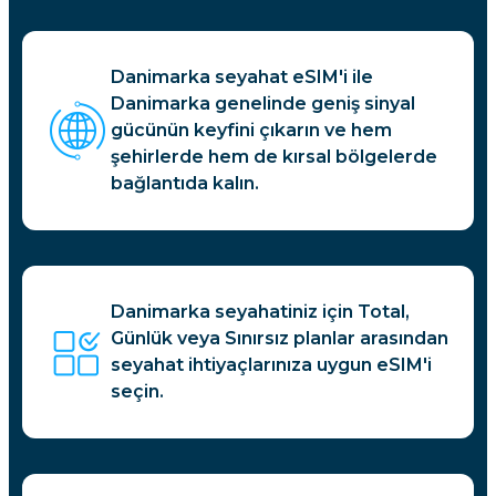
Danimarka seyahat eSIM'i ile
Danimarka genelinde geniş sinyal
gücünün keyfini çıkarın ve hem
şehirlerde hem de kırsal bölgelerde
bağlantıda kalın.
Danimarka seyahatiniz için Total,
Günlük veya Sınırsız planlar arasından
seyahat ihtiyaçlarınıza uygun eSIM'i
seçin.