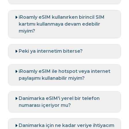
iRoamly eSIM kullanırken birincil SIM
kartımı kullanmaya devam edebilir
miyim?
Peki ya internetim biterse?
iRoamly eSIM ile hotspot veya internet
paylaşımı kullanabilir miyim?
Danimarka eSIM'i yerel bir telefon
numarası içeriyor mu?
Danimarka için ne kadar veriye ihtiyacım