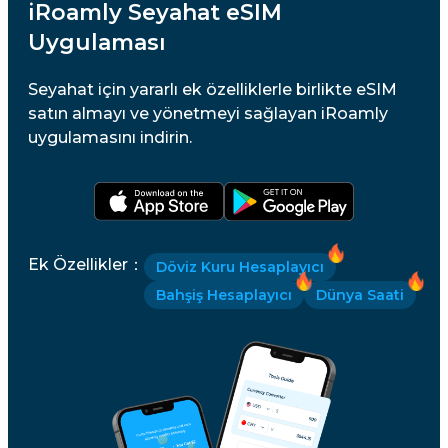
iRoamly Seyahat eSIM
Uygulaması
Seyahat için yararlı ek özelliklerle birlikte eSIM
satın almayı ve yönetmeyi sağlayan iRoamly
uygulamasını indirin.
Ek Özellikler
：
Döviz Kuru Hesaplayıcı
Bahşiş Hesaplayıcı
Dünya Saati