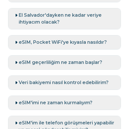
El Salvador'dayken ne kadar veriye
ihtiyacım olacak?
eSIM, Pocket WiFi'ye kıyasla nasıldır?
eSIM geçerliliğim ne zaman başlar?
Veri bakiyemi nasıl kontrol edebilirim?
eSIM'imi ne zaman kurmalıyım?
eSIM'im ile telefon görüşmeleri yapabilir