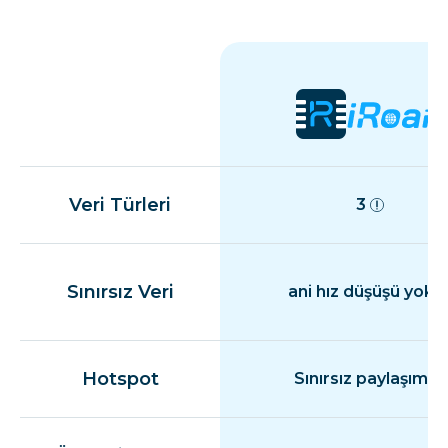
Veri Türleri
3
Sınırsız Veri
ani hız düşüşü yok
Hotspot
Sınırsız paylaşım