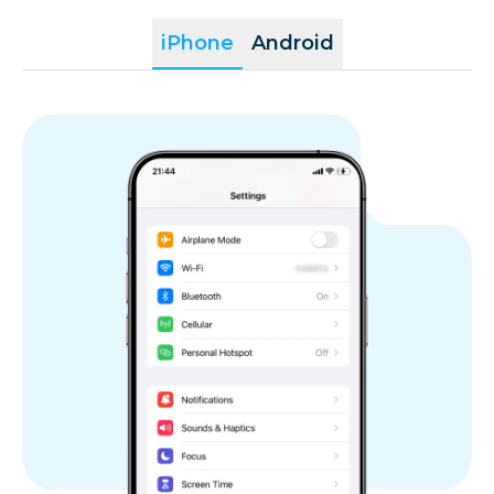
iPhone
Android