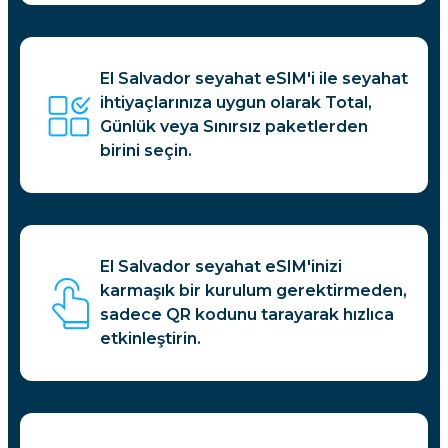
El Salvador seyahat eSIM'i ile seyahat
ihtiyaçlarınıza uygun olarak Total,
Günlük veya Sınırsız paketlerden
birini seçin.
El Salvador seyahat eSIM'inizi
karmaşık bir kurulum gerektirmeden,
sadece QR kodunu tarayarak hızlıca
etkinleştirin.