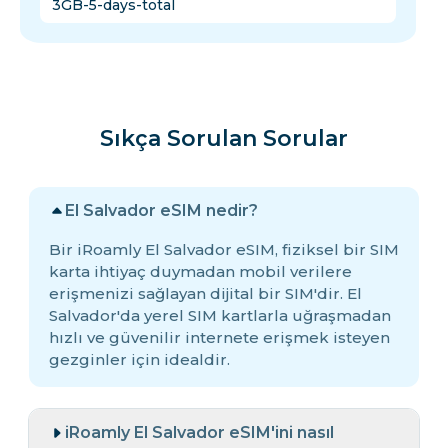
3GB-5-days-total
Sıkça Sorulan Sorular
El Salvador eSIM nedir?
Bir iRoamly El Salvador eSIM, fiziksel bir SIM
karta ihtiyaç duymadan mobil verilere
erişmenizi sağlayan dijital bir SIM'dir. El
Salvador'da yerel SIM kartlarla uğraşmadan
hızlı ve güvenilir internete erişmek isteyen
gezginler için idealdir.
iRoamly El Salvador eSIM'ini nasıl