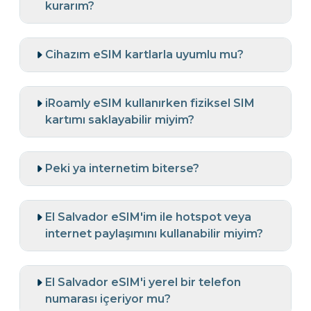
kurarım?
Cihazım eSIM kartlarla uyumlu mu?
iRoamly eSIM kullanırken fiziksel SIM
kartımı saklayabilir miyim?
Peki ya internetim biterse?
El Salvador eSIM'im ile hotspot veya
internet paylaşımını kullanabilir miyim?
El Salvador eSIM'i yerel bir telefon
numarası içeriyor mu?