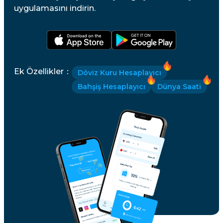
uygulamasını indirin.
Ek Özellikler
：
Döviz Kuru Hesaplayıcı
Bahşiş Hesaplayıcı
Dünya Saati