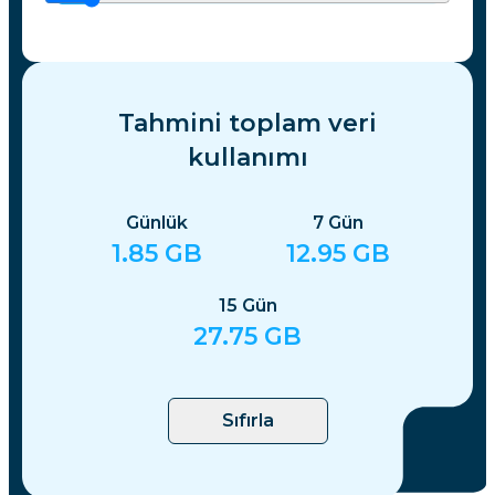
Tahmini toplam veri
kullanımı
Günlük
7
Gün
1.85
GB
12.95
GB
15
Gün
27.75
GB
Sıfırla