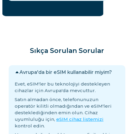
Sıkça Sorulan Sorular
Avrupa'da bir eSIM kullanabilir miyim?
Evet, eSIM'ler bu teknolojiyi destekleyen
cihazlar için Avrupa'da mevcuttur.
Satın almadan önce, telefonunuzun
operatör kilitli olmadığından ve eSIM'leri
desteklediğinden emin olun. Cihaz
uyumluluğu için,
eSIM cihaz listemizi
kontrol edin.