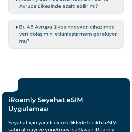
Avrupa ülkesinde azaltılabilir mi?
Bu 48 Avrupa ülkesindeyken cihazımda
veri dolaşımını etkinleştirmem gerekiyor
mu?
iRoamly Seyahat eSIM
Uygulaması
Seyahat için yararlı ek özelliklerle birlikte eSIM
satın almayı ve yönetmeyi sağlayan iRoamly