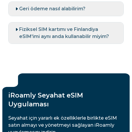
Geri ödeme nasıl alabilirim?
Fiziksel SIM kartımı ve Finlandiya
eSIM'imi aynı anda kullanabilir miyim?
iRoamly Seyahat eSIM
Uygulaması
Seyahat için yararlı ek özelliklerle birlikte eSIM
satın almayı ve yönetmeyi sağlayan iRoamly