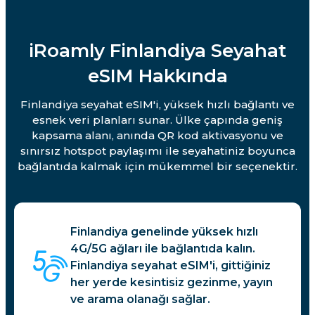
iRoamly Finlandiya Seyahat
eSIM Hakkında
Finlandiya seyahat eSIM'i, yüksek hızlı bağlantı ve
esnek veri planları sunar. Ülke çapında geniş
kapsama alanı, anında QR kod aktivasyonu ve
sınırsız hotspot paylaşımı ile seyahatiniz boyunca
bağlantıda kalmak için mükemmel bir seçenektir.
Finlandiya genelinde yüksek hızlı
4G/5G ağları ile bağlantıda kalın.
Finlandiya seyahat eSIM'i, gittiğiniz
her yerde kesintisiz gezinme, yayın
ve arama olanağı sağlar.