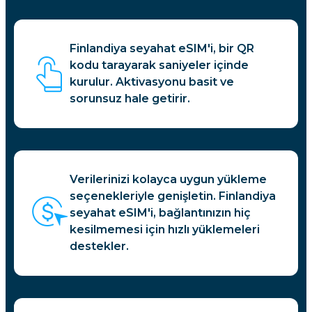
Finlandiya seyahat eSIM'i, bir QR
kodu tarayarak saniyeler içinde
kurulur. Aktivasyonu basit ve
sorunsuz hale getirir.
Verilerinizi kolayca uygun yükleme
seçenekleriyle genişletin. Finlandiya
seyahat eSIM'i, bağlantınızın hiç
kesilmemesi için hızlı yüklemeleri
destekler.