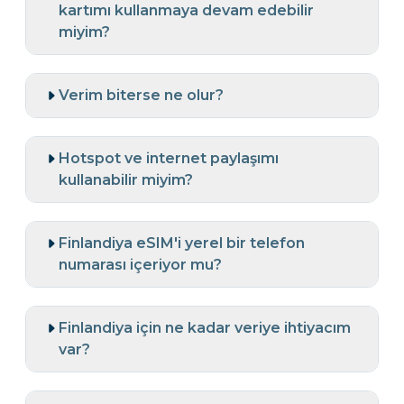
kartımı kullanmaya devam edebilir
miyim?
Verim biterse ne olur?
Hotspot ve internet paylaşımı
kullanabilir miyim?
Finlandiya eSIM'i yerel bir telefon
numarası içeriyor mu?
Finlandiya için ne kadar veriye ihtiyacım
var?