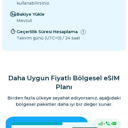
kullanabilirsiniz.
Bakiye Yükle
Mevcut
Geçerlilik Süresi Hesaplama
Takvim günü (UTC+0) / 24 saat
Daha Uygun Fiyatlı Bölgesel eSIM
Planı
Birden fazla ülkeye seyahat ediyorsanız, aşağıdaki
bölgesel paketler daha iyi bir değer sunar.
·
·