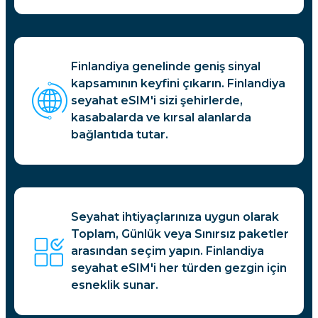
Finlandiya genelinde geniş sinyal
kapsamının keyfini çıkarın. Finlandiya
seyahat eSIM'i sizi şehirlerde,
kasabalarda ve kırsal alanlarda
bağlantıda tutar.
Seyahat ihtiyaçlarınıza uygun olarak
Toplam, Günlük veya Sınırsız paketler
arasından seçim yapın. Finlandiya
seyahat eSIM'i her türden gezgin için
esneklik sunar.