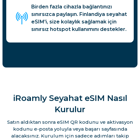
Birden fazla cihazla bağlantınızı
sınırsızca paylaşın. Finlandiya seyahat
eSIM'i, size kolaylık sağlamak için
sınırsız hotspot kullanımını destekler.
iRoamly Seyahat eSIM Nasıl
Kurulur
Satın aldıktan sonra eSIM QR kodunu ve aktivasyon
kodunu e-posta yoluyla veya başarı sayfasında
alacaksınız. Kurulum için sadece adımları takip