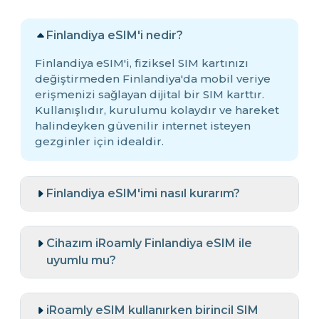
Finlandiya eSIM'i nedir?
Finlandiya eSIM'i, fiziksel SIM kartınızı
değiştirmeden Finlandiya'da mobil veriye
erişmenizi sağlayan dijital bir SIM karttır.
Kullanışlıdır, kurulumu kolaydır ve hareket
halindeyken güvenilir internet isteyen
gezginler için idealdir.
Finlandiya eSIM'imi nasıl kurarım?
Cihazım iRoamly Finlandiya eSIM ile
uyumlu mu?
iRoamly eSIM kullanırken birincil SIM