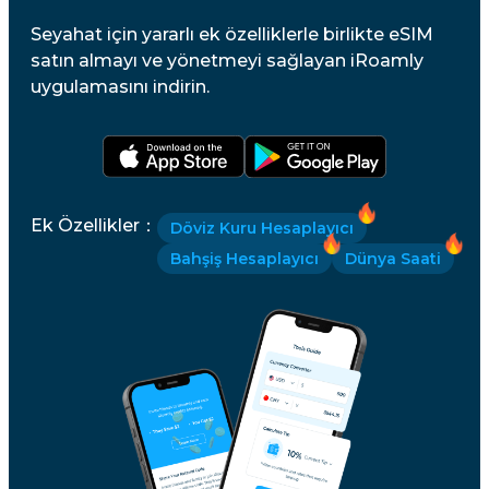
Seyahat için yararlı ek özelliklerle birlikte eSIM
satın almayı ve yönetmeyi sağlayan iRoamly
uygulamasını indirin.
Ek Özellikler
：
Döviz Kuru Hesaplayıcı
Bahşiş Hesaplayıcı
Dünya Saati