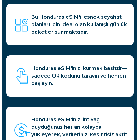
Bu Honduras eSIM'i, esnek seyahat
planları için ideal olan kullanışlı günlük
paketler sunmaktadır.
Honduras eSIM'inizi kurmak basittir—
sadece QR kodunu tarayın ve hemen
başlayın.
Honduras eSIM'inizi ihtiyaç
duyduğunuz her an kolayca
yükleyerek, verilerinizi kesintisiz aktif