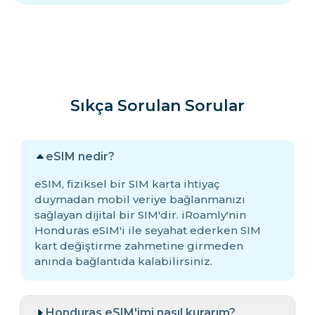
Sıkça Sorulan Sorular
eSIM nedir?
eSIM, fiziksel bir SIM karta ihtiyaç
duymadan mobil veriye bağlanmanızı
sağlayan dijital bir SIM'dir. iRoamly'nin
Honduras eSIM'i ile seyahat ederken SIM
kart değiştirme zahmetine girmeden
anında bağlantıda kalabilirsiniz.
Honduras eSIM'imi nasıl kurarım?