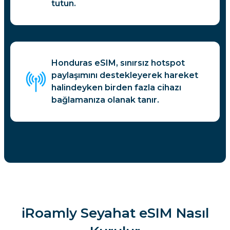
tutun.
Honduras eSIM, sınırsız hotspot
paylaşımını destekleyerek hareket
halindeyken birden fazla cihazı
bağlamanıza olanak tanır.
iRoamly Seyahat eSIM Nasıl