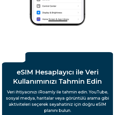
eSIM Hesaplayıcı ile Veri
Kullanımınızı Tahmin Edin
Veri ihtiyacınızı iRoamly ile tahmin edin. YouTube,
sosyal medya, haritalar veya görüntülü arama gibi
aktiviteleri seçerek seyahatiniz için doğru eSIM
planını bulun.