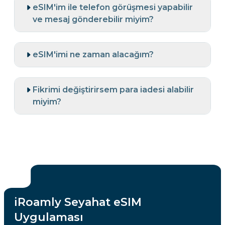
eSIM'im ile telefon görüşmesi yapabilir
ve mesaj gönderebilir miyim?
eSIM'imi ne zaman alacağım?
Fikrimi değiştirirsem para iadesi alabilir
miyim?
iRoamly Seyahat eSIM
Uygulaması