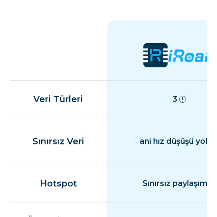
Veri Türleri
3
Sınırsız Veri
ani hız düşüşü yok
Hotspot
Sınırsız paylaşım