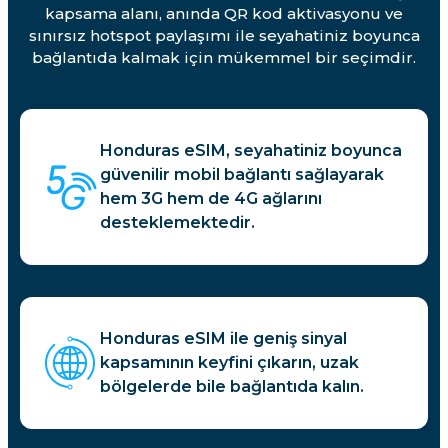
kapsama alanı, anında QR kod aktivasyonu ve
sınırsız hotspot paylaşımı ile seyahatiniz boyunca
bağlantıda kalmak için mükemmel bir seçimdir.
Honduras eSIM, seyahatiniz boyunca
güvenilir mobil bağlantı sağlayarak
hem 3G hem de 4G ağlarını
desteklemektedir.
Honduras eSIM ile geniş sinyal
kapsamının keyfini çıkarın, uzak
bölgelerde bile bağlantıda kalın.