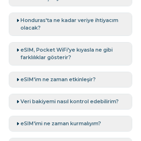
Honduras'ta ne kadar veriye ihtiyacım
olacak?
eSIM, Pocket WiFi'ye kıyasla ne gibi
farklılıklar gösterir?
eSIM'im ne zaman etkinleşir?
Veri bakiyemi nasıl kontrol edebilirim?
eSIM'imi ne zaman kurmalıyım?