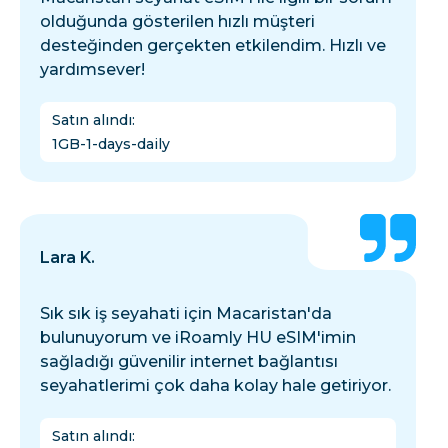
olduğunda gösterilen hızlı müşteri
desteğinden gerçekten etkilendim. Hızlı ve
yardımsever!
Satın alındı
:
1GB-1-days-daily
Lara K.
Sık sık iş seyahati için Macaristan'da
bulunuyorum ve iRoamly HU eSIM'imin
sağladığı güvenilir internet bağlantısı
seyahatlerimi çok daha kolay hale getiriyor.
Satın alındı
: