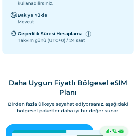
kullanabilirsiniz.
Bakiye Yükle
Mevcut
Geçerlilik Süresi Hesaplama
Takvim günü (UTC+0) / 24 saat
Daha Uygun Fiyatlı Bölgesel eSIM
Planı
Birden fazla ülkeye seyahat ediyorsanız, aşağıdaki
bölgesel paketler daha iyi bir değer sunar.
·
·