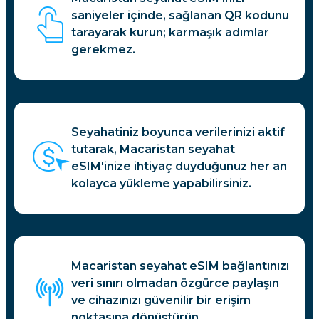
saniyeler içinde, sağlanan QR kodunu
tarayarak kurun; karmaşık adımlar
gerekmez.
Seyahatiniz boyunca verilerinizi aktif
tutarak, Macaristan seyahat
eSIM'inize ihtiyaç duyduğunuz her an
kolayca yükleme yapabilirsiniz.
Macaristan seyahat eSIM bağlantınızı
veri sınırı olmadan özgürce paylaşın
ve cihazınızı güvenilir bir erişim
noktasına dönüştürün.