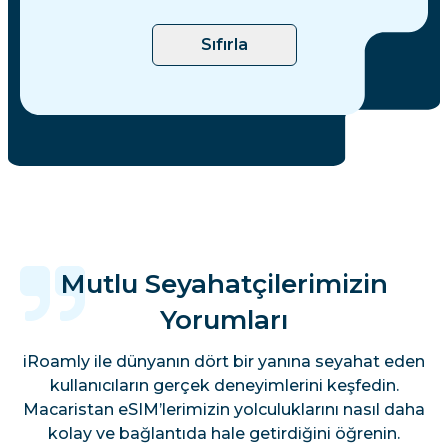
Sıfırla
Mutlu Seyahatçilerimizin
Yorumları
iRoamly ile dünyanın dört bir yanına seyahat eden
kullanıcıların gerçek deneyimlerini keşfedin.
Macaristan eSIM’lerimizin yolculuklarını nasıl daha
kolay ve bağlantıda hale getirdiğini öğrenin.