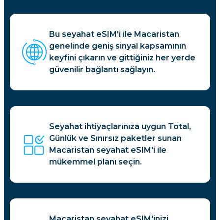
Bu seyahat eSIM'i ile Macaristan
genelinde geniş sinyal kapsamının
keyfini çıkarın ve gittiğiniz her yerde
güvenilir bağlantı sağlayın.
Seyahat ihtiyaçlarınıza uygun Total,
Günlük ve Sınırsız paketler sunan
Macaristan seyahat eSIM'i ile
mükemmel planı seçin.
Macaristan seyahat eSIM'inizi