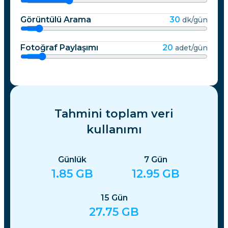
Görüntülü Arama
30
dk/gün
Fotoğraf Paylaşımı
20
adet/gün
Tahmini toplam veri
kullanımı
Günlük
7
Gün
1.85
GB
12.95
GB
15
Gün
27.75
GB