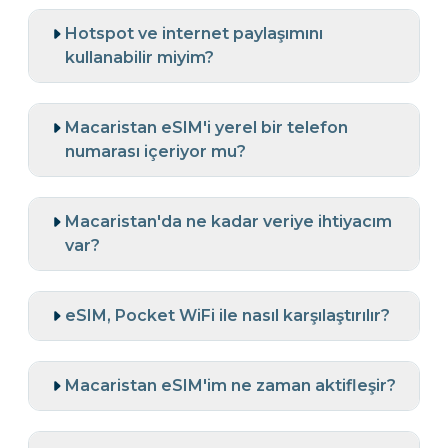
Hotspot ve internet paylaşımını
kullanabilir miyim?
Macaristan eSIM'i yerel bir telefon
numarası içeriyor mu?
Macaristan'da ne kadar veriye ihtiyacım
var?
eSIM, Pocket WiFi ile nasıl karşılaştırılır?
Macaristan eSIM'im ne zaman aktifleşir?