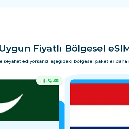
Uygun Fiyatlı Bölgesel eSIM
e seyahat ediyorsanız, aşağıdaki bölgesel paketler daha i
·
·