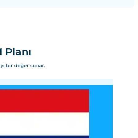
 Planı
yi bir değer sunar.