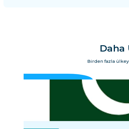
Daha 
Birden fazla ülkey