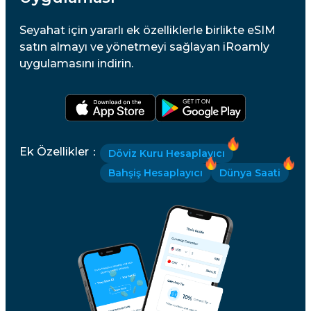
Seyahat için yararlı ek özelliklerle birlikte eSIM
satın almayı ve yönetmeyi sağlayan iRoamly
uygulamasını indirin.
Ek Özellikler
：
Döviz Kuru Hesaplayıcı
Bahşiş Hesaplayıcı
Dünya Saati