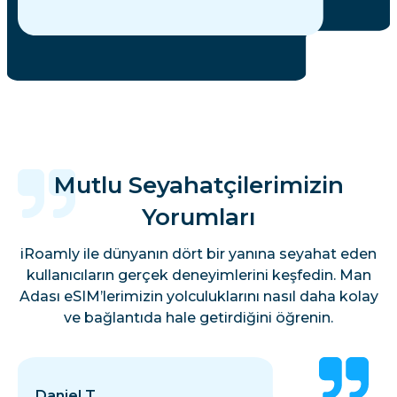
Mutlu Seyahatçilerimizin
Yorumları
iRoamly ile dünyanın dört bir yanına seyahat eden
kullanıcıların gerçek deneyimlerini keşfedin. Man
Adası eSIM’lerimizin yolculuklarını nasıl daha kolay
ve bağlantıda hale getirdiğini öğrenin.
Daniel T.