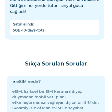
Gittiğim her yerde tutarlı sinyal gücü
sağladı!
Satın alındı
:
5GB-10-days-total
Sıkça Sorulan Sorular
eSIM nedir?
eSIM, fiziksel bir SIM kartına ihtiyaç
duymadan mobil veri planı
etkinleştirmenizi sağlayan dijital bir SIM'dir.
iRoamly Isle of Man eSIM ile seyahat