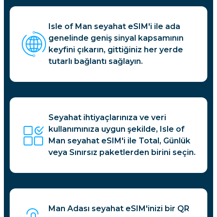
Isle of Man seyahat eSIM'i ile ada
genelinde geniş sinyal kapsamının
keyfini çıkarın, gittiğiniz her yerde
tutarlı bağlantı sağlayın.
Seyahat ihtiyaçlarınıza ve veri
kullanımınıza uygun şekilde, Isle of
Man seyahat eSIM'i ile Total, Günlük
veya Sınırsız paketlerden birini seçin.
Man Adası seyahat eSIM'inizi bir QR