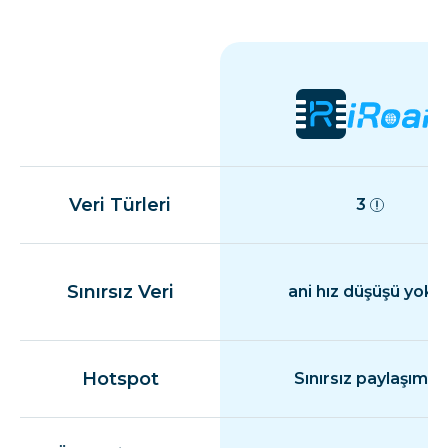
Veri Türleri
3
Sınırsız Veri
ani hız düşüşü yok
Hotspot
Sınırsız paylaşım