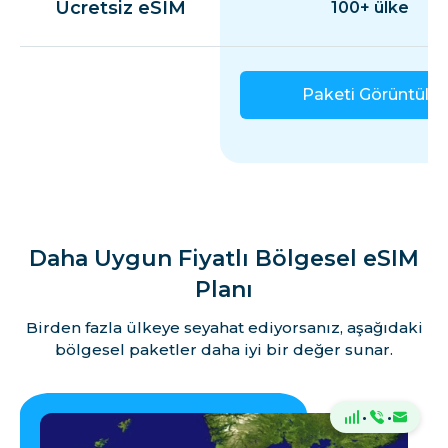
Ücretsiz eSIM
100+ ülke
Paketi Görüntüle
Daha Uygun Fiyatlı Bölgesel eSIM
Planı
Birden fazla ülkeye seyahat ediyorsanız, aşağıdaki
bölgesel paketler daha iyi bir değer sunar.
·
·