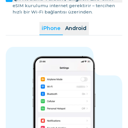
eSIM kurulumu internet gerektirir – tercihen
hızlı bir Wi-Fi bağlantısı üzerinden.
iPhone
Android