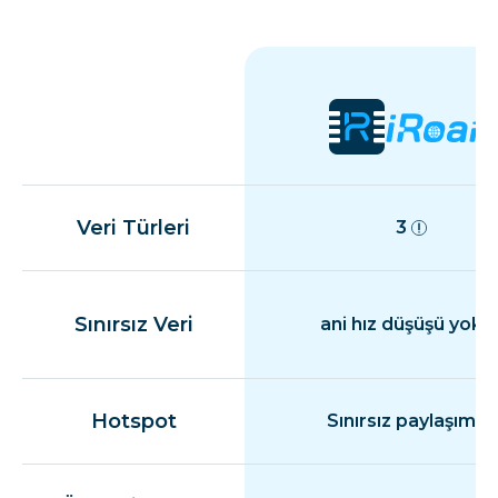
Veri Türleri
3
Sınırsız Veri
ani hız düşüşü yok
Hotspot
Sınırsız paylaşım