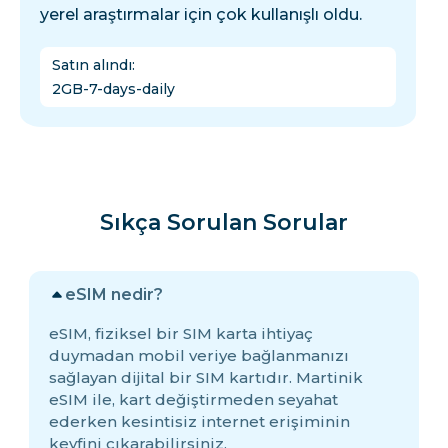
yerel araştırmalar için çok kullanışlı oldu.
Satın alındı
:
2GB-7-days-daily
Sıkça Sorulan Sorular
eSIM nedir?
eSIM, fiziksel bir SIM karta ihtiyaç
duymadan mobil veriye bağlanmanızı
sağlayan dijital bir SIM kartıdır. Martinik
eSIM ile, kart değiştirmeden seyahat
ederken kesintisiz internet erişiminin
keyfini çıkarabilirsiniz.