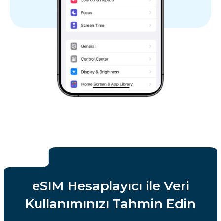
eSIM Hesaplayıcı ile Veri
Kullanımınızı Tahmin Edin