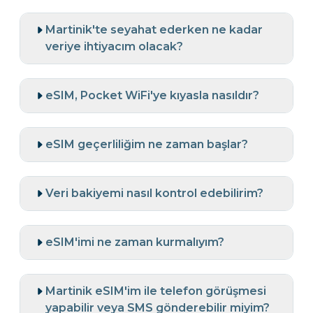
Martinik'te seyahat ederken ne kadar
veriye ihtiyacım olacak?
eSIM, Pocket WiFi'ye kıyasla nasıldır?
eSIM geçerliliğim ne zaman başlar?
Veri bakiyemi nasıl kontrol edebilirim?
eSIM'imi ne zaman kurmalıyım?
Martinik eSIM'im ile telefon görüşmesi
yapabilir veya SMS gönderebilir miyim?