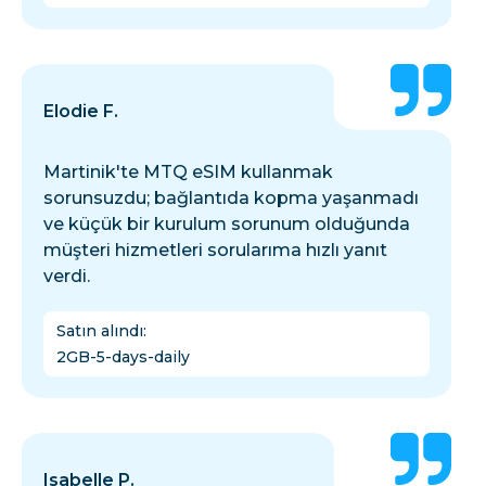
Elodie F.
Martinik'te MTQ eSIM kullanmak
sorunsuzdu; bağlantıda kopma yaşanmadı
ve küçük bir kurulum sorunum olduğunda
müşteri hizmetleri sorularıma hızlı yanıt
verdi.
Satın alındı
:
2GB-5-days-daily
Isabelle P.