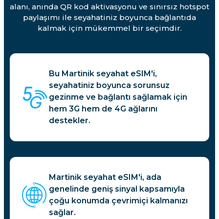
alanı, anında QR kod aktivasyonu ve sınırsız hotspot
paylaşımı ile seyahatiniz boyunca bağlantıda
kalmak için mükemmel bir seçimdir.
Bu Martinik seyahat eSIM'i,
seyahatiniz boyunca sorunsuz
gezinme ve bağlantı sağlamak için
hem 3G hem de 4G ağlarını
destekler.
Martinik seyahat eSIM'i, ada
genelinde geniş sinyal kapsamıyla
çoğu konumda çevrimiçi kalmanızı
sağlar.