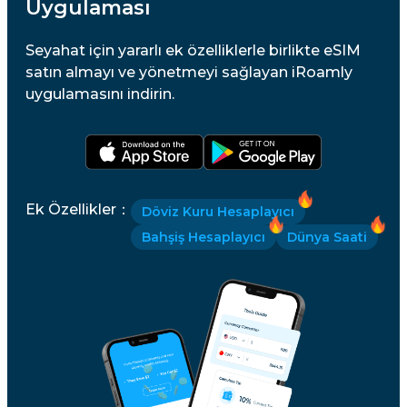
Uygulaması
Seyahat için yararlı ek özelliklerle birlikte eSIM
satın almayı ve yönetmeyi sağlayan iRoamly
uygulamasını indirin.
Ek Özellikler
：
Döviz Kuru Hesaplayıcı
Bahşiş Hesaplayıcı
Dünya Saati