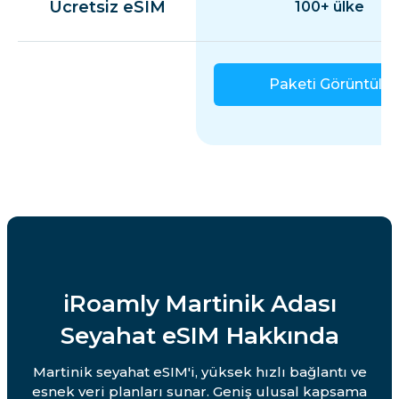
Ücretsiz eSIM
100+ ülke
Paketi Görüntüle
iRoamly Martinik Adası
Seyahat eSIM Hakkında
Martinik seyahat eSIM'i, yüksek hızlı bağlantı ve
esnek veri planları sunar. Geniş ulusal kapsama