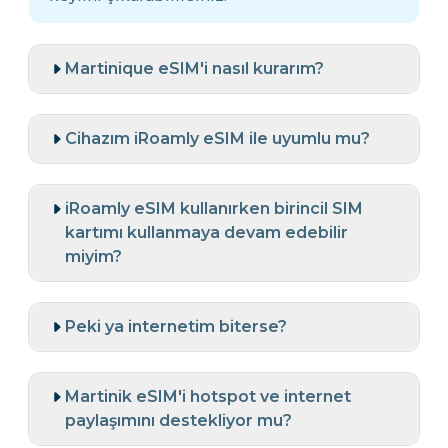
Martinique eSIM'i nasıl kurarım?
Cihazım iRoamly eSIM ile uyumlu mu?
iRoamly eSIM kullanırken birincil SIM
kartımı kullanmaya devam edebilir
miyim?
Peki ya internetim biterse?
Martinik eSIM'i hotspot ve internet
paylaşımını destekliyor mu?