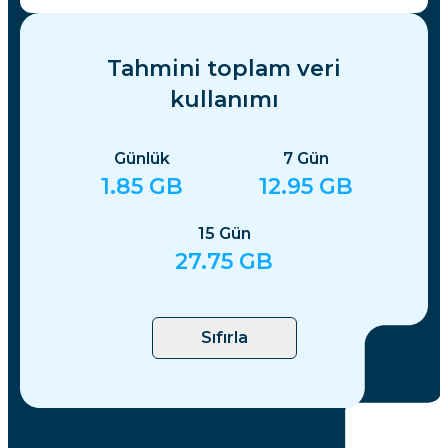
Tahmini toplam veri
kullanımı
Günlük
7
Gün
1.85
GB
12.95
GB
15
Gün
27.75
GB
Sıfırla