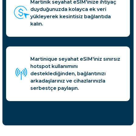
Martinik seyahat eSIM'inize ihtiyaç
duyduğunuzda kolayca ek veri
yükleyerek kesintisiz bağlantıda
kalın.
Martinique seyahat eSIM'iniz sınırsız
hotspot kullanımını
desteklediğinden, bağlantınızı
arkadaşlarınız ve cihazlarınızla
serbestçe paylaşın.