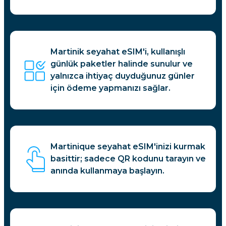
Martinik seyahat eSIM'i, kullanışlı
günlük paketler halinde sunulur ve
yalnızca ihtiyaç duyduğunuz günler
için ödeme yapmanızı sağlar.
Martinique seyahat eSIM'inizi kurmak
basittir; sadece QR kodunu tarayın ve
anında kullanmaya başlayın.