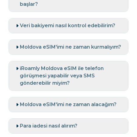
başlar?
Veri bakiyemi nasıl kontrol edebilirim?
Moldova eSIM'imi ne zaman kurmalıyım?
iRoamly Moldova eSIM ile telefon
görüşmesi yapabilir veya SMS
gönderebilir miyim?
Moldova eSIM'imi ne zaman alacağım?
Para iadesi nasıl alırım?