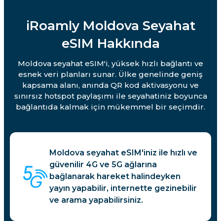
iRoamly Moldova Seyahat
eSIM Hakkında
Moldova seyahat eSIM'i, yüksek hızlı bağlantı ve
esnek veri planları sunar. Ülke genelinde geniş
kapsama alanı, anında QR kod aktivasyonu ve
sınırsız hotspot paylaşımı ile seyahatiniz boyunca
bağlantıda kalmak için mükemmel bir seçimdir.
Moldova seyahat eSIM'iniz ile hızlı ve
güvenilir 4G ve 5G ağlarına
bağlanarak hareket halindeyken
yayın yapabilir, internette gezinebilir
ve arama yapabilirsiniz.