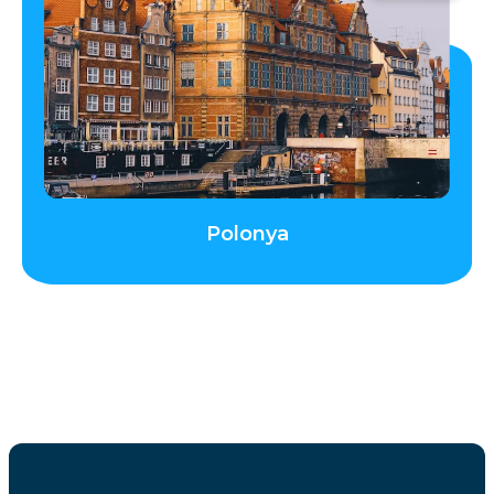
Polonya