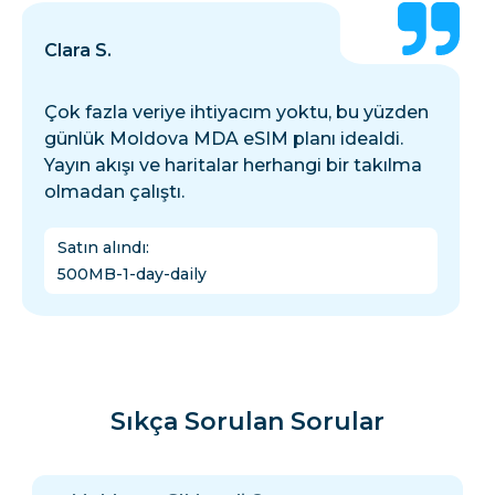
Clara S.
Çok fazla veriye ihtiyacım yoktu, bu yüzden
günlük Moldova MDA eSIM planı idealdi.
Yayın akışı ve haritalar herhangi bir takılma
olmadan çalıştı.
Satın alındı
:
500MB-1-day-daily
Sıkça Sorulan Sorular