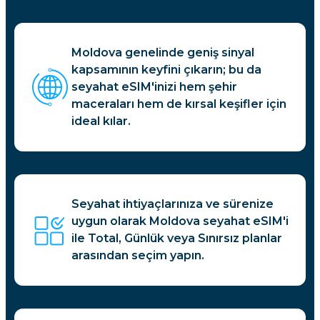
Moldova genelinde geniş sinyal
kapsamının keyfini çıkarın; bu da
seyahat eSIM'inizi hem şehir
maceraları hem de kırsal keşifler için
ideal kılar.
Seyahat ihtiyaçlarınıza ve sürenize
uygun olarak Moldova seyahat eSIM'i
ile Total, Günlük veya Sınırsız planlar
arasından seçim yapın.