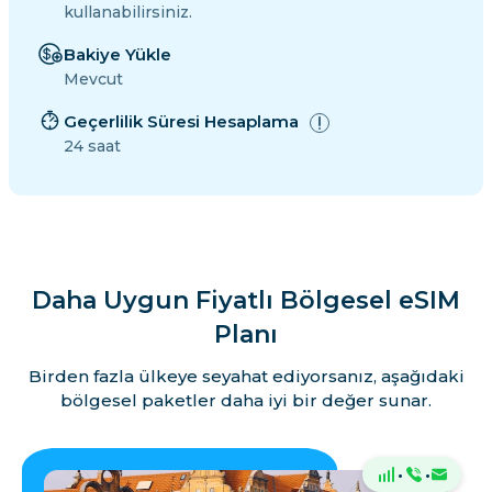
kullanabilirsiniz.
Bakiye Yükle
Mevcut
Geçerlilik Süresi Hesaplama
24 saat
Daha Uygun Fiyatlı Bölgesel eSIM
Planı
Birden fazla ülkeye seyahat ediyorsanız, aşağıdaki
bölgesel paketler daha iyi bir değer sunar.
·
·