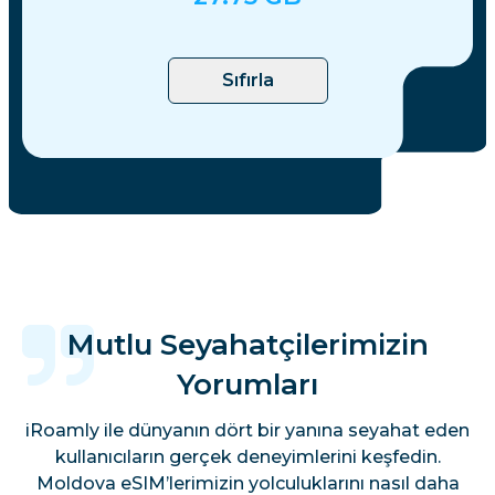
Sıfırla
Mutlu Seyahatçilerimizin
Yorumları
iRoamly ile dünyanın dört bir yanına seyahat eden
kullanıcıların gerçek deneyimlerini keşfedin.
Moldova eSIM’lerimizin yolculuklarını nasıl daha