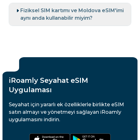
Fiziksel SIM kartımı ve Moldova eSIM'imi
aynı anda kullanabilir miyim?
iRoamly Seyahat eSIM
Uygulaması
Seyahat için yararlı ek özelliklerle birlikte eSIM
satın almayı ve yönetmeyi sağlayan iRoamly
uygulamasını indirin.