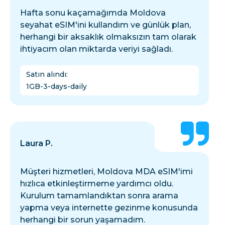
Hafta sonu kaçamağımda Moldova
seyahat eSIM'ini kullandım ve günlük plan,
herhangi bir aksaklık olmaksızın tam olarak
ihtiyacım olan miktarda veriyi sağladı.
Satın alındı
:
1GB-3-days-daily
Laura P.
Müşteri hizmetleri, Moldova MDA eSIM'imi
hızlıca etkinleştirmeme yardımcı oldu.
Kurulum tamamlandıktan sonra arama
yapma veya internette gezinme konusunda
herhangi bir sorun yaşamadım.