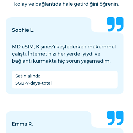
kolay ve bağlantıda hale getirdiğini öğrenin.
Sophie L.
MD eSIM, Kişinev'i keşfederken mükemmel
çalıştı. İnternet hızı her yerde iyiydi ve
bağlantı kurmakta hiç sorun yaşamadım.
Satın alındı
:
5GB-7-days-total
Emma R.