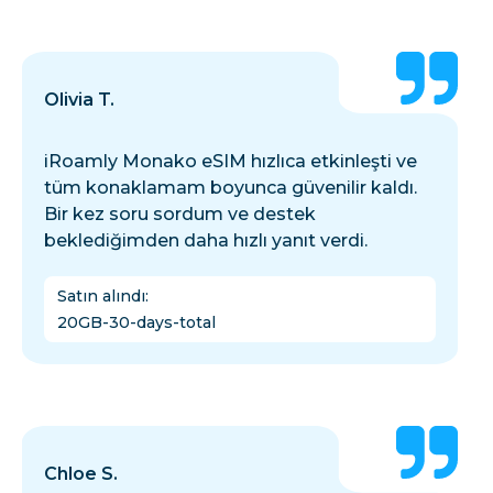
Olivia T.
iRoamly Monako eSIM hızlıca etkinleşti ve
tüm konaklamam boyunca güvenilir kaldı.
Bir kez soru sordum ve destek
beklediğimden daha hızlı yanıt verdi.
Satın alındı
:
20GB-30-days-total
Chloe S.