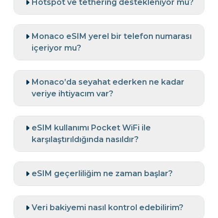
Hotspot ve tethering destekleniyor mu?
Monaco eSIM yerel bir telefon numarası
içeriyor mu?
Monaco’da seyahat ederken ne kadar
veriye ihtiyacım var?
eSIM kullanımı Pocket WiFi ile
karşılaştırıldığında nasıldır?
eSIM geçerliliğim ne zaman başlar?
Veri bakiyemi nasıl kontrol edebilirim?