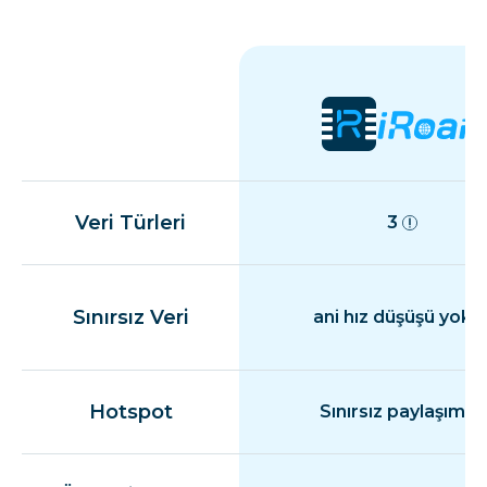
Veri Türleri
3
Sınırsız Veri
ani hız düşüşü yok
Hotspot
Sınırsız paylaşım