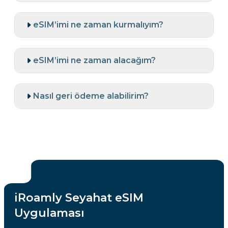
eSIM’imi ne zaman kurmalıyım?
eSIM’imi ne zaman alacağım?
Nasıl geri ödeme alabilirim?
iRoamly Seyahat eSIM
Uygulaması