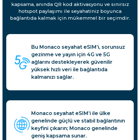
kapsama, anında QR kod aktivasyonu ve sınırsız
hotspot paylaşımı ile seyahatiniz boyunca
bağlantıda kalmak için mükemmel bir seçimdir.
Bu Monaco seyahat eSIM’i, sorunsuz
gezinme ve yayın için 4G ve 5G
ağlarını destekleyerek güvenilir
yüksek hızlı veri ile bağlantıda
kalmanızı sağlar.
Monaco seyahat eSIM’i ile ülke
genelinde güçlü ve stabil bağlantının
keyfini çıkarın; Monaco genelinde
geniş kapsama sunar.