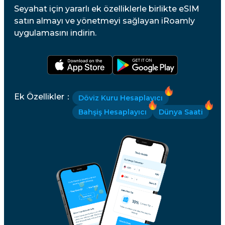
Seyahat için yararlı ek özelliklerle birlikte eSIM
satın almayı ve yönetmeyi sağlayan iRoamly
uygulamasını indirin.
Ek Özellikler
：
Döviz Kuru Hesaplayıcı
Bahşiş Hesaplayıcı
Dünya Saati