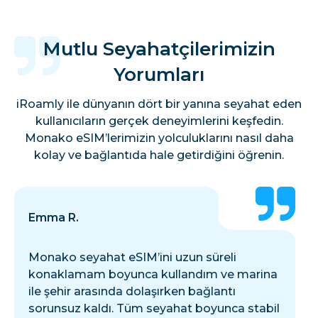
Mutlu Seyahatçilerimizin
Yorumları
iRoamly ile dünyanın dört bir yanına seyahat eden
kullanıcıların gerçek deneyimlerini keşfedin.
Monako eSIM’lerimizin yolculuklarını nasıl daha
kolay ve bağlantıda hale getirdiğini öğrenin.
Emma R.
Monako seyahat eSIM’ini uzun süreli
konaklamam boyunca kullandım ve marina
ile şehir arasında dolaşırken bağlantı
sorunsuz kaldı. Tüm seyahat boyunca stabil