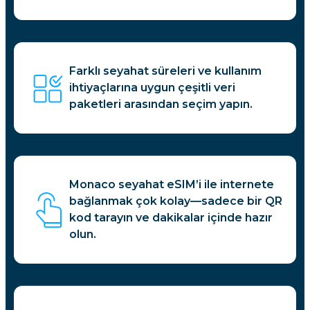
Farklı seyahat süreleri ve kullanım
ihtiyaçlarına uygun çeşitli veri
paketleri arasından seçim yapın.
Monaco seyahat eSIM’i ile internete
bağlanmak çok kolay—sadece bir QR
kod tarayın ve dakikalar içinde hazır
olun.