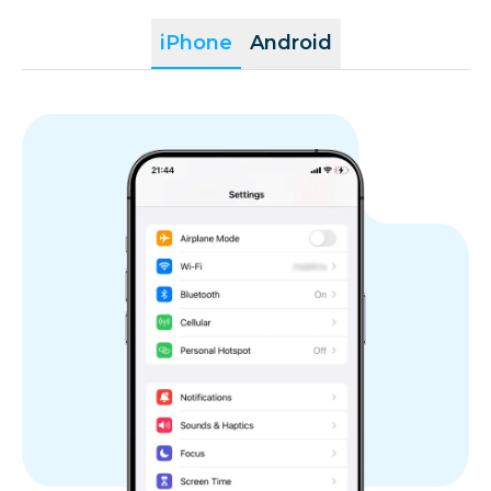
iPhone
Android