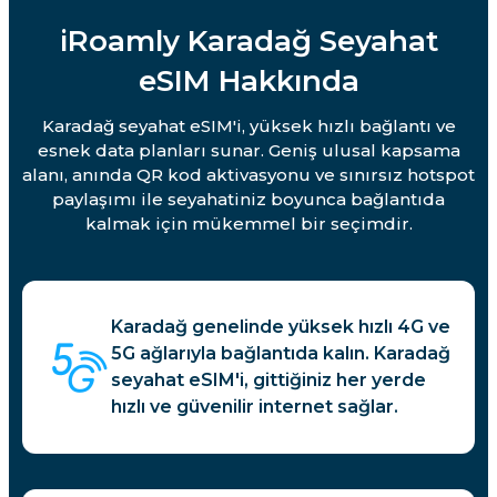
iRoamly Karadağ Seyahat
eSIM Hakkında
Karadağ seyahat eSIM'i, yüksek hızlı bağlantı ve
esnek data planları sunar. Geniş ulusal kapsama
alanı, anında QR kod aktivasyonu ve sınırsız hotspot
paylaşımı ile seyahatiniz boyunca bağlantıda
kalmak için mükemmel bir seçimdir.
Karadağ genelinde yüksek hızlı 4G ve
5G ağlarıyla bağlantıda kalın. Karadağ
seyahat eSIM'i, gittiğiniz her yerde
hızlı ve güvenilir internet sağlar.