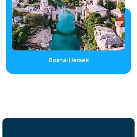
Bosna-Hersek