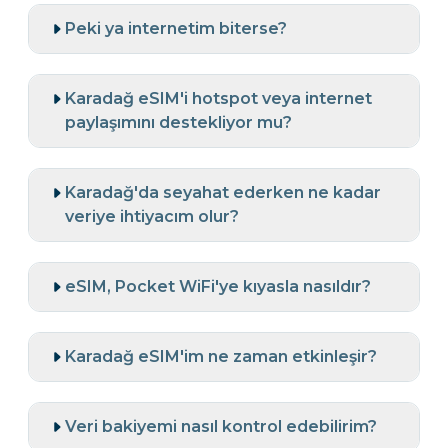
Peki ya internetim biterse?
Karadağ eSIM'i hotspot veya internet
paylaşımını destekliyor mu?
Karadağ'da seyahat ederken ne kadar
veriye ihtiyacım olur?
eSIM, Pocket WiFi'ye kıyasla nasıldır?
Karadağ eSIM'im ne zaman etkinleşir?
Veri bakiyemi nasıl kontrol edebilirim?