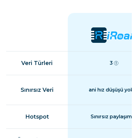
Veri Türleri
3
Sınırsız Veri
ani hız düşüşü yok
Hotspot
Sınırsız paylaşım