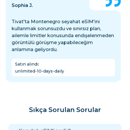
Sophia J.
Tivat'ta Montenegro seyahat eSIM'ini
kullanmak sorunsuzdu ve sınırsız plan,
ailemle limitler konusunda endişelenmeden
görüntülü görüşme yapabileceğim
anlamına geliyordu.
Satın alındı
:
unlimited-10-days-daily
Sıkça Sorulan Sorular