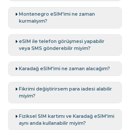
Montenegro eSIM'imi ne zaman
kurmalıyım?
eSIM ile telefon görüşmesi yapabilir
veya SMS gönderebilir miyim?
Karadağ eSIM'imi ne zaman alacağım?
Fikrimi değiştirirsem para iadesi alabilir
miyim?
Fiziksel SIM kartımı ve Karadağ eSIM'imi
aynı anda kullanabilir miyim?