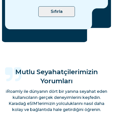
Sıfırla
Mutlu Seyahatçilerimizin
Yorumları
iRoamly ile dünyanın dört bir yanına seyahat eden
kullanıcıların gerçek deneyimlerini keşfedin.
Karadağ eSIM’lerimizin yolculuklarını nasıl daha
kolay ve bağlantıda hale getirdiğini öğrenin.