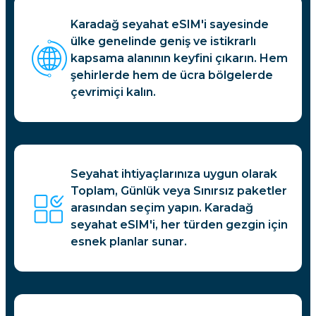
Karadağ seyahat eSIM'i sayesinde
ülke genelinde geniş ve istikrarlı
kapsama alanının keyfini çıkarın. Hem
şehirlerde hem de ücra bölgelerde
çevrimiçi kalın.
Seyahat ihtiyaçlarınıza uygun olarak
Toplam, Günlük veya Sınırsız paketler
arasından seçim yapın. Karadağ
seyahat eSIM'i, her türden gezgin için
esnek planlar sunar.