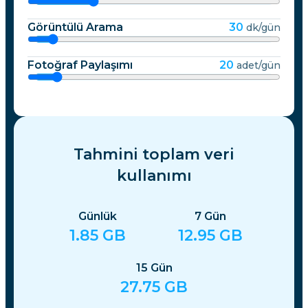
Görüntülü Arama
30
dk/gün
Fotoğraf Paylaşımı
20
adet/gün
Tahmini toplam veri
kullanımı
Günlük
7
Gün
1.85
GB
12.95
GB
15
Gün
27.75
GB