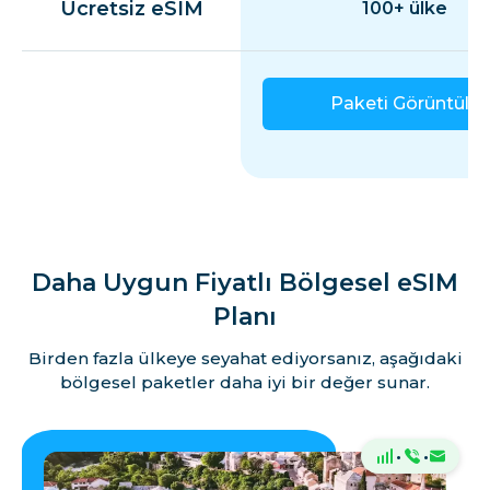
Ücretsiz eSIM
100+ ülke
Paketi Görüntüle
Daha Uygun Fiyatlı Bölgesel eSIM
Planı
Birden fazla ülkeye seyahat ediyorsanız, aşağıdaki
bölgesel paketler daha iyi bir değer sunar.
·
·