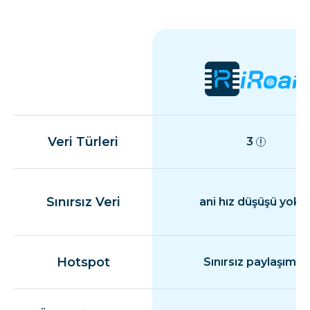
Veri Türleri
3
Sınırsız Veri
ani hız düşüşü yok
Hotspot
Sınırsız paylaşım