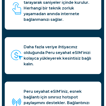
tarayarak saniyeler içinde kurulur.
Herhangi bir teknik zorluk
yaşamadan anında internete
bağlanmanızı sağlar.
Daha fazla veriye ihtiyacınız
olduğunda Peru seyahat eSIM’inizi
kolayca yükleyerek kesintisiz bağlı
kalın.
Peru seyahat eSIM'iniz, esnek
bağlantı için sınırsız hotspot
paylaşımını destekler. Bağlantınızı