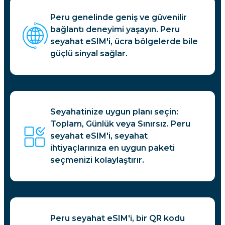
Peru genelinde geniş ve güvenilir
bağlantı deneyimi yaşayın. Peru
seyahat eSIM'i, ücra bölgelerde bile
güçlü sinyal sağlar.
Seyahatinize uygun planı seçin:
Toplam, Günlük veya Sınırsız. Peru
seyahat eSIM'i, seyahat
ihtiyaçlarınıza en uygun paketi
seçmenizi kolaylaştırır.
Peru seyahat eSIM'i, bir QR kodu