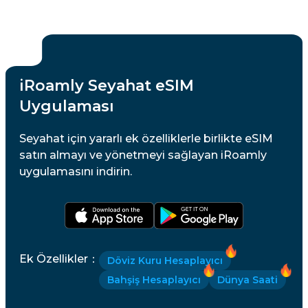
iRoamly Seyahat eSIM
Uygulaması
Seyahat için yararlı ek özelliklerle birlikte eSIM
satın almayı ve yönetmeyi sağlayan iRoamly
uygulamasını indirin.
Ek Özellikler
：
Döviz Kuru Hesaplayıcı
Bahşiş Hesaplayıcı
Dünya Saati