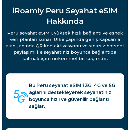
iRoamly Peru Seyahat eSIM
Hakkında
Peru seyahat eSIM'i, yüksek hızlı bağlantı ve esnek
veri planları sunar. Ülke çapında geniş kapsama
alanı, anında QR kod aktivasyonu ve sınırsız hotspot
paylaşımı ile seyahatiniz boyunca bağlantıda
kalmak için mükemmel bir seçimdir.
Bu Peru seyahat eSIM’i 3G, 4G ve 5G
ağlarını destekleyerek seyahatiniz
boyunca hızlı ve güvenilir bağlantı
sağlar.