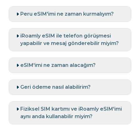
Peru eSIM'imi ne zaman kurmalıyım?
iRoamly eSIM ile telefon görüşmesi
yapabilir ve mesaj gönderebilir miyim?
eSIM'imi ne zaman alacağım?
Geri ödeme nasıl alabilirim?
Fiziksel SIM kartımı ve iRoamly eSIM'imi
aynı anda kullanabilir miyim?