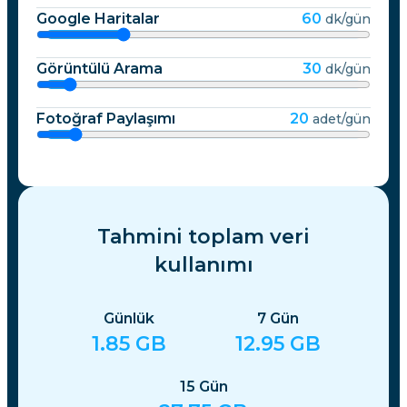
Google Haritalar
60
dk/gün
Görüntülü Arama
30
dk/gün
Fotoğraf Paylaşımı
20
adet/gün
Tahmini toplam veri
kullanımı
Günlük
7
Gün
1.85
GB
12.95
GB
15
Gün