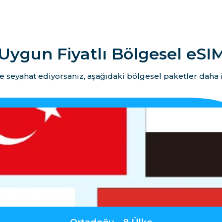
Uygun Fiyatlı Bölgesel eSIM
e seyahat ediyorsanız, aşağıdaki bölgesel paketler daha i