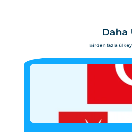
Daha 
Birden fazla ülkey