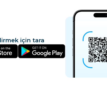
irmek için tara