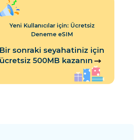
Yeni Kullanıcılar için: Ücretsiz
Deneme eSIM
Bir sonraki seyahatiniz için
ücretsiz 500MB kazanın