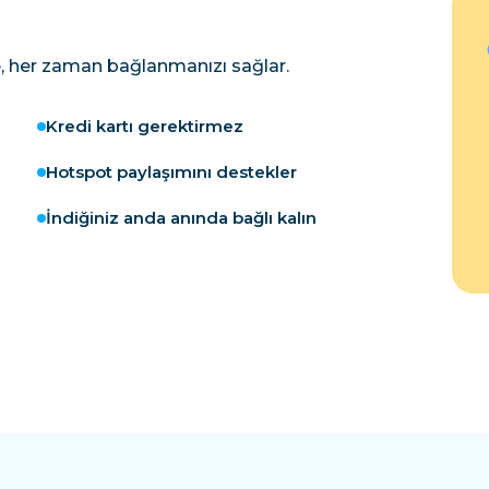
, her zaman bağlanmanızı sağlar.
Kredi kartı gerektirmez
Hotspot paylaşımını destekler
İndiğiniz anda anında bağlı kalın