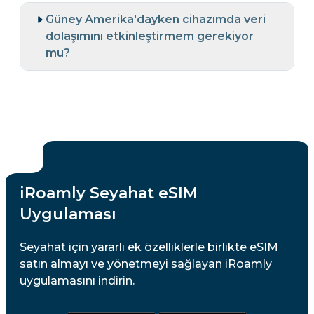
Güney Amerika'dayken cihazımda veri
dolaşımını etkinleştirmem gerekiyor
mu?
iRoamly Seyahat eSIM
Uygulaması
Seyahat için yararlı ek özelliklerle birlikte eSIM
satın almayı ve yönetmeyi sağlayan iRoamly
uygulamasını indirin.