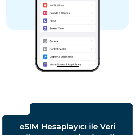
eSIM Hesaplayıcı ile Veri