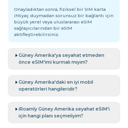
Onayladıktan sonra, fiziksel bir SIM karta
ihtiyaç duymadan sorunsuz bir bağlantı için
büyük yerel veya uluslararası eSIM
sağlayıcılarından bir eSIM
aktifleştirebilirsiniz.
Güney Amerika'ya seyahat etmeden
önce eSIM'imi kurmalı mıyım?
Güney Amerika'daki en iyi mobil
operatörleri hangileridir?
iRoamly Güney Amerika seyahat eSIM'i
için hangi planı seçmeliyim?