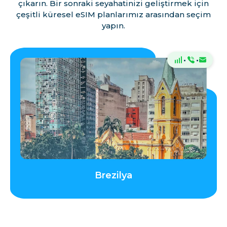
çıkarın. Bir sonraki seyahatinizi geliştirmek için
çeşitli küresel eSIM planlarımız arasından seçim
yapın.
·
·
Brezilya