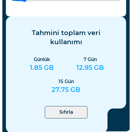
Tahmini toplam veri
kullanımı
Günlük
7
Gün
1.85
GB
12.95
GB
15
Gün
27.75
GB
Sıfırla