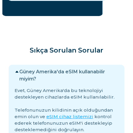
Sıkça Sorulan Sorular
Güney Amerika'da eSIM kullanabilir
miyim?
Evet, Güney Amerika'da bu teknolojiyi
destekleyen cihazlarda eSIM kullanılabilir.
Telefonunuzun kilidinin açık olduğundan
emin olun ve
eSIM cihaz listemizi
kontrol
ederek telefonunuzun eSIM'i destekleyip
desteklemediğini doğrulayın.