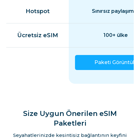
Hotspot
Sınırsız paylaşım
Ücretsiz eSIM
100+ ülke
Paketi Görüntüle
Size Uygun Önerilen eSIM
Paketleri
Seyahatlerinizde kesintisiz bağlantının keyfini