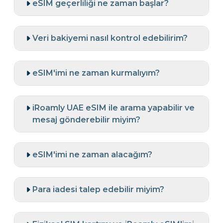
eSIM geçerliliği ne zaman başlar?
Veri bakiyemi nasıl kontrol edebilirim?
eSIM'imi ne zaman kurmalıyım?
iRoamly UAE eSIM ile arama yapabilir ve
mesaj gönderebilir miyim?
eSIM'imi ne zaman alacağım?
Para iadesi talep edebilir miyim?