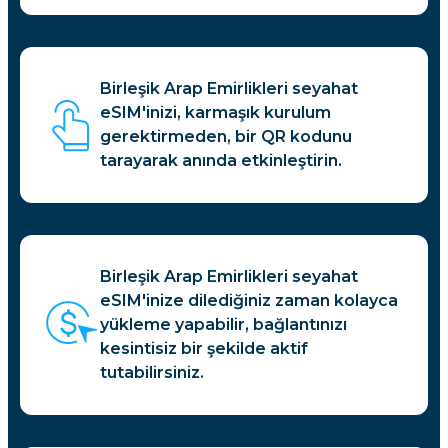
Birleşik Arap Emirlikleri seyahat
eSIM'inizi, karmaşık kurulum
gerektirmeden, bir QR kodunu
tarayarak anında etkinleştirin.
Birleşik Arap Emirlikleri seyahat
eSIM'inize dilediğiniz zaman kolayca
yükleme yapabilir, bağlantınızı
kesintisiz bir şekilde aktif
tutabilirsiniz.