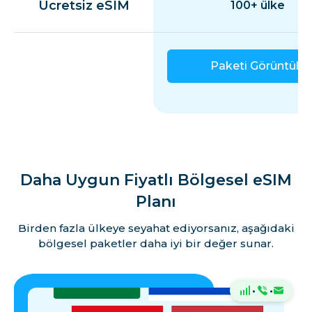
Ücretsiz eSIM
100+ ülke
Paketi Görüntüle
Daha Uygun Fiyatlı Bölgesel eSIM
Planı
Birden fazla ülkeye seyahat ediyorsanız, aşağıdaki
bölgesel paketler daha iyi bir değer sunar.
·
·