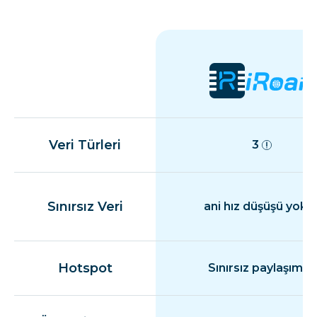
Veri Türleri
3
Sınırsız Veri
ani hız düşüşü yok
Hotspot
Sınırsız paylaşım