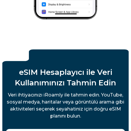
eSIM Hesaplayıcı ile Veri
Kullanımınızı Tahmin Edin
Veri ihtiyacınızı iRoamly ile tahmin edin. YouTube,
sosyal medya, haritalar veya görüntülü arama gibi
aktiviteleri seçerek seyahatiniz için doğru eSIM
planını bulun.