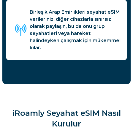
Birleşik Arap Emirlikleri seyahat eSIM
verilerinizi diğer cihazlarla sınırsız
olarak paylaşın, bu da onu grup
seyahatleri veya hareket
halindeyken çalışmak için mükemmel
kılar.
iRoamly Seyahat eSIM Nasıl
Kurulur