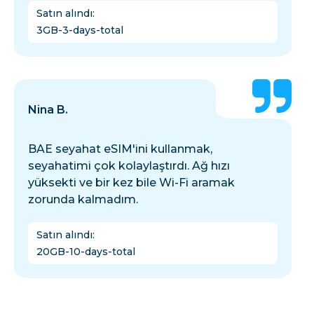
Satın alındı
:
3GB-3-days-total
Nina B.
BAE seyahat eSIM'ini kullanmak,
seyahatimi çok kolaylaştırdı. Ağ hızı
yüksekti ve bir kez bile Wi-Fi aramak
zorunda kalmadım.
Satın alındı
:
20GB-10-days-total