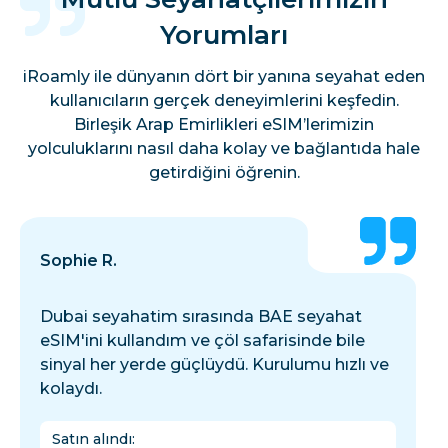
Yorumları
iRoamly ile dünyanın dört bir yanına seyahat eden
kullanıcıların gerçek deneyimlerini keşfedin.
Birleşik Arap Emirlikleri eSIM’lerimizin
yolculuklarını nasıl daha kolay ve bağlantıda hale
getirdiğini öğrenin.
Sophie R.
Dubai seyahatim sırasında BAE seyahat
eSIM'ini kullandım ve çöl safarisinde bile
sinyal her yerde güçlüydü. Kurulumu hızlı ve
kolaydı.
Satın alındı
: