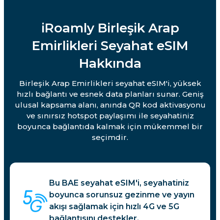
iRoamly Birleşik Arap
Emirlikleri Seyahat eSIM
Hakkında
Birleşik Arap Emirlikleri seyahat eSIM'i, yüksek
hızlı bağlantı ve esnek data planları sunar. Geniş
ulusal kapsama alanı, anında QR kod aktivasyonu
ve sınırsız hotspot paylaşımı ile seyahatiniz
boyunca bağlantıda kalmak için mükemmel bir
seçimdir.
Bu BAE seyahat eSIM'i, seyahatiniz
boyunca sorunsuz gezinme ve yayın
akışı sağlamak için hızlı 4G ve 5G
bağlantısını destekler.