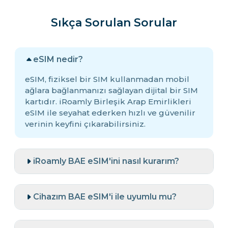
Sıkça Sorulan Sorular
eSIM nedir?
eSIM, fiziksel bir SIM kullanmadan mobil
ağlara bağlanmanızı sağlayan dijital bir SIM
kartıdır. iRoamly Birleşik Arap Emirlikleri
eSIM ile seyahat ederken hızlı ve güvenilir
verinin keyfini çıkarabilirsiniz.
iRoamly BAE eSIM'ini nasıl kurarım?
Cihazım BAE eSIM'i ile uyumlu mu?