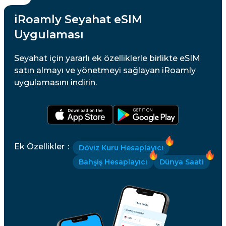
iRoamly Seyahat eSIM
Uygulaması
Seyahat için yararlı ek özelliklerle birlikte eSIM
satın almayı ve yönetmeyi sağlayan iRoamly
uygulamasını indirin.
Ek Özellikler
：
Döviz Kuru Hesaplayıcı
Bahşiş Hesaplayıcı
Dünya Saati