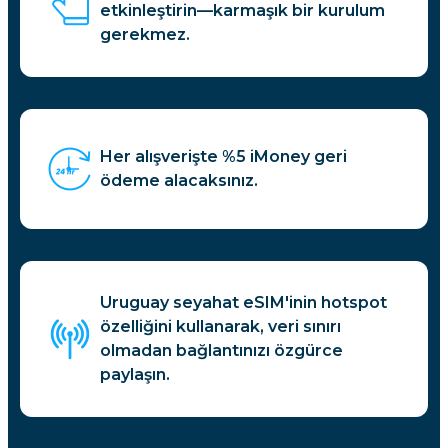
etkinleştirin—karmaşık bir kurulum
gerekmez.
Her alışverişte %5 iMoney geri
ödeme alacaksınız.
Uruguay seyahat eSIM'inin hotspot
özelliğini kullanarak, veri sınırı
olmadan bağlantınızı özgürce
paylaşın.