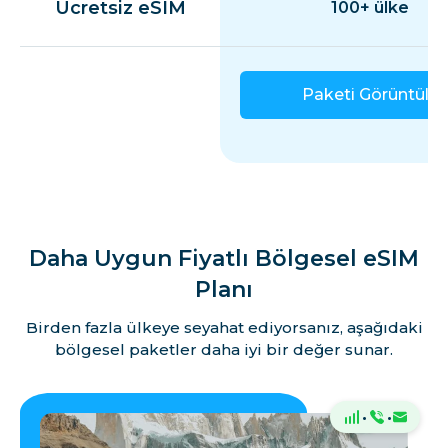
Ücretsiz eSIM
100+ ülke
Paketi Görüntüle
Daha Uygun Fiyatlı Bölgesel eSIM
Planı
Birden fazla ülkeye seyahat ediyorsanız, aşağıdaki
bölgesel paketler daha iyi bir değer sunar.
·
·