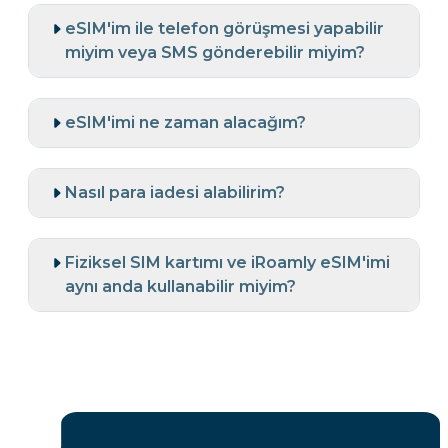
eSIM'im ile telefon görüşmesi yapabilir
miyim veya SMS gönderebilir miyim?
eSIM'imi ne zaman alacağım?
Nasıl para iadesi alabilirim?
Fiziksel SIM kartımı ve iRoamly eSIM'imi
aynı anda kullanabilir miyim?