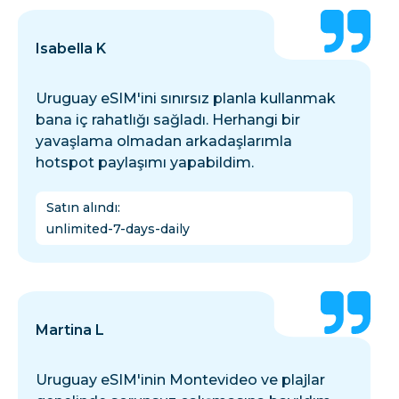
Isabella K
Uruguay eSIM'ini sınırsız planla kullanmak
bana iç rahatlığı sağladı. Herhangi bir
yavaşlama olmadan arkadaşlarımla
hotspot paylaşımı yapabildim.
Satın alındı
:
unlimited-7-days-daily
Martina L
Uruguay eSIM'inin Montevideo ve plajlar