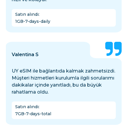
Satın alındı
:
1GB-7-days-daily
Valentina S
UY eSIM ile bağlantıda kalmak zahmetsizdi.
Müşteri hizmetleri kurulumla ilgili sorularımı
dakikalar içinde yanıtladı, bu da büyük
rahatlama oldu.
Satın alındı
:
7GB-7-days-total