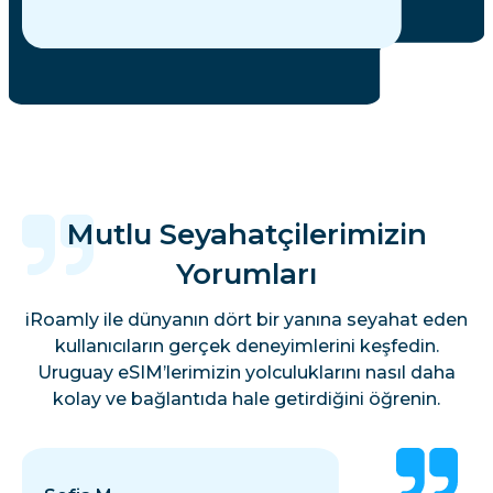
Mutlu Seyahatçilerimizin
Yorumları
iRoamly ile dünyanın dört bir yanına seyahat eden
kullanıcıların gerçek deneyimlerini keşfedin.
Uruguay eSIM’lerimizin yolculuklarını nasıl daha
kolay ve bağlantıda hale getirdiğini öğrenin.