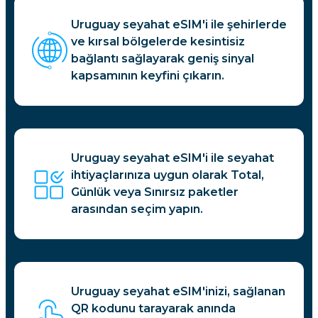
Uruguay seyahat eSIM'i ile şehirlerde
ve kırsal bölgelerde kesintisiz
bağlantı sağlayarak geniş sinyal
kapsamının keyfini çıkarın.
Uruguay seyahat eSIM'i ile seyahat
ihtiyaçlarınıza uygun olarak Total,
Günlük veya Sınırsız paketler
arasından seçim yapın.
Uruguay seyahat eSIM'inizi, sağlanan
QR kodunu tarayarak anında