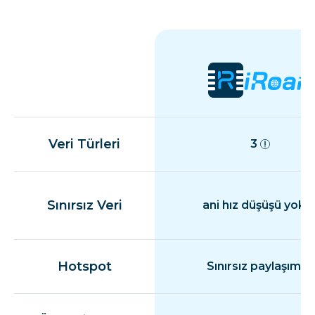
Veri Türleri
3
Sınırsız Veri
ani hız düşüşü yok
Hotspot
Sınırsız paylaşım