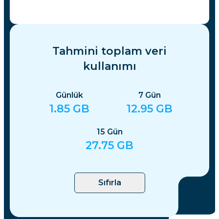
Tahmini toplam veri
kullanımı
Günlük
7
Gün
1.85
GB
12.95
GB
15
Gün
27.75
GB
Sıfırla