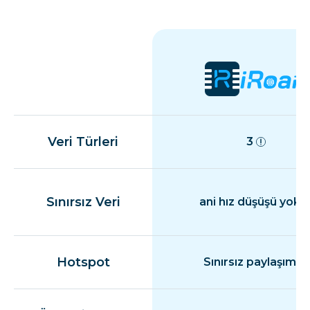
Veri Türleri
3
Sınırsız Veri
ani hız düşüşü yok
Hotspot
Sınırsız paylaşım