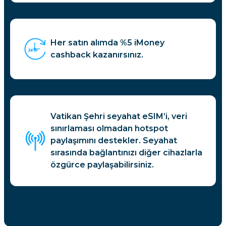
Her satın alımda %5 iMoney
cashback kazanırsınız.
Vatikan Şehri seyahat eSIM’i, veri
sınırlaması olmadan hotspot
paylaşımını destekler. Seyahat
sırasında bağlantınızı diğer cihazlarla
özgürce paylaşabilirsiniz.