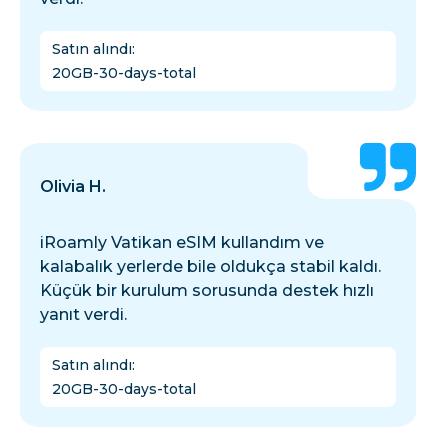
Satın alındı
:
20GB-30-days-total
Olivia H.
iRoamly Vatikan eSIM kullandım ve
kalabalık yerlerde bile oldukça stabil kaldı.
Küçük bir kurulum sorusunda destek hızlı
yanıt verdi.
Satın alındı
:
20GB-30-days-total