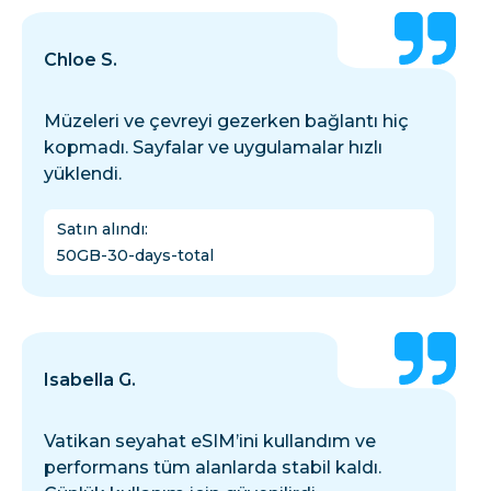
Chloe S.
Müzeleri ve çevreyi gezerken bağlantı hiç
kopmadı. Sayfalar ve uygulamalar hızlı
yüklendi.
Satın alındı
:
50GB-30-days-total
Isabella G.
Vatikan seyahat eSIM’ini kullandım ve
performans tüm alanlarda stabil kaldı.