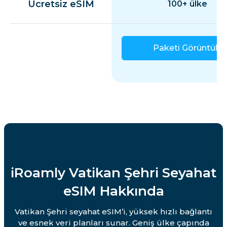
Ücretsiz eSIM
100+ ülke
Paketi Görüntüle
iRoamly Vatikan Şehri Seyahat
eSIM Hakkında
Vatikan Şehri seyahat eSIM’i, yüksek hızlı bağlantı
ve esnek veri planları sunar. Geniş ülke çapında