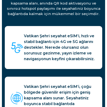
kapsama alanı, anında QR kod aktivasyonu ve
sınırsız hotspot paylaşımı ile seyahatiniz boyunca
bağlantıda kalmak için mükemmel bir seçimdir.
Vatikan Şehri seyahat eSIM’i, hızlı ve
stabil bağlantı için 4G ve 5G ağlarını
destekler. Nerede olursanız olun
sorunsuz gezinme, yayın izleme ve
navigasyonun keyfini çıkarabilirsiniz.
Vatikan Şehri seyahat eSIM’i, çoğu
bölgede güvenilir erişim için geniş
kapsama alanı sunar. Seyahatiniz
boyunca stabil bağlantıda