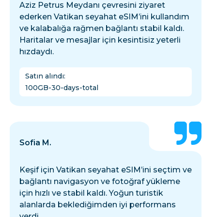
Aziz Petrus Meydanı çevresini ziyaret
ederken Vatikan seyahat eSIM’ini kullandım
ve kalabalığa rağmen bağlantı stabil kaldı.
Haritalar ve mesajlar için kesintisiz yeterli
hızdaydı.
Satın alındı
:
100GB-30-days-total
Sofia M.
Keşif için Vatikan seyahat eSIM’ini seçtim ve
bağlantı navigasyon ve fotoğraf yükleme
için hızlı ve stabil kaldı. Yoğun turistik
alanlarda beklediğimden iyi performans
verdi.