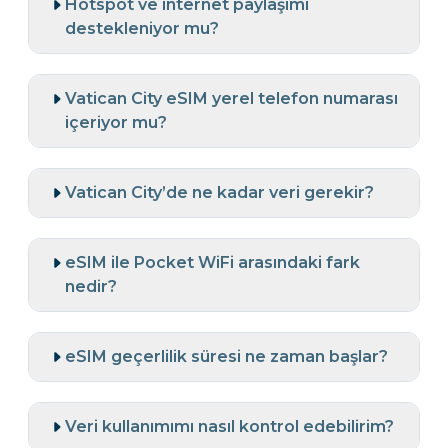
Hotspot ve internet paylaşımı
destekleniyor mu?
Vatican City eSIM yerel telefon numarası
içeriyor mu?
Vatican City’de ne kadar veri gerekir?
eSIM ile Pocket WiFi arasındaki fark
nedir?
eSIM geçerlilik süresi ne zaman başlar?
Veri kullanımımı nasıl kontrol edebilirim?