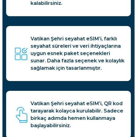
kalabilirsiniz.
Vatikan Şehri seyahat eSIM’i, farklı
seyahat süreleri ve veri ihtiyaçlarına
uygun esnek paket seçenekleri
sunar. Daha fazla seçenek ve kolaylık
sağlamak için tasarlanmıştır.
Vatikan Şehri seyahat eSIM’i, QR kod
tarayarak kolayca kurulabilir. Sadece
birkaç adımda hemen kullanmaya
başlayabilirsiniz.