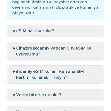
bağlanabilirsiniz. Bu, seyahat ederken
çevrim içi kalmanın hızlı, pratik ve kullanışlı
bir yoludur.
eSIM nasıl kurulur?
Cihazım iRoamly Vatican City eSIM ile
uyumlu mu?
iRoamly eSIM kullanırken ana SIM
kartımı kullanabilir miyim?
Verim biterse ne olur?