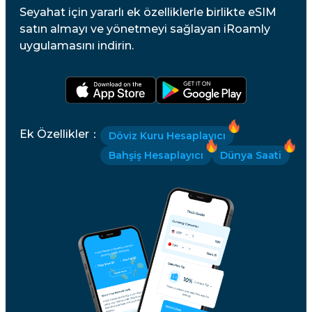
Seyahat için yararlı ek özelliklerle birlikte eSIM
satın almayı ve yönetmeyi sağlayan iRoamly
uygulamasını indirin.
Ek Özellikler
：
Döviz Kuru Hesaplayıcı
Bahşiş Hesaplayıcı
Dünya Saati