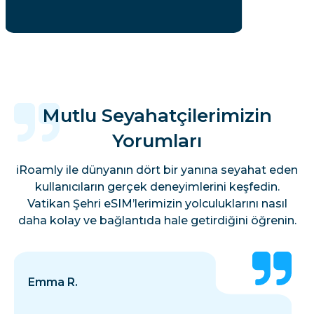
Mutlu Seyahatçilerimizin
Yorumları
iRoamly ile dünyanın dört bir yanına seyahat eden
kullanıcıların gerçek deneyimlerini keşfedin.
Vatikan Şehri eSIM’lerimizin yolculuklarını nasıl
daha kolay ve bağlantıda hale getirdiğini öğrenin.
Emma R.