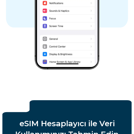
eSIM Hesaplayıcı ile Veri