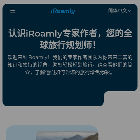
简体中文
认识iRoamly专家作者，您的全
球旅行规划师！
欢迎来到iRoamly！我们的专家作者团队为你带来丰富的
知识和独特的视角，助您轻松规划旅行。请查看他们的简
介，了解他们如何为您的旅行增色添彩。