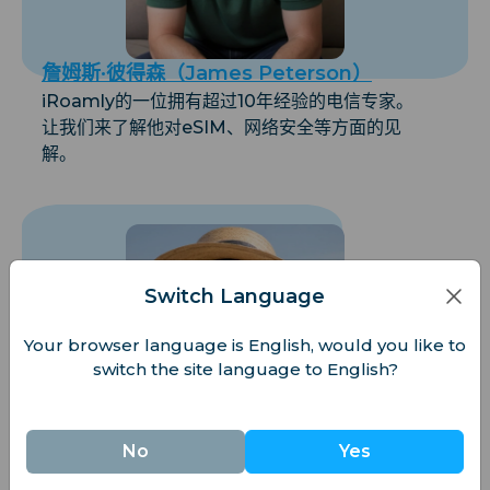
詹姆斯·彼得森（James Peterson）
iRoamly的一位拥有超过10年经验的电信专家。
让我们来了解他对eSIM、网络安全等方面的见
解。
Switch Language
Your browser language is English, would you like to
switch the site language to English?
No
Yes