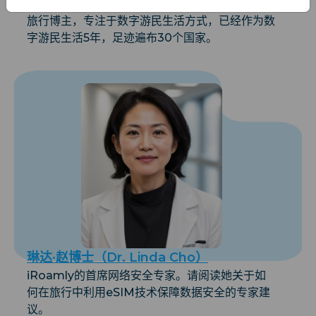
玛丽亚·戈麦斯（Maria Gomez）
旅行博主，专注于数字游民生活方式，已经作为数
字游民生活5年，足迹遍布30个国家。
琳达·赵博士（Dr. Linda Cho）
iRoamly的首席网络安全专家。请阅读她关于如
何在旅行中利用eSIM技术保障数据安全的专家建
议。