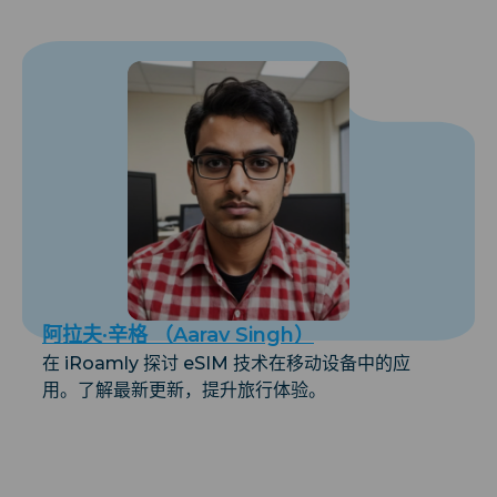
阿拉夫·辛格 （Aarav Singh）
在 iRoamly 探讨 eSIM 技术在移动设备中的应
用。了解最新更新，提升旅行体验。