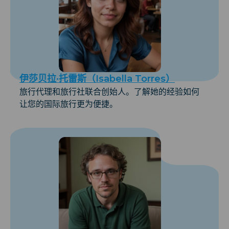
伊莎贝拉·托雷斯（Isabella Torres）
旅行代理和旅行社联合创始人。了解她的经验如何
让您的国际旅行更为便捷。