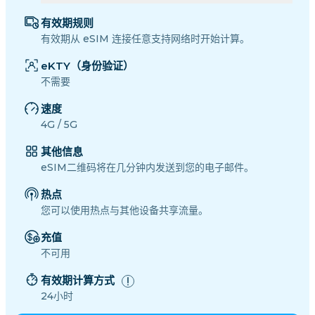
有效期规则
有效期从 eSIM 连接任意支持网络时开始计算。
eKTY（身份验证）
不需要
速度
4G / 5G
其他信息
eSIM二维码将在几分钟内发送到您的电子邮件。
热点
您可以使用热点与其他设备共享流量。
充值
不可用
有效期计算方式
24小时