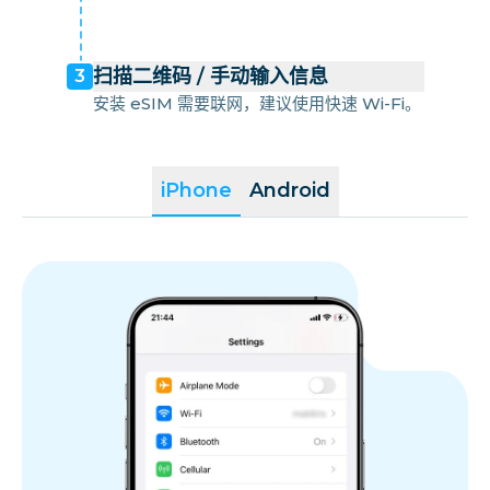
扫描二维码 / 手动输入信息
3
安装 eSIM 需要联网，建议使用快速 Wi-Fi。
iPhone
Android