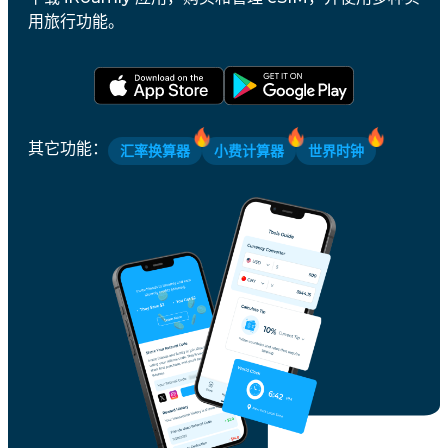
用旅行功能。
其它功能
：
汇率换算器
小费计算器
世界时钟