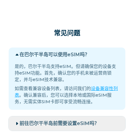
常见问题
在巴尔干半岛可以使用eSIM吗？
是的，巴尔干半岛支持eSIM。但请确保您的设备支
持eSIM功能。首先，确认您的手机未被运营商锁
定，并与eSIM技术兼容。
如需查看兼容设备列表，请访问我们的
设备兼容性列
表
。确认兼容后，您可以选择本地或国际eSIM服
务，无需实体SIM卡即可享受流畅连接。
前往巴尔干半岛前需要设置eSIM吗？