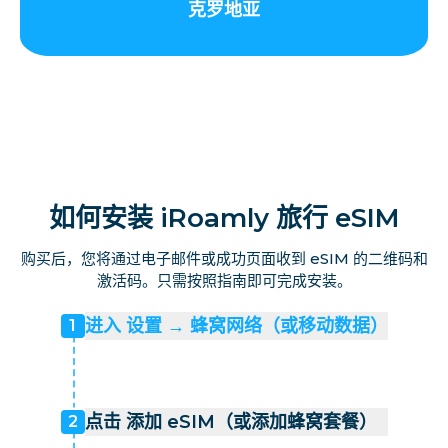
克罗地亚
如何安装 iRoamly 旅行 eSIM
购买后，您将通过电子邮件或成功页面收到 eSIM 的二维码和
激活码。只需按照指南即可完成安装。
进入 设置 → 蜂窝网络（或移动数据）
1
点击 添加 eSIM（或添加蜂窝套餐）
2