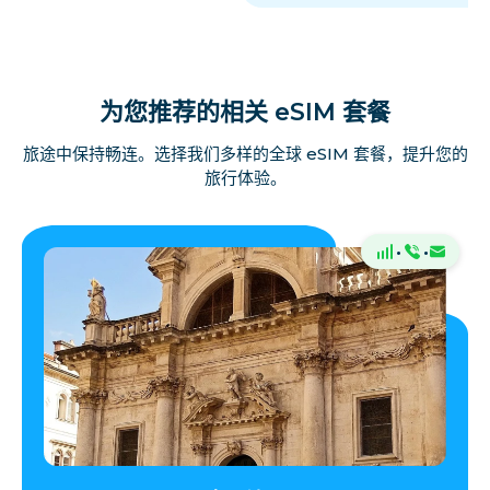
为您推荐的相关 eSIM 套餐
旅途中保持畅连。选择我们多样的全球 eSIM 套餐，提升您的
旅行体验。
·
·