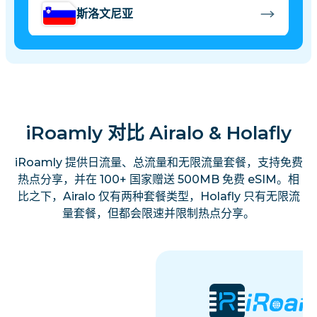
斯洛文尼亚
阿尔巴尼亚
iRoamly 对比 Airalo & Holafly
iRoamly 提供日流量、总流量和无限流量套餐，支持免费
热点分享，并在 100+ 国家赠送 500MB 免费 eSIM。相
比之下，Airalo 仅有两种套餐类型，Holafly 只有无限流
量套餐，但都会限速并限制热点分享。