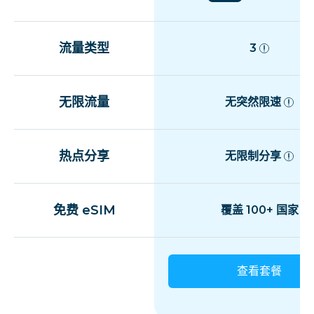
流量类型
3
无限流量
无突然限速
热点分享
无限制分享
免费 eSIM
覆盖 100+ 国家
查看套餐