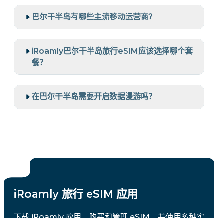
巴尔干半岛有哪些主流移动运营商？
iRoamly巴尔干半岛旅行eSIM应该选择哪个套
餐？
在巴尔干半岛需要开启数据漫游吗？
iRoamly 旅行 eSIM 应用
下载 iRoamly 应用，购买和管理 eSIM，并使用多种实