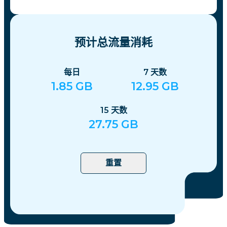
预计总流量消耗
每日
7
天数
1.85
GB
12.95
GB
15
天数
27.75
GB
重置