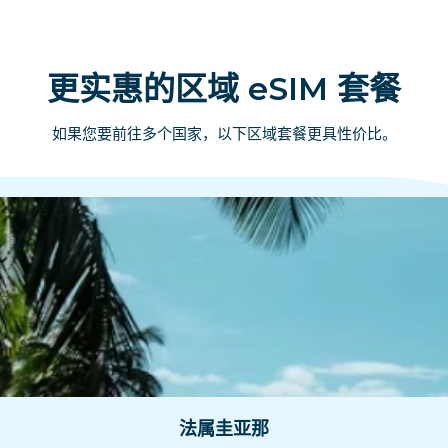
更实惠的区域 eSIM 套餐
如果您要前往多个国家，以下区域套餐更具性价比。
法属圭亚那