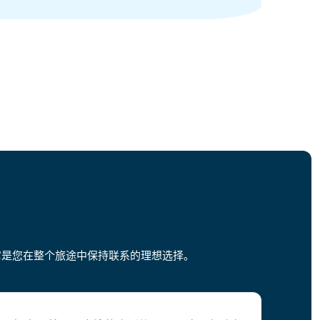
它是您在整个旅途中保持联系的理想选择。