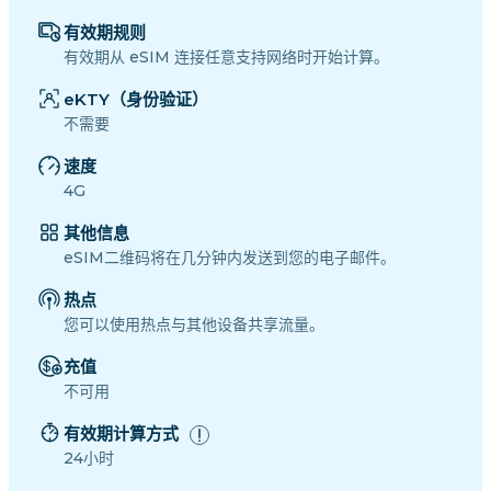
有效期规则
有效期从 eSIM 连接任意支持网络时开始计算。
eKTY（身份验证）
不需要
速度
4G
其他信息
eSIM二维码将在几分钟内发送到您的电子邮件。
热点
您可以使用热点与其他设备共享流量。
充值
不可用
有效期计算方式
24小时