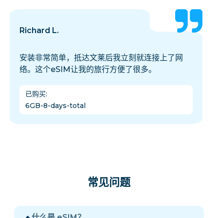
Richard L.
安装非常简单，抵达文莱后我立刻就连接上了网
络。这个eSIM让我的旅行方便了很多。
已购买
:
6GB-8-days-total
常见问题
什么是 eSIM？