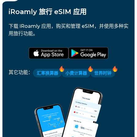
iRoamly 旅行 eSIM 应用
下载 iRoamly 应用，购买和管理 eSIM，并使用多种实
用旅行功能。
其它功能
：
汇率换算器
小费计算器
世界时钟