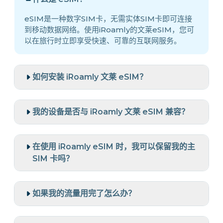
eSIM是一种数字SIM卡，无需实体SIM卡即可连接
到移动数据网络。使用iRoamly的文莱eSIM，您可
以在旅行时立即享受快速、可靠的互联网服务。
如何安装 iRoamly 文莱 eSIM？
我的设备是否与 iRoamly 文莱 eSIM 兼容？
在使用 iRoamly eSIM 时，我可以保留我的主
SIM 卡吗？
如果我的流量用完了怎么办？