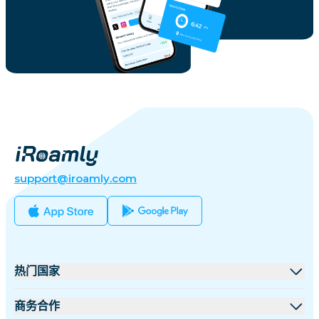
support@iroamly.com
热门国家
美国
商务合作