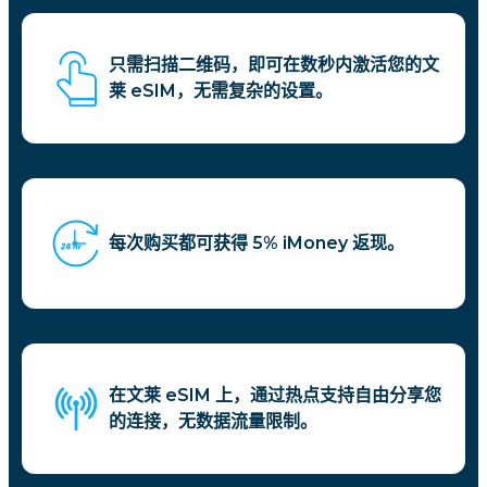
只需扫描二维码，即可在数秒内激活您的文
莱 eSIM，无需复杂的设置。
每次购买都可获得 5% iMoney 返现。
在文莱 eSIM 上，通过热点支持自由分享您
的连接，无数据流量限制。