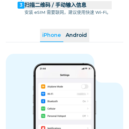
扫描二维码 / 手动输入信息
3
安装 eSIM 需要联网，建议使用快速 Wi-Fi。
iPhone
Android