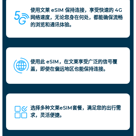
使用文莱 eSIM 保持连接，享受快速的 4G
网络速度，无论您身在何处，都能确保流畅
的浏览和通讯体验。
使用此 eSIM，在文莱享受广泛的信号覆
盖，即使在偏远地区也能保持连接。
选择多种文莱eSIM套餐，满足您的出行需
求，灵活便捷。