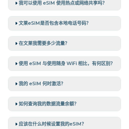
我可以使用 eSIM 使用热点或网络共享吗？
文莱eSIM是否包含本地电话号码？
在文莱我需要多少流量？
使用 eSIM 与使用随身 WiFi 相比，有何区别？
我的 eSIM 何时激活？
如何查询我的数据流量余额？
应该在什么时候设置我的eSIM？