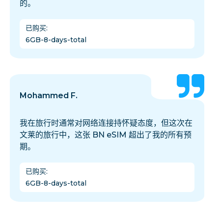
的。
已购买
:
6GB-8-days-total
Mohammed F.
我在旅行时通常对网络连接持怀疑态度，但这次在
文莱的旅行中，这张 BN eSIM 超出了我的所有预
期。
已购买
:
6GB-8-days-total