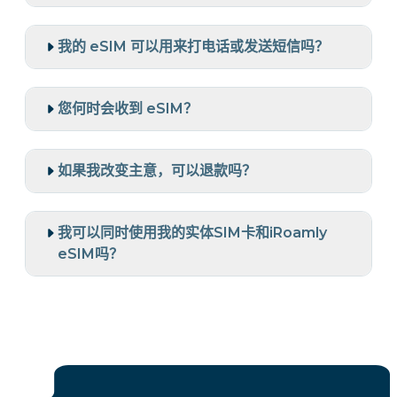
我的 eSIM 可以用来打电话或发送短信吗？
您何时会收到 eSIM？
如果我改变主意，可以退款吗？
我可以同时使用我的实体SIM卡和iRoamly
eSIM吗？