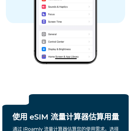
使用 eSIM 流量计算器估算用量
通过 iRoamly 流量计算器估算您的使用需求。选择