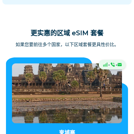
更实惠的区域 eSIM 套餐
如果您要前往多个国家，以下区域套餐更具性价比。
·
·
柬埔寨