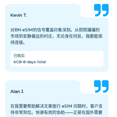
Kevin T.
对BN eSIM的信号覆盖印象深刻。从熙熙攘攘的
市场到安静偏远的村庄，无论身在何处，我都能保
持连接。
已购买
:
6GB-8-days-total
Alan J.
在我需要帮助解决文莱旅行 eSIM 问题时，客户支
持非常到位。快速有效的协助——正是在国外需要