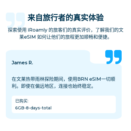
来自旅行者的真实体验
探索使用 iRoamly 的旅客们的真实评价，了解我们的文
莱eSIM 如何让他们的旅程更加顺畅和便捷。
James R.
在文莱热带雨林探险期间，使用BRN eSIM一切顺
利。即使在偏远地区，连接也始终稳定。
已购买
:
6GB-8-days-total