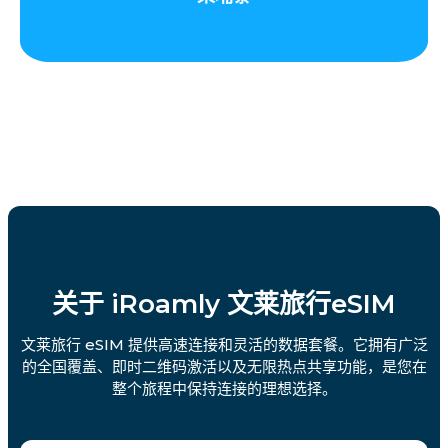
关于 iRoamly 文莱旅行eSIM
文莱旅行 eSIM 提供高速连接和灵活的数据套餐。它拥有广泛
的全国覆盖、即时二维码激活以及无限热点共享功能，是您在
整个旅程中保持连接的理想选择。