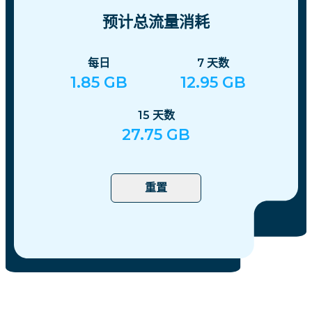
预计总流量消耗
每日
7
天数
1.85
GB
12.95
GB
15
天数
27.75
GB
重置