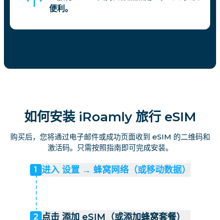
便利。
如何安装 iRoamly 旅行 eSIM
购买后，您将通过电子邮件或成功页面收到 eSIM 的二维码和
激活码。只需按照指南即可完成安装。
进入 设置 → 蜂窝网络（或移动数据）
1
点击 添加 eSIM（或添加蜂窝套餐）
2