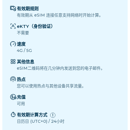
有效期规则
有效期从 eSIM 连接任意支持网络时开始计算。
eKTY（身份验证）
不需要
速度
4G / 5G
其他信息
eSIM二维码将在几分钟内发送到您的电子邮件。
热点
您可以使用热点与其他设备共享流量。
充值
可用
有效期计算方式
日历日 (UTC+0) / 24小时