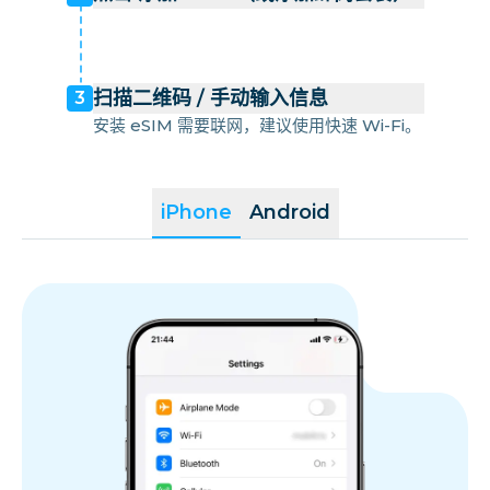
扫描二维码 / 手动输入信息
3
安装 eSIM 需要联网，建议使用快速 Wi-Fi。
iPhone
Android