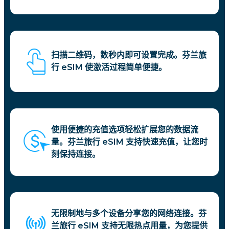
扫描二维码，数秒内即可设置完成。芬兰旅
行 eSIM 使激活过程简单便捷。
使用便捷的充值选项轻松扩展您的数据流
量。芬兰旅行 eSIM 支持快速充值，让您时
刻保持连接。
无限制地与多个设备分享您的网络连接。芬
兰旅行 eSIM 支持无限热点用量，为您提供