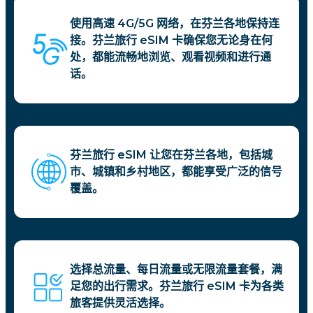
使用高速 4G/5G 网络，在芬兰各地保持连
接。芬兰旅行 eSIM 卡确保您无论身在何
处，都能流畅地浏览、观看视频和进行通
话。
芬兰旅行 eSIM 让您在芬兰各地，包括城
市、城镇和乡村地区，都能享受广泛的信号
覆盖。
选择总流量、每日流量或无限流量套餐，满
足您的出行需求。芬兰旅行 eSIM 卡为各类
旅客提供灵活选择。