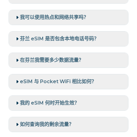
我可以使用热点和网络共享吗？
芬兰 eSIM 是否包含本地电话号码？
在芬兰我需要多少数据流量？
eSIM 与 Pocket WiFi 相比如何？
我的 eSIM 何时开始生效？
如何查询我的剩余流量？