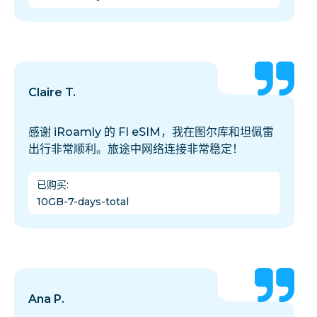
Claire T.
感谢 iRoamly 的 FI eSIM，我在图尔库和坦佩雷
出行非常顺利。旅途中网络连接非常稳定！
已购买
:
10GB-7-days-total
Ana P.