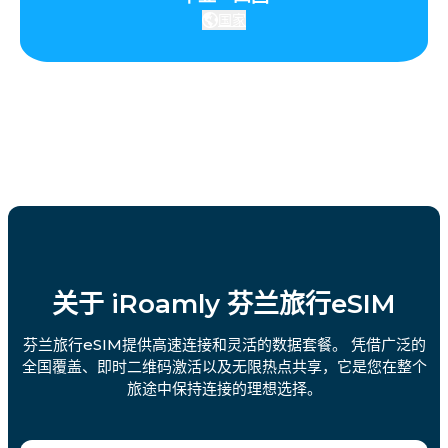
国家
关于 iRoamly 芬兰旅行eSIM
芬兰旅行eSIM提供高速连接和灵活的数据套餐。 凭借广泛的
全国覆盖、即时二维码激活以及无限热点共享，它是您在整个
旅途中保持连接的理想选择。