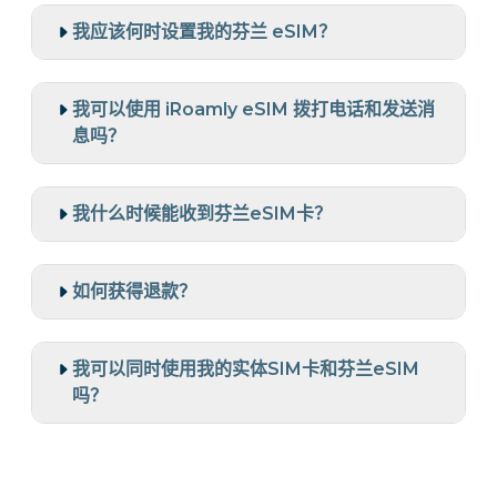
我应该何时设置我的芬兰 eSIM？
我可以使用 iRoamly eSIM 拨打电话和发送消
息吗？
我什么时候能收到芬兰eSIM卡？
如何获得退款？
我可以同时使用我的实体SIM卡和芬兰eSIM
吗？