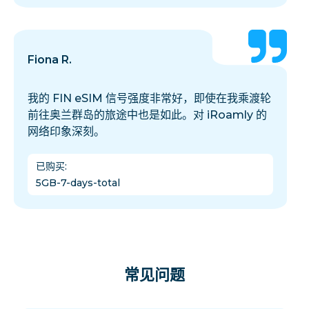
Fiona R.
我的 FIN eSIM 信号强度非常好，即使在我乘渡轮
前往奥兰群岛的旅途中也是如此。对 iRoamly 的
网络印象深刻。
已购买
:
5GB-7-days-total
常见问题