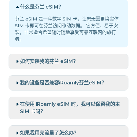
什么是芬兰 eSIM？
芬兰 eSIM 是一种数字 SIM 卡，让您无需更换实体
SIM 卡即可在芬兰访问移动数据。 它方便、易于安
装，非常适合希望随时随地享受可靠互联网的旅行
者。
如何安装我的芬兰 eSIM？
我的设备是否兼容iRoamly芬兰eSIM？
在使用 iRoamly eSIM 时，我可以保留我的主
SIM 卡吗？
如果我用完流量了怎么办？