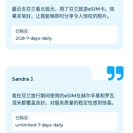
最近去芬兰看北极光，用了芬兰旅游eSIM卡。效
果非常好，让我能够即时分享令人惊叹的照片。
已购买
:
2GB-7-days-daily
Sandra J.
我在芬兰旅行期间使用的eSIM在赫尔辛基和罗瓦
涅米都覆盖良好。对服务质量的稳定性感到惊喜。
已购买
:
unlimited-7-days-daily