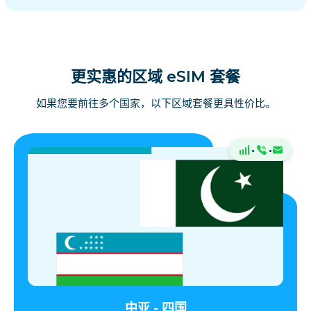
更实惠的区域 eSIM 套餐
如果您要前往多个国家，以下区域套餐更具性价比。
·
·
中亚 - 四国