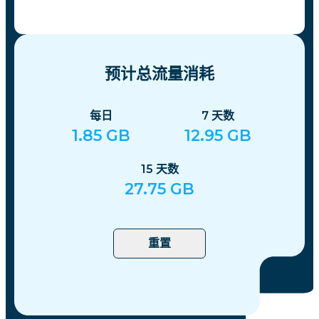
预计总流量消耗
每日
7
天数
1.85
GB
12.95
GB
15
天数
27.75
GB
重置