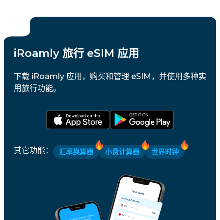
iRoamly 旅行 eSIM 应用
下载 iRoamly 应用，购买和管理 eSIM，并使用多种实
用旅行功能。
其它功能
：
汇率换算器
小费计算器
世界时钟