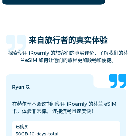
来自旅行者的真实体验
探索使用 iRoamly 的旅客们的真实评价，了解我们的芬
兰eSIM 如何让他们的旅程更加顺畅和便捷。
Ryan G.
在赫尔辛基会议期间使用 iRoamly 的芬兰 eSIM
卡，体验非常棒。 连接流畅且速度快！
已购买
:
50GB-10-days-total