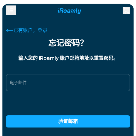
已有账户，登录
忘记密码？
输入您的 iRoamly 账户邮箱地址以重置密码。
电子邮件
验证邮箱