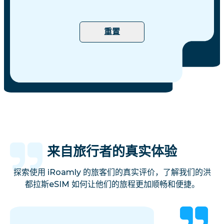
重置
来自旅行者的真实体验
探索使用 iRoamly 的旅客们的真实评价，了解我们的洪
都拉斯eSIM 如何让他们的旅程更加顺畅和便捷。