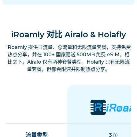
iRoamly 对比 Airalo & Holafly
iRoamly 提供日流量、总流量和无限流量套餐，支持免费
热点分享，并在 100+ 国家赠送 500MB 免费 eSIM。相
比之下，Airalo 仅有两种套餐类型，Holafly 只有无限流
量套餐，但都会限速并限制热点分享。
流量类型
3