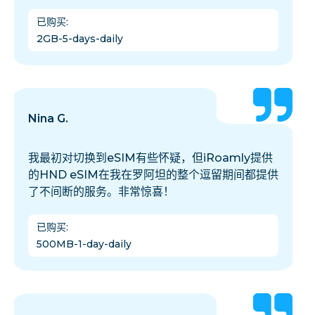
已购买
:
2GB-5-days-daily
Nina G.
我最初对切换到eSIM有些怀疑，但iRoamly提供
的HND eSIM在我在罗阿坦的整个逗留期间都提供
了不间断的服务。非常惊喜！
已购买
:
500MB-1-day-daily