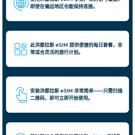
即使在偏远地区也能保持连接。
此洪都拉斯 eSIM 提供便捷的每日套餐，非
常适合灵活的旅行计划。
安装洪都拉斯 eSIM 非常简单——只需扫描
二维码，即可立即开始使用。