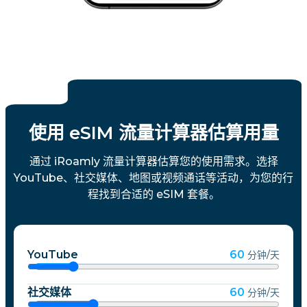
使用 eSIM 流量计算器估算用量
通过 iRoamly 流量计算器估算您的使用需求。选择
YouTube、社交媒体、地图或视频通话等活动，为您的行
程找到合适的 eSIM 套餐。
YouTube
60
分钟/天
社交媒体
60
分钟/天