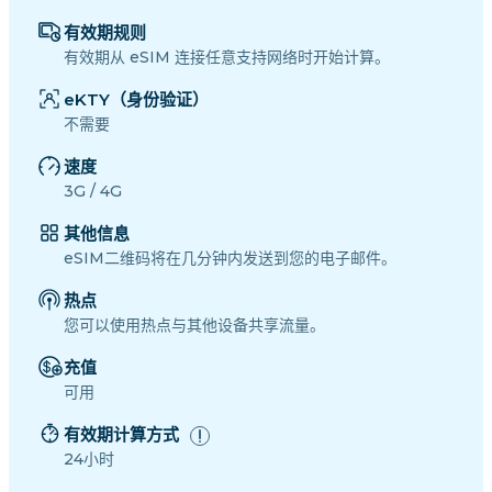
有效期规则
有效期从 eSIM 连接任意支持网络时开始计算。
eKTY（身份验证）
不需要
速度
3G / 4G
其他信息
eSIM二维码将在几分钟内发送到您的电子邮件。
热点
您可以使用热点与其他设备共享流量。
充值
可用
有效期计算方式
24小时