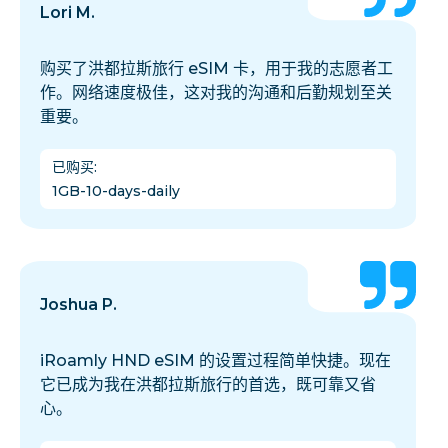
Lori M.
购买了洪都拉斯旅行 eSIM 卡，用于我的志愿者工
作。网络速度极佳，这对我的沟通和后勤规划至关
重要。
已购买
:
1GB-10-days-daily
Joshua P.
iRoamly HND eSIM 的设置过程简单快捷。现在
它已成为我在洪都拉斯旅行的首选，既可靠又省
心。