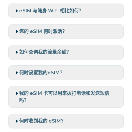
eSIM 与随身 WiFi 相比如何？
您的 eSIM 何时激活？
如何查询我的流量余额？
何时设置我的eSIM？
我的 eSIM 卡可以用来拨打电话和发送短信
吗？
何时收到我的 eSIM？