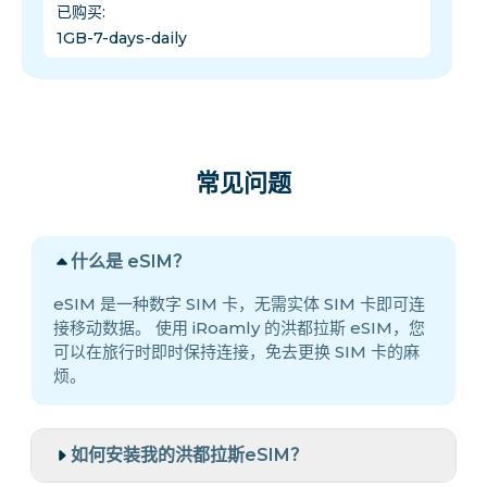
已购买
:
1GB-7-days-daily
常见问题
什么是 eSIM？
eSIM 是一种数字 SIM 卡，无需实体 SIM 卡即可连
接移动数据。 使用 iRoamly 的洪都拉斯 eSIM，您
可以在旅行时即时保持连接，免去更换 SIM 卡的麻
烦。
如何安装我的洪都拉斯eSIM？