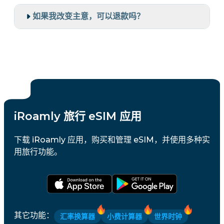
如果我改变主意，可以退款吗？
iRoamly 旅行 eSIM 应用
下载 iRoamly 应用，购买和管理 eSIM，并使用多种实
用旅行功能。
其它功能
：
汇率换算器
小费计算器
世界时钟