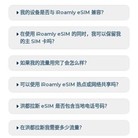
我的设备是否与 iRoamly eSIM 兼容？
在使用 iRoamly eSIM 的同时，我可以保留我
的主 SIM 卡吗？
如果我的流量用完了会怎么样？
可以使用 iRoamly eSIM 热点或网络共享吗？
洪都拉斯 eSIM 是否包含当地电话号码？
在洪都拉斯我需要多少流量？