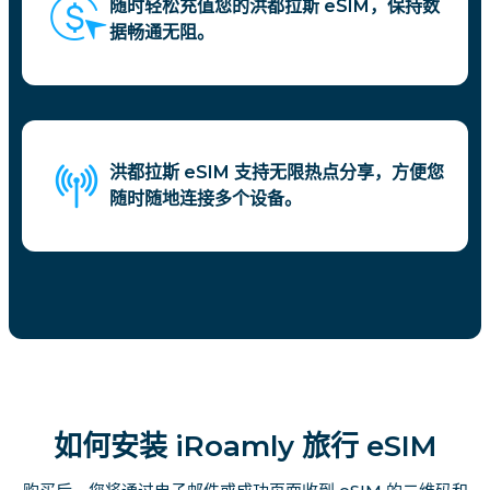
随时轻松充值您的洪都拉斯 eSIM，保持数
据畅通无阻。
洪都拉斯 eSIM 支持无限热点分享，方便您
随时随地连接多个设备。
如何安装 iRoamly 旅行 eSIM