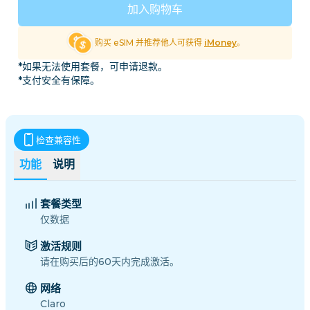
加入购物车
购买 eSIM 并推荐他人可获得
iMoney
。
*如果无法使用套餐，可申请退款。
*支付安全有保障。
检查兼容性
功能
说明
套餐类型
仅数据
激活规则
请在购买后的60天内完成激活。
网络
Claro