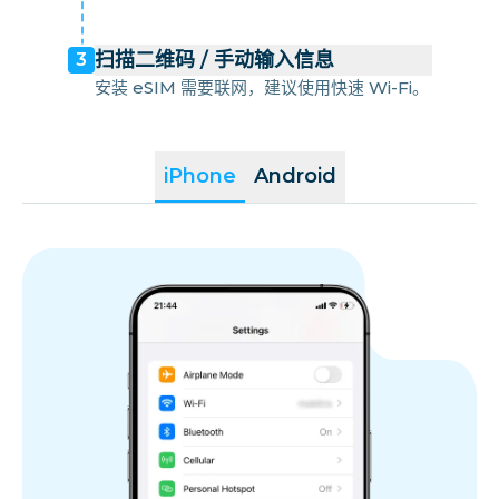
扫描二维码 / 手动输入信息
3
安装 eSIM 需要联网，建议使用快速 Wi-Fi。
iPhone
Android