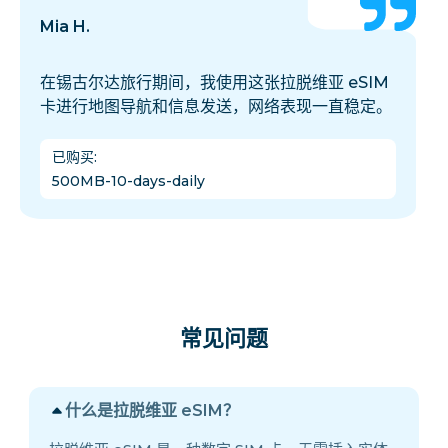
Mia H.
在锡古尔达旅行期间，我使用这张拉脱维亚 eSIM
卡进行地图导航和信息发送，网络表现一直稳定。
已购买
:
500MB-10-days-daily
常见问题
什么是拉脱维亚 eSIM？