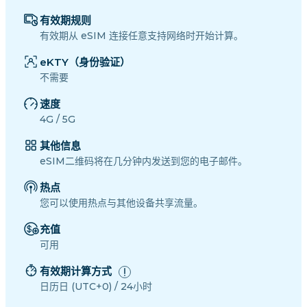
有效期规则
有效期从 eSIM 连接任意支持网络时开始计算。
eKTY（身份验证）
不需要
速度
4G / 5G
其他信息
eSIM二维码将在几分钟内发送到您的电子邮件。
热点
您可以使用热点与其他设备共享流量。
充值
可用
有效期计算方式
日历日 (UTC+0) / 24小时