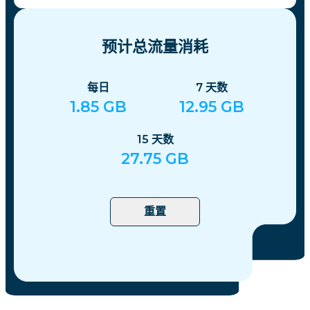
预计总流量消耗
每日
7
天数
1.85
GB
12.95
GB
15
天数
27.75
GB
重置