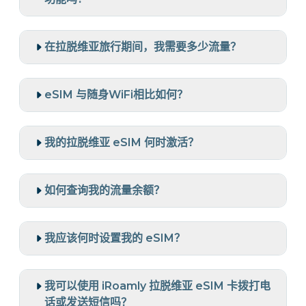
在拉脱维亚旅行期间，我需要多少流量？
eSIM 与随身WiFi相比如何？
我的拉脱维亚 eSIM 何时激活？
如何查询我的流量余额？
我应该何时设置我的 eSIM？
我可以使用 iRoamly 拉脱维亚 eSIM 卡拨打电
话或发送短信吗？