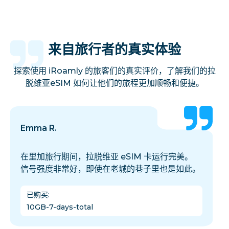
来自旅行者的真实体验
探索使用 iRoamly 的旅客们的真实评价，了解我们的拉
脱维亚eSIM 如何让他们的旅程更加顺畅和便捷。
Emma R.
在里加旅行期间，拉脱维亚 eSIM 卡运行完美。
信号强度非常好，即使在老城的巷子里也是如此。
已购买
:
10GB-7-days-total