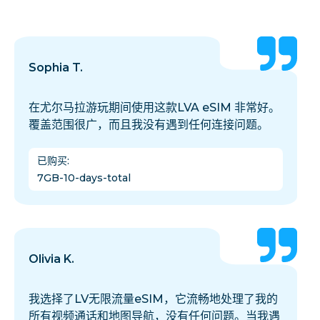
Sophia T.
在尤尔马拉游玩期间使用这款LVA eSIM 非常好。
覆盖范围很广，而且我没有遇到任何连接问题。
已购买
:
7GB-10-days-total
Olivia K.
我选择了LV无限流量eSIM，它流畅地处理了我的
所有视频通话和地图导航，没有任何问题。当我遇