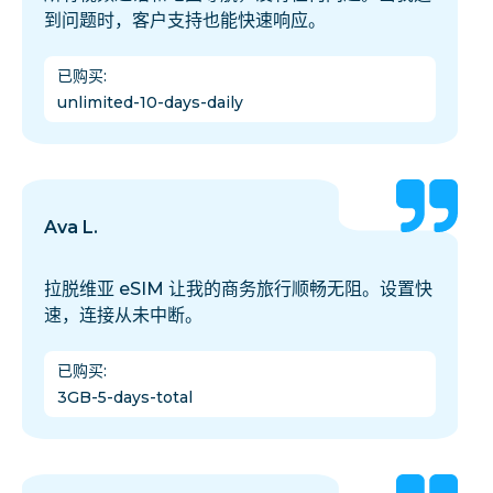
到问题时，客户支持也能快速响应。
已购买
:
unlimited-10-days-daily
Ava L.
拉脱维亚 eSIM 让我的商务旅行顺畅无阻。设置快
速，连接从未中断。
已购买
:
3GB-5-days-total