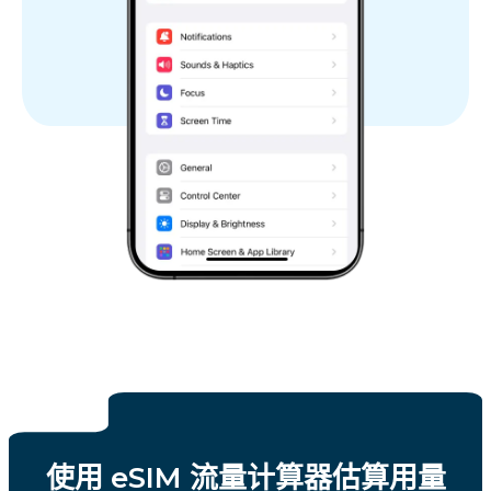
使用 eSIM 流量计算器估算用量