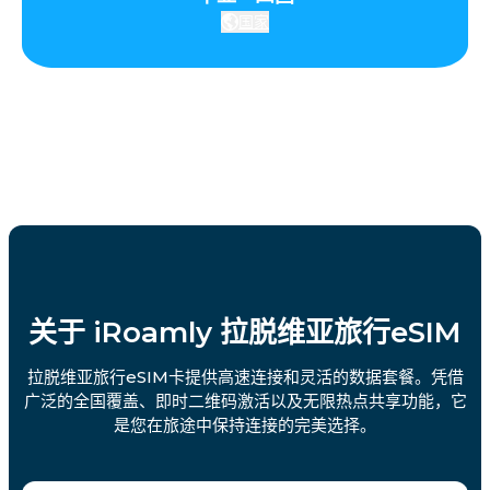
国家
关于 iRoamly 拉脱维亚旅行eSIM
拉脱维亚旅行eSIM卡提供高速连接和灵活的数据套餐。凭借
广泛的全国覆盖、即时二维码激活以及无限热点共享功能，它
是您在旅途中保持连接的完美选择。