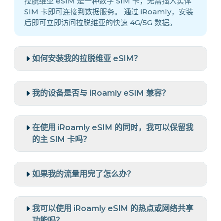
拉脱维亚 eSIM 是一种数字 SIM 卡，无需插入实体
SIM 卡即可连接到数据服务。 通过 iRoamly，安装
后即可立即访问拉脱维亚的快速 4G/5G 数据。
如何安装我的拉脱维亚 eSIM？
我的设备是否与 iRoamly eSIM 兼容？
在使用 iRoamly eSIM 的同时，我可以保留我
的主 SIM 卡吗？
如果我的流量用完了怎么办？
我可以使用 iRoamly eSIM 的热点或网络共享
功能吗？