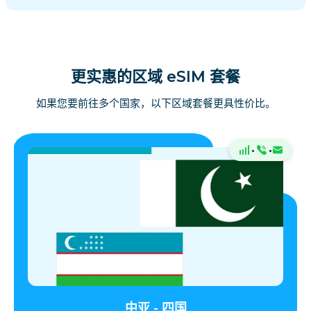
更实惠的区域 eSIM 套餐
如果您要前往多个国家，以下区域套餐更具性价比。
·
·
中亚 - 四国