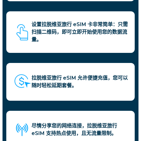
设置拉脱维亚旅行 eSIM 卡非常简单：只需
扫描二维码，即可立即开始使用您的数据流
量。
拉脱维亚旅行 eSIM 允许便捷充值，您可以
随时轻松延期套餐。
尽情分享您的网络连接，拉脱维亚旅行
eSIM 支持热点使用，且无流量限制。