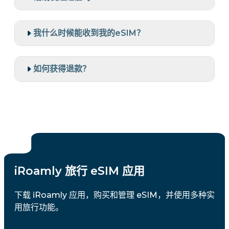
我什么时候能收到我的eSIM？
如何获得退款？
iRoamly 旅行 eSIM 应用
下载 iRoamly 应用，购买和管理 eSIM，并使用多种实
用旅行功能。