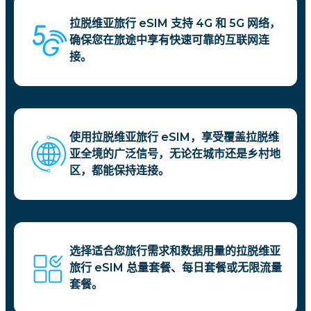
拉脱维亚旅行 eSIM 支持 4G 和 5G 网络，
确保您在旅途中享有快速可靠的互联网连
接。
使用拉脱维亚旅行 eSIM，享受覆盖拉脱维
亚全境的广泛信号，无论在城市还是乡村地
区，都能保持连接。
选择适合您旅行需求和数据用量的拉脱维亚
旅行 eSIM 总量套餐、每日套餐或无限流量
套餐。