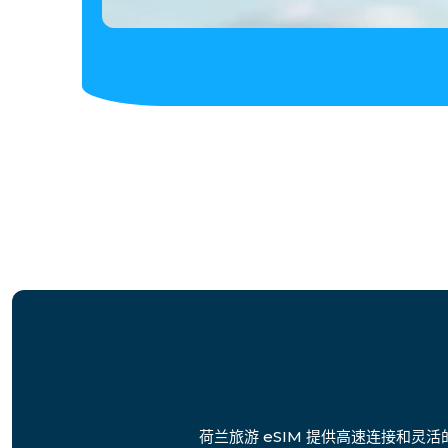
荷兰旅游 eSIM 提供高速连接和