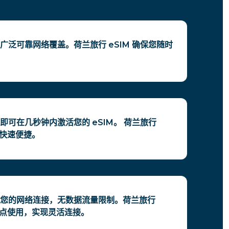
广泛可靠网络覆盖。荷兰旅行 eSIM 确保您随时
即可在几秒钟内激活您的 eSIM。 荷兰旅行
程快速便捷。
您的网络连接，无数据流量限制。荷兰旅行
持热点使用，实现灵活连接。