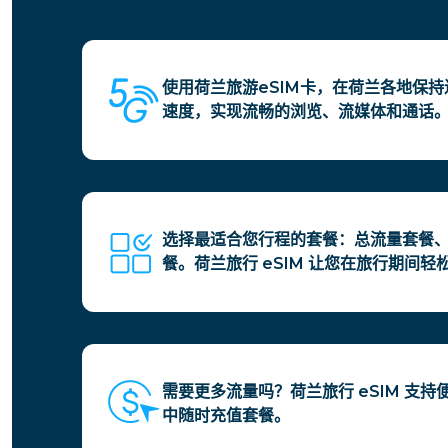
使用荷兰旅游eSIM卡，在荷兰各地保持
速度，实现流畅的浏览、流媒体和通话
选择最适合您行程的套餐：总流量套餐
餐。荷兰旅行 eSIM 让您在旅行期间
需要更多流量吗？荷兰旅行 eSIM 支
中随时充值套餐。