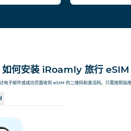
如何安装 iRoamly 旅行 eSIM
过电子邮件或成功页面收到 eSIM 的二维码和激活码。只需按照指
d