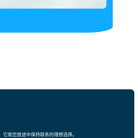
享，它是您旅途中保持联系的理想选择。