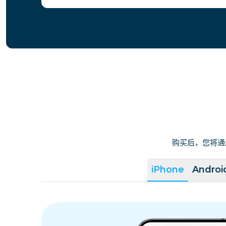
购买后，您将通
iPhone
Androi