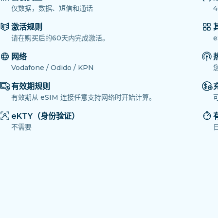
仅数据，数据、短信和通话
4
激活规则
请在购买后的60天内完成激活。
网络
Vodafone / Odido / KPN
有效期规则
有效期从 eSIM 连接任意支持网络时开始计算。
eKTY（身份验证）
不需要