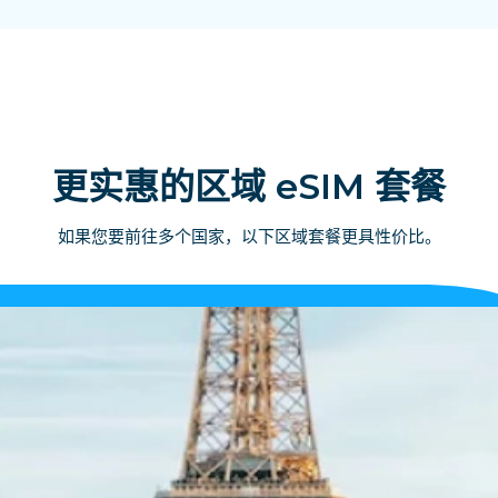
更实惠的区域 eSIM 套餐
如果您要前往多个国家，以下区域套餐更具性价比。