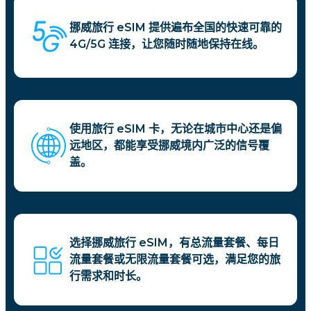
挪威旅行 eSIM 提供遍布全国的快速可靠的
4G/5G 连接，让您随时随地保持在线。
使用旅行 eSIM 卡，无论在城市中心还是偏
远地区，都能享受挪威境内广泛的信号覆
盖。
选择挪威旅行 eSIM，有总流量套餐、每日
流量套餐或无限流量套餐可选，满足您的旅
行需求和时长。