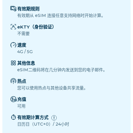
有效期规则
有效期从 eSIM 连接任意支持网络时开始计算。
eKTY（身份验证）
不需要
速度
4G / 5G
其他信息
eSIM二维码将在几分钟内发送到您的电子邮件。
热点
您可以使用热点与其他设备共享流量。
充值
可用
有效期计算方式
日历日（UTC+0）/ 24小时