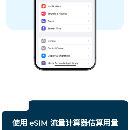
使用 eSIM 流量计算器估算用量