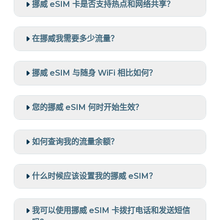
挪威 eSIM 卡是否支持热点和网络共享？
在挪威我需要多少流量？
挪威 eSIM 与随身 WiFi 相比如何？
您的挪威 eSIM 何时开始生效？
如何查询我的流量余额？
什么时候应该设置我的挪威 eSIM？
我可以使用挪威 eSIM 卡拨打电话和发送短信