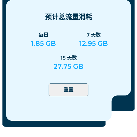
预计总流量消耗
每日
7
天数
1.85
GB
12.95
GB
15
天数
27.75
GB
重置