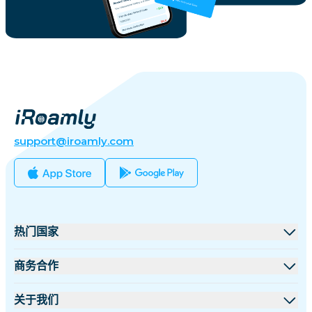
support@iroamly.com
热门国家
美国
商务合作
英国
批发平台
关于我们
土耳其