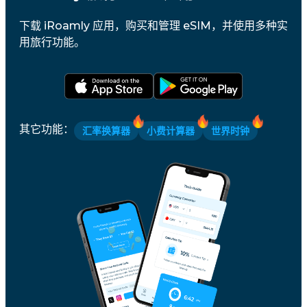
下载 iRoamly 应用，购买和管理 eSIM，并使用多种实
用旅行功能。
其它功能
：
汇率换算器
小费计算器
世界时钟