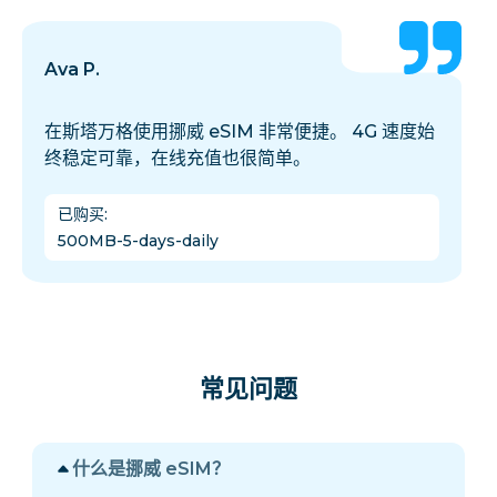
Ava P.
在斯塔万格使用挪威 eSIM 非常便捷。 4G 速度始
终稳定可靠，在线充值也很简单。
已购买
:
500MB-5-days-daily
常见问题
什么是挪威 eSIM？