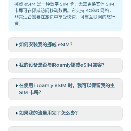
挪威 eSIM 是一种数字 SIM 卡，无需更换实体 SIM
卡即可在挪威访问移动数据。它支持 4G/5G 网络，
非常适合需要在旅途中享受快速、可靠互联网的旅行
者。
如何安装我的挪威 eSIM？
我的设备是否与iRoamly挪威eSIM兼容？
在使用 iRoamly eSIM 时，我可以保留我的主
SIM 卡吗？
如果我的流量用完了怎么办？