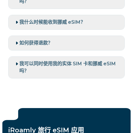
吗？
我什么时候能收到挪威 eSIM？
如何获得退款？
我可以同时使用我的实体 SIM 卡和挪威 eSIM
吗？
iRoamly 旅行 eSIM 应用