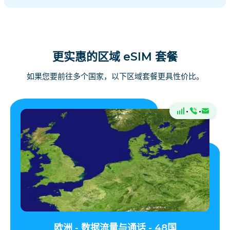
更实惠的区域 eSIM 套餐
如果您要前往多个国家，以下区域套餐更具性价比。
·
·
欧洲 - 数据流量与通话 - 48国