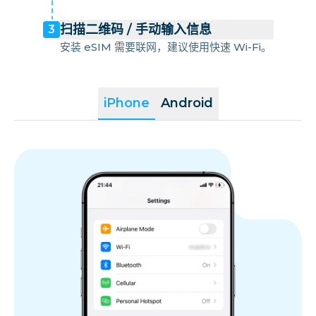
扫描二维码 / 手动输入信息
3
安装 eSIM 需要联网，建议使用快速 Wi-Fi。
iPhone
Android