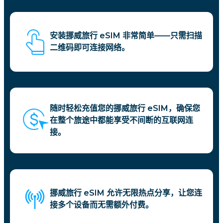
安装挪威旅行 eSIM 非常简单——只需扫描
二维码即可连接网络。
随时轻松充值您的挪威旅行 eSIM，确保您
在整个旅途中都能享受不间断的互联网连
接。
挪威旅行 eSIM 允许无限热点分享，让您连
接多个设备而无需额外付费。