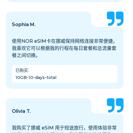
Sophia M.
使用NOR eSIM卡在挪威保持网络连接非常便捷。
我喜欢它可以根据我的行程在每日套餐和总流量套
餐之间切换。
已购买
:
10GB-10-days-total
Olivia T.
我购买了挪威 eSIM 用于短途旅行，使用体验非常