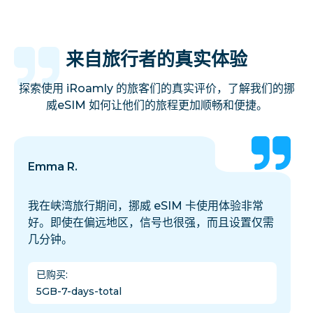
来自旅行者的真实体验
探索使用 iRoamly 的旅客们的真实评价，了解我们的挪
威eSIM 如何让他们的旅程更加顺畅和便捷。
Emma R.
我在峡湾旅行期间，挪威 eSIM 卡使用体验非常
好。即使在偏远地区，信号也很强，而且设置仅需
几分钟。
已购买
:
5GB-7-days-total