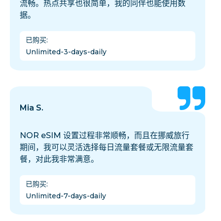
流畅。热点共享也很简单，我的同伴也能使用数
据。
已购买
:
Unlimited-3-days-daily
Mia S.
NOR eSIM 设置过程非常顺畅，而且在挪威旅行
期间，我可以灵活选择每日流量套餐或无限流量套
餐，对此我非常满意。
已购买
:
Unlimited-7-days-daily