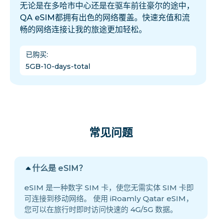
无论是在多哈市中心还是在驱车前往豪尔的途中，
QA eSIM都拥有出色的网络覆盖。快速充值和流
畅的网络连接让我的旅途更加轻松。
已购买
:
5GB-10-days-total
常见问题
什么是 eSIM？
eSIM 是一种数字 SIM 卡，使您无需实体 SIM 卡即
可连接到移动网络。 使用 iRoamly Qatar eSIM，
您可以在旅行时即时访问快速的 4G/5G 数据。