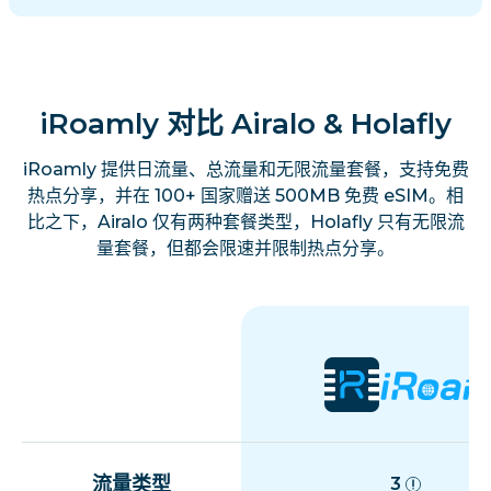
iRoamly 对比 Airalo & Holafly
iRoamly 提供日流量、总流量和无限流量套餐，支持免费
热点分享，并在 100+ 国家赠送 500MB 免费 eSIM。相
比之下，Airalo 仅有两种套餐类型，Holafly 只有无限流
量套餐，但都会限速并限制热点分享。
流量类型
3