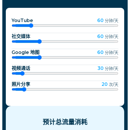
YouTube
60
分钟/天
社交媒体
60
分钟/天
Google 地图
60
分钟/天
视频通话
30
分钟/天
照片分享
20
次/天
预计总流量消耗