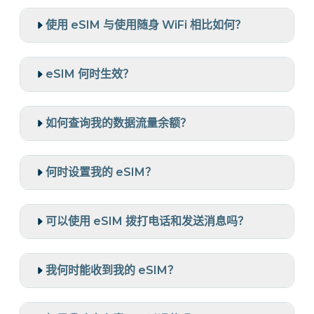
使用 eSIM 与使用随身 WiFi 相比如何？
eSIM 何时生效？
如何查询我的数据流量余额？
何时设置我的 eSIM？
可以使用 eSIM 拨打电话和发送消息吗？
我何时能收到我的 eSIM？