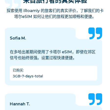
来自旅行者的真实体验
探索使用 iRoamly 的旅客们的真实评价，了解我们的卡
塔尔eSIM 如何让他们的旅程更加顺畅和便捷。
Sofia M.
在多哈出差期间使用了卡塔尔 eSIM，即使在郊区
信号也始终很强。设置过程快速便捷。
已购买
:
3GB-7-days-total
Hannah T.