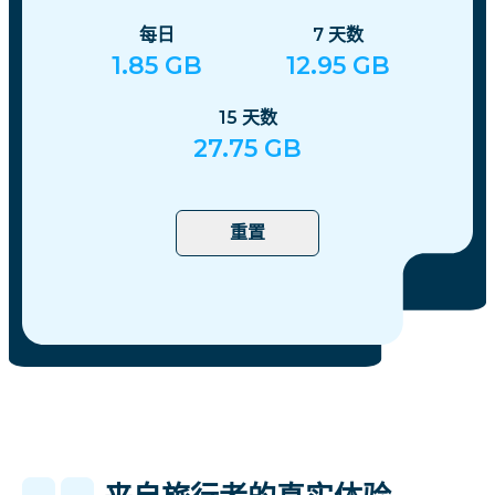
每日
7
天数
1.85
GB
12.95
GB
15
天数
27.75
GB
重置