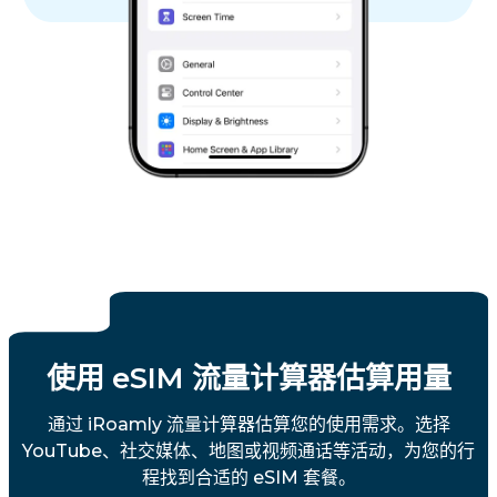
使用 eSIM 流量计算器估算用量
通过 iRoamly 流量计算器估算您的使用需求。选择
YouTube、社交媒体、地图或视频通话等活动，为您的行
程找到合适的 eSIM 套餐。