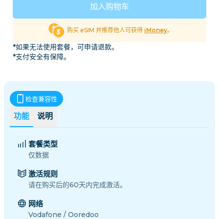
加入购物车
购买 eSIM 并推荐他人可获得
iMoney
。
*如果无法使用套餐，可申请退款。
*支付安全有保障。
检查兼容性
功能
说明
套餐类型
仅数据
激活规则
请在购买后的60天内完成激活。
网络
Vodafone / Ooredoo