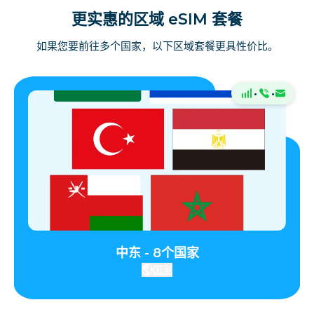
更实惠的区域 eSIM 套餐
如果您要前往多个国家，以下区域套餐更具性价比。
·
·
中东 - 8个国家
国家