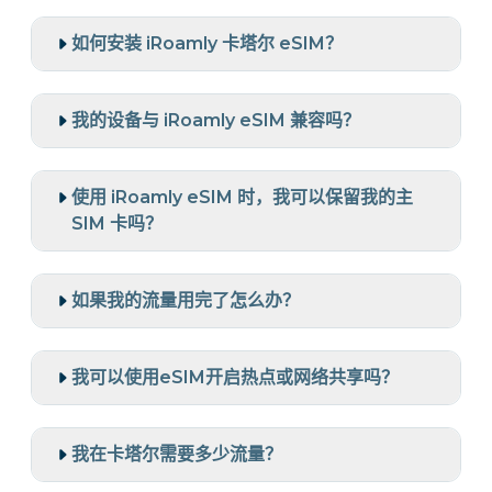
如何安装 iRoamly 卡塔尔 eSIM？
我的设备与 iRoamly eSIM 兼容吗？
使用 iRoamly eSIM 时，我可以保留我的主
SIM 卡吗？
如果我的流量用完了怎么办？
我可以使用eSIM开启热点或网络共享吗？
我在卡塔尔需要多少流量？