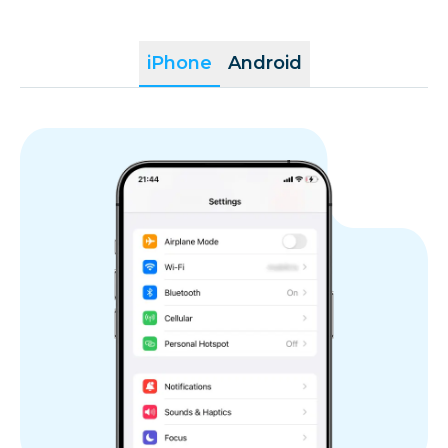
iPhone
Android