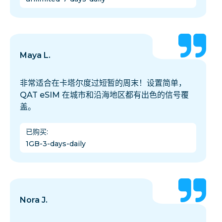
Maya L.
非常适合在卡塔尔度过短暂的周末！设置简单，
QAT eSIM 在城市和沿海地区都有出色的信号覆
盖。
已购买
:
1GB-3-days-daily
Nora J.