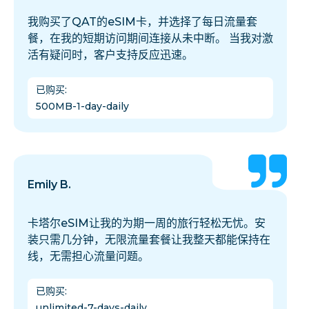
我购买了QAT的eSIM卡，并选择了每日流量套
餐，在我的短期访问期间连接从未中断。 当我对激
活有疑问时，客户支持反应迅速。
已购买
:
500MB-1-day-daily
Emily B.
卡塔尔eSIM让我的为期一周的旅行轻松无忧。安
装只需几分钟，无限流量套餐让我整天都能保持在
线，无需担心流量问题。
已购买
:
unlimited-7-days-daily