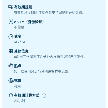
有效期规则
有效期从 eSIM 连接任意支持网络时开始计算。
eKTY（身份验证）
不需要
速度
4G / 5G
其他信息
eSIM二维码将在几分钟内发送到您的电子邮件。
热点
您可以使用热点与其他设备共享流量。
充值
可用
有效期计算方式
24小时