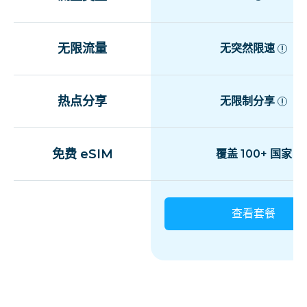
无限流量
无突然限速
热点分享
无限制分享
免费 eSIM
覆盖 100+ 国家
查看套餐