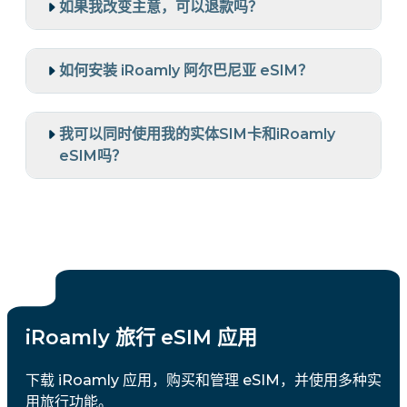
如果我改变主意，可以退款吗？
如何安装 iRoamly 阿尔巴尼亚 eSIM？
我可以同时使用我的实体SIM卡和iRoamly
eSIM吗？
iRoamly 旅行 eSIM 应用
下载 iRoamly 应用，购买和管理 eSIM，并使用多种实
用旅行功能。