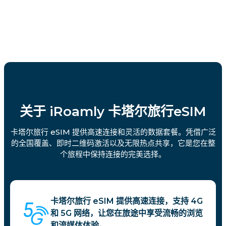
关于 iRoamly 卡塔尔旅行eSIM
卡塔尔旅行 eSIM 提供高速连接和灵活的数据套餐。凭借广泛
的全国覆盖、即时二维码激活以及无限热点共享，它是您在整
个旅程中保持连接的完美选择。
卡塔尔旅行 eSIM 提供高速连接，支持 4G
和 5G 网络，让您在旅途中享受流畅的浏览
和流媒体体验。