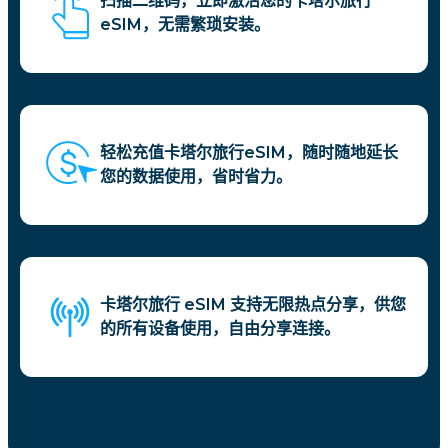
扫描二维码，立即激活您的卡塔尔旅行
eSIM，无需繁琐安装。
轻松充值卡塔尔旅行eSIM，随时随地延长
您的数据使用，省时省力。
卡塔尔旅行 eSIM 支持无限热点分享，供您
的所有设备使用，自由分享连接。