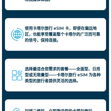
使用卡塔尔旅行 eSIM 卡，即使在偏远地
区，也能享受覆盖整个卡塔尔的广泛而可靠
的信号，保持连接。
选择最适合您需求的套餐——全面型、日用
型或无限量型——卡塔尔旅行 eSIM 为各种
类型的旅行者提供灵活的选择。