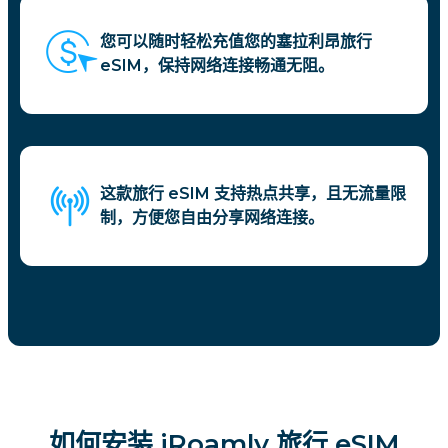
您可以随时轻松充值您的塞拉利昂旅行
eSIM，保持网络连接畅通无阻。
这款旅行 eSIM 支持热点共享，且无流量限
制，方便您自由分享网络连接。
如何安装 iRoamly 旅行 eSIM