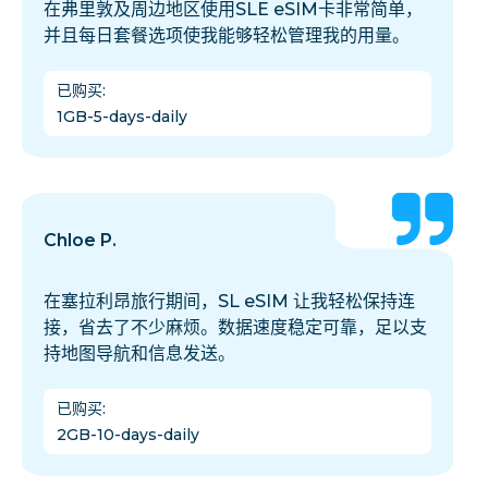
在弗里敦及周边地区使用SLE eSIM卡非常简单，
并且每日套餐选项使我能够轻松管理我的用量。
已购买
:
1GB-5-days-daily
Chloe P.
在塞拉利昂旅行期间，SL eSIM 让我轻松保持连
接，省去了不少麻烦。数据速度稳定可靠，足以支
持地图导航和信息发送。
已购买
:
2GB-10-days-daily