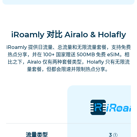
iRoamly 对比 Airalo & Holafly
iRoamly 提供日流量、总流量和无限流量套餐，支持免费
热点分享，并在 100+ 国家赠送 500MB 免费 eSIM。相
比之下，Airalo 仅有两种套餐类型，Holafly 只有无限流
量套餐，但都会限速并限制热点分享。
流量类型
3