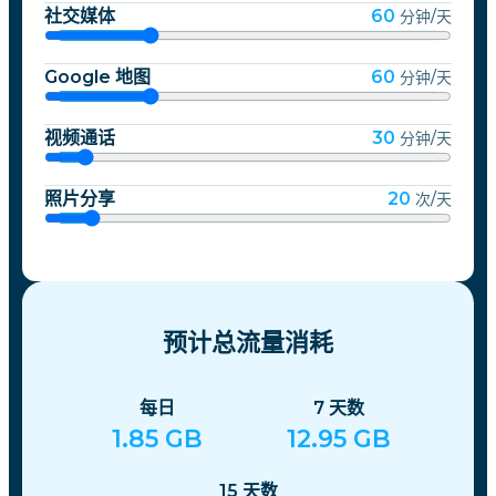
社交媒体
60
分钟/天
Google 地图
60
分钟/天
视频通话
30
分钟/天
照片分享
20
次/天
预计总流量消耗
每日
7
天数
1.85
GB
12.95
GB
15
天数