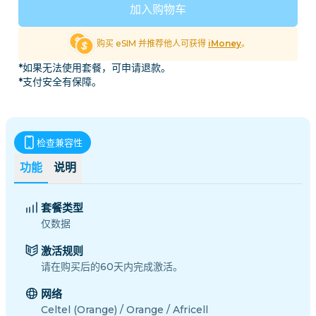
加入购物车
购买 eSIM 并推荐他人可获得
iMoney
。
*如果无法使用套餐，可申请退款。
*支付安全有保障。
检查兼容性
功能
说明
套餐类型
仅数据
激活规则
请在购买后的60天内完成激活。
网络
Celtel (Orange) / Orange / Africell