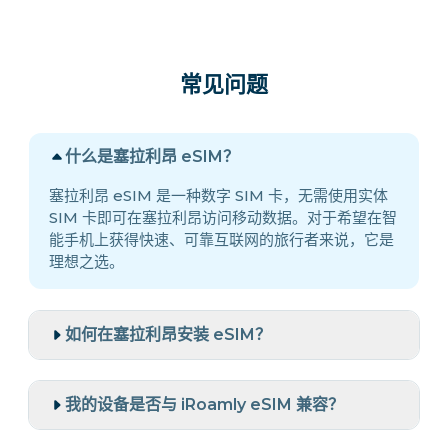
常见问题
什么是塞拉利昂 eSIM？
塞拉利昂 eSIM 是一种数字 SIM 卡，无需使用实体
SIM 卡即可在塞拉利昂访问移动数据。对于希望在智
能手机上获得快速、可靠互联网的旅行者来说，它是
理想之选。
如何在塞拉利昂安装 eSIM？
我的设备是否与 iRoamly eSIM 兼容？