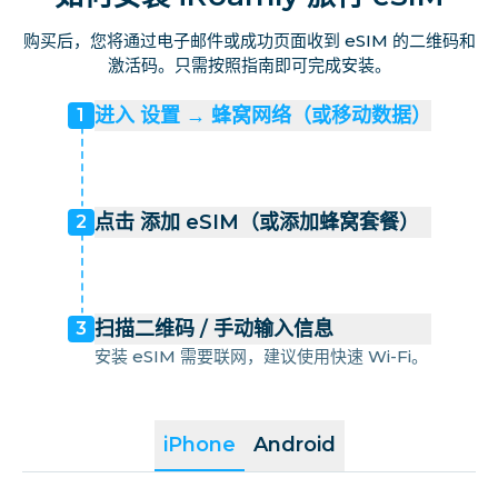
购买后，您将通过电子邮件或成功页面收到 eSIM 的二维码和
激活码。只需按照指南即可完成安装。
进入 设置 → 蜂窝网络（或移动数据）
1
点击 添加 eSIM（或添加蜂窝套餐）
2
扫描二维码 / 手动输入信息
3
安装 eSIM 需要联网，建议使用快速 Wi-Fi。
iPhone
Android