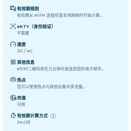
有效期规则
有效期从 eSIM 连接任意支持网络时开始计算。
eKTY（身份验证）
不需要
速度
3G / 4G
其他信息
eSIM二维码将在几分钟内发送到您的电子邮件。
热点
您可以使用热点与其他设备共享流量。
充值
可用
有效期计算方式
24小时