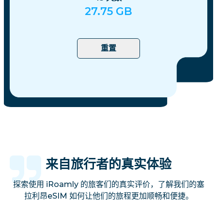
27.75
GB
重置
来自旅行者的真实体验
探索使用 iRoamly 的旅客们的真实评价，了解我们的塞
拉利昂eSIM 如何让他们的旅程更加顺畅和便捷。