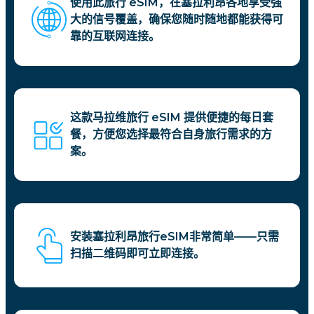
使用此旅行 eSIM，在塞拉利昂各地享受强
大的信号覆盖，确保您随时随地都能获得可
靠的互联网连接。
这款马拉维旅行 eSIM 提供便捷的每日套
餐，方便您选择最符合自身旅行需求的方
案。
安装塞拉利昂旅行eSIM非常简单——只需
扫描二维码即可立即连接。