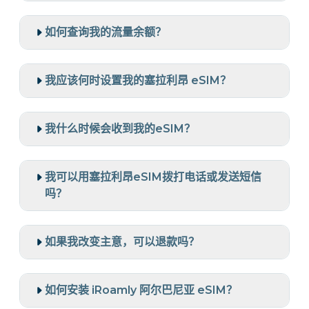
如何查询我的流量余额？
我应该何时设置我的塞拉利昂 eSIM？
我什么时候会收到我的eSIM？
我可以用塞拉利昂eSIM拨打电话或发送短信
吗？
如果我改变主意，可以退款吗？
如何安装 iRoamly 阿尔巴尼亚 eSIM？