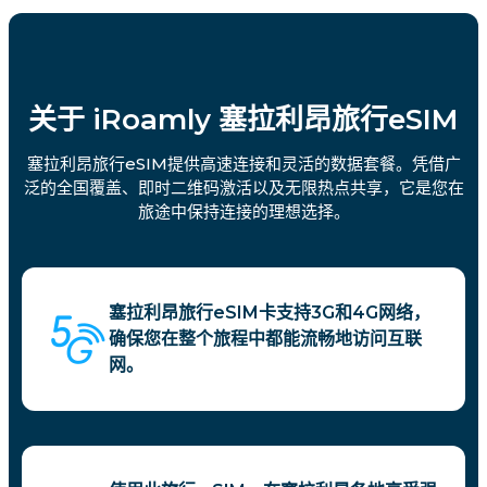
关于 iRoamly 塞拉利昂旅行eSIM
塞拉利昂旅行eSIM提供高速连接和灵活的数据套餐。凭借广
泛的全国覆盖、即时二维码激活以及无限热点共享，它是您在
旅途中保持连接的理想选择。
塞拉利昂旅行eSIM卡支持3G和4G网络，
确保您在整个旅程中都能流畅地访问互联
网。