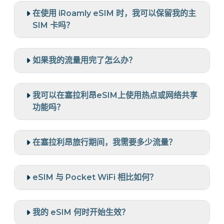
在使用 iRoamly eSIM 时，我可以保留我的主
SIM 卡吗？
如果我的流量用完了怎么办？
我可以在塞拉利昂eSIM上使用热点或网络共享
功能吗？
在塞拉利昂旅行期间，我需要多少流量？
eSIM 与 Pocket WiFi 相比如何？
我的 eSIM 何时开始生效？