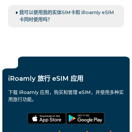
我可以使用我的实体SIM卡和 iRoamly eSIM
卡同时使用吗？
iRoamly 旅行 eSIM 应用
下载 iRoamly 应用，购买和管理 eSIM，并使用多种实
用旅行功能。