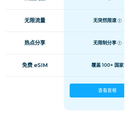
无限流量
无突然限速
热点分享
无限制分享
免费 eSIM
覆盖 100+ 国家
查看套餐