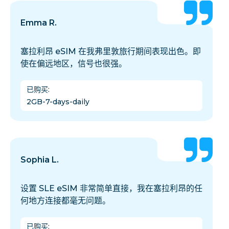
Emma R.
塞拉利昂 eSIM 在我弗里敦旅行期间表现出色。即
使在偏远地区，信号也很强。
已购买
:
2GB-7-days-daily
Sophia L.
设置 SLE eSIM 非常简单直接，我在塞拉利昂的任
何地方连接都毫无问题。
已购买
: