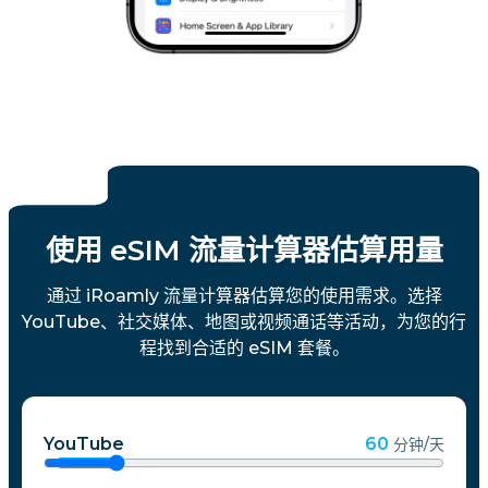
使用 eSIM 流量计算器估算用量
通过 iRoamly 流量计算器估算您的使用需求。选择
YouTube、社交媒体、地图或视频通话等活动，为您的行
程找到合适的 eSIM 套餐。
YouTube
60
分钟/天