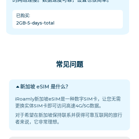
已购买
:
2GB-5-days-total
常见问题
新加坡 eSIM 是什么？
iRoamly新加坡eSIM是一种数字SIM卡，让您无需
更换实体SIM卡即可访问高速4G/5G数据。
对于希望在新加坡保持联系并获得可靠互联网的旅行
者来说，它非常理想。