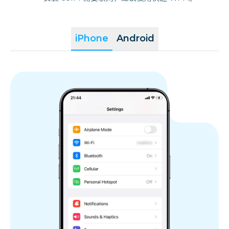
iPhone
Android