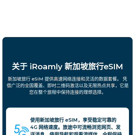
关于 iRoamly 新加坡旅行eSIM
新加坡旅行 eSIM 提供高速网络连接和灵活的数据套餐。 凭
借广泛的全国覆盖、即时二维码激活以及无限热点共享，它是
您在整个旅程中保持连接的理想选择。
使用新加坡旅行 eSIM，享受稳定可靠的
4G 网络速度。旅途中可流畅浏览网页、发
送消息、使用导航和观看流媒体，全程保持