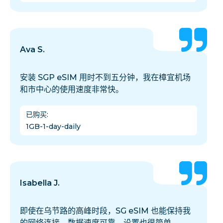
Ava S.
安装 SGP eSIM 用时不到五分钟，我在樟宜机场
和市中心的使用速度非常快。
已购买
:
1GB-1-day-daily
Isabella J.
即使在乌节路的高峰时段，SG eSIM 也能保持我
的网络连接。数据速度可靠，设置也很简单。