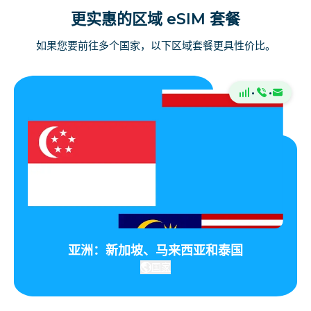
更实惠的区域 eSIM 套餐
如果您要前往多个国家，以下区域套餐更具性价比。
·
·
亚洲：新加坡、马来西亚和泰国
国家