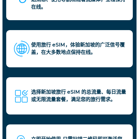
在线。
使用旅行 eSIM，体验新加坡的广泛信号覆
盖，在大多数地点保持在线。
选择新加坡旅行 eSIM 的总流量、每日流量
或无限流量套餐，满足您的旅行需求。