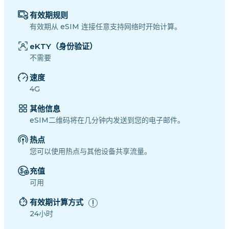
有效期规则
有效期从 eSIM 连接任意支持网络时开始计算。
eKTY（身份验证）
不需要
速度
4G
其他信息
eSIM二维码将在几分钟内发送到您的电子邮件。
热点
您可以使用热点与其他设备共享流量。
充值
可用
有效期计算方式
24小时