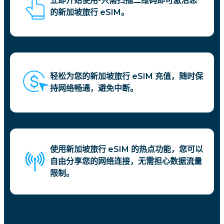
立即开始使用-只需扫描二维码即可激活您
的新加坡旅行 eSIM。
轻松为您的新加坡旅行 eSIM 充值，随时保
持网络畅通，避免中断。
使用新加坡旅行 eSIM 的热点功能，您可以
自由分享您的网络连接，无需担心数据流量
限制。