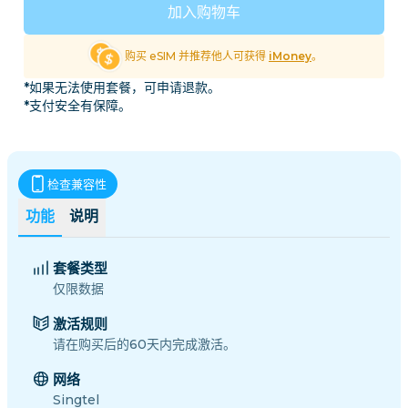
加入购物车
购买 eSIM 并推荐他人可获得
iMoney
。
*如果无法使用套餐，可申请退款。
*支付安全有保障。
检查兼容性
功能
说明
套餐类型
仅限数据
激活规则
请在购买后的60天内完成激活。
网络
Singtel