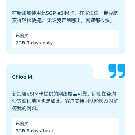
在新加坡使用此SGP eSIM卡，在滨海湾一带导航
变得轻松便捷。 无论我走到哪里，网速都很快。
已购买
:
2GB-7-days-daily
Chloe M.
新加坡eSIM卡提供的网络覆盖可靠，即使在圣淘
沙等偏远地区也是如此。客户支持团队能够及时解
答我的问题。
已购买
:
3GB-5-days-total