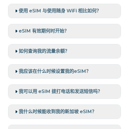
使用 eSIM 与使用随身 WiFi 相比如何？
eSIM 有效期何时开始？
如何查询我的流量余额？
我应该在什么时候设置我的eSIM？
我可以用 eSIM 拨打电话和发送短信吗？
我什么时候能收到我的新加坡 eSIM？