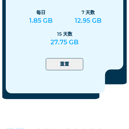
每日
7
天数
1.85
GB
12.95
GB
15
天数
27.75
GB
重置