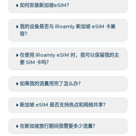
如何安装新加坡eSIM？
我的设备是否与 iRoamly 新加坡 eSIM 卡兼
容？
在使用 iRoamly eSIM 时，我可以保留我的主
要 SIM 卡吗？
如果我的流量用完了怎么办？
新加坡 eSIM 是否支持热点和网络共享？
在新加坡旅行期间我需要多少流量？