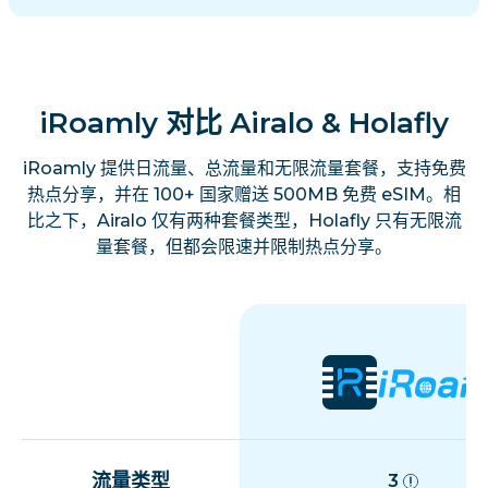
iRoamly 对比 Airalo & Holafly
iRoamly 提供日流量、总流量和无限流量套餐，支持免费
热点分享，并在 100+ 国家赠送 500MB 免费 eSIM。相
比之下，Airalo 仅有两种套餐类型，Holafly 只有无限流
量套餐，但都会限速并限制热点分享。
流量类型
3