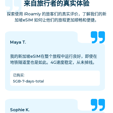
来自旅行者的真实体验
探索使用 iRoamly 的旅客们的真实评价，了解我们的新
加坡eSIM 如何让他们的旅程更加顺畅和便捷。
Maya T.
我的新加坡eSIM在整个旅程中运行良好，即使在
地铁隧道里也是如此。4G速度稳定，从未掉线。
已购买
:
5GB-7-days-total
Sophie K.