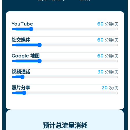
YouTube
60
分钟/天
社交媒体
60
分钟/天
Google 地图
60
分钟/天
视频通话
30
分钟/天
照片分享
20
次/天
预计总流量消耗