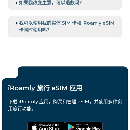
如果我改变主意，可以退款吗？
我可以使用我的实体 SIM 卡和 iRoamly eSIM
卡同时使用吗？
iRoamly 旅行 eSIM 应用
下载 iRoamly 应用，购买和管理 eSIM，并使用多种实
用旅行功能。